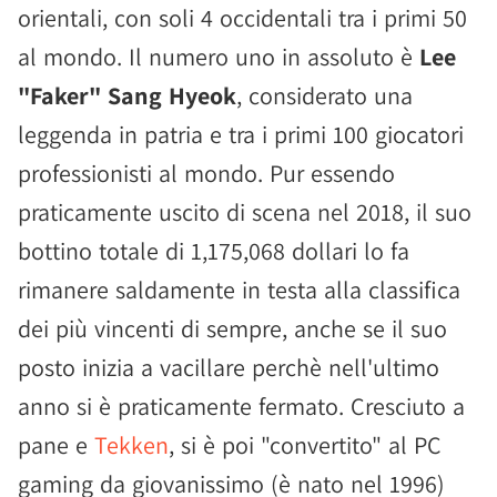
orientali, con soli 4 occidentali tra i primi 50
al mondo. Il numero uno in assoluto è
Lee
"Faker" Sang Hyeok
, considerato una
leggenda in patria e tra i primi 100 giocatori
professionisti al mondo. Pur essendo
praticamente uscito di scena nel 2018, il suo
bottino totale di 1,175,068 dollari lo fa
rimanere saldamente in testa alla classifica
dei più vincenti di sempre, anche se il suo
posto inizia a vacillare perchè nell'ultimo
anno si è praticamente fermato. Cresciuto a
pane e
Tekken
, si è poi "convertito" al PC
gaming da giovanissimo (è nato nel 1996)