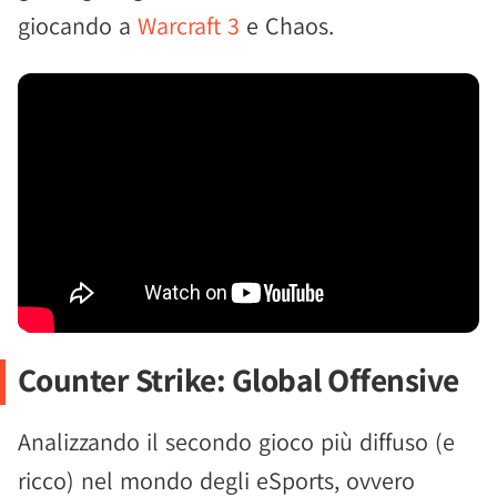
giocando a
Warcraft 3
e Chaos.
Counter Strike: Global Offensive
Analizzando il secondo gioco più diffuso (e
ricco) nel mondo degli eSports, ovvero