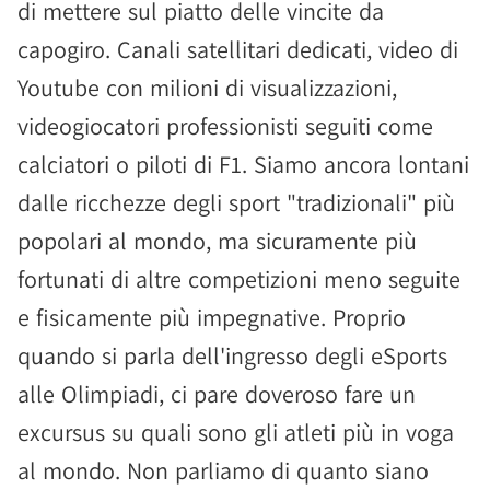
di mettere sul piatto delle vincite da
capogiro. Canali satellitari dedicati, video di
Youtube con milioni di visualizzazioni,
videogiocatori professionisti seguiti come
calciatori o piloti di F1. Siamo ancora lontani
dalle ricchezze degli sport "tradizionali" più
popolari al mondo, ma sicuramente più
fortunati di altre competizioni meno seguite
e fisicamente più impegnative. Proprio
quando si parla dell'ingresso degli eSports
alle Olimpiadi, ci pare doveroso fare un
excursus su quali sono gli atleti più in voga
al mondo. Non parliamo di quanto siano