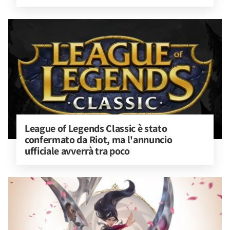
League of Legends Classic è stato 
confermato da Riot, ma l'annuncio 
ufficiale avverrà tra poco