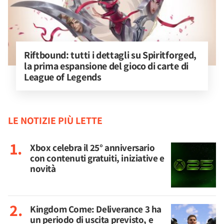
Riftbound: tutti i dettagli su Spiritforged, 
la prima espansione del gioco di carte di 
League of Legends
LE NOTIZIE PIÙ LETTE
Xbox celebra il 25° anniversario
con contenuti gratuiti, iniziative e
novità
Kingdom Come: Deliverance 3 ha
un periodo di uscita previsto, e