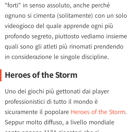
"forti" in senso assoluto, anche perché
ognuno si cimenta (solitamente) con un solo
videogioco del quale apprende ogni più
profondo segreto, piuttosto vediamo insieme
quali sono gli atleti più rinomati prendendo
in considerazione le singole discipline.
Heroes of the Storm
Uno dei giochi più gettonati dai player
professionistici di tutto il mondo è
sicuramente il popolare
Heroes of the Storm
.
Seppur molto diffuso, a livello mondiale