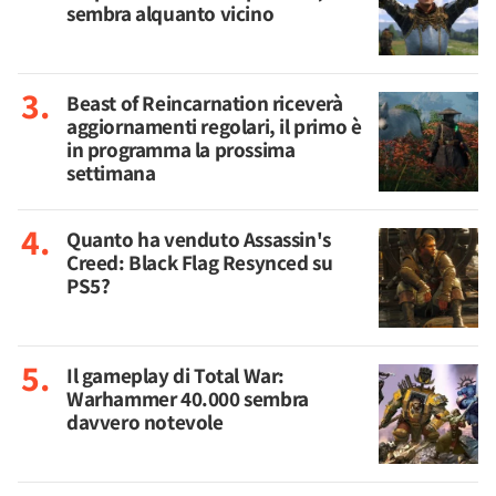
sembra alquanto vicino
Beast of Reincarnation riceverà
aggiornamenti regolari, il primo è
in programma la prossima
settimana
Quanto ha venduto Assassin's
Creed: Black Flag Resynced su
PS5?
Il gameplay di Total War:
Warhammer 40.000 sembra
davvero notevole