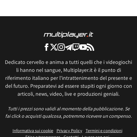
Dedicato cervello e anima a tutti quelli che i videogiochi
li hanno nel sangue, Multiplayer.it è il punto di
riferimento italiano per l'intrattenimento del presente e
del futuro. Preparatevi ad essere stupiti ogni giorno con
articoli, news, video, live e produzioni geniali.
Tutti i prezzi sono validi al momento della pubblicazione. Se
fai click o acquisti qualcosa, potremmo ricevere un compenso.
Informativa sui cookie
Privacy Policy
Termini e condizioni
Etica e trasparenza
Contatti
Lavora con noi