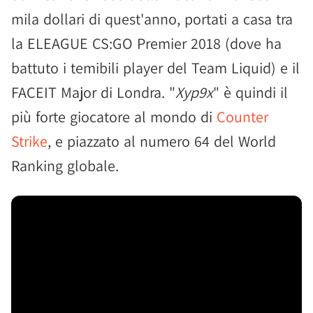
mila dollari di quest'anno, portati a casa tra
la ELEAGUE CS:GO Premier 2018 (dove ha
battuto i temibili player del Team Liquid) e il
FACEIT Major di Londra. "
Xyp9x
" è quindi il
più forte giocatore al mondo di
Counter
Strike
, e piazzato al numero 64 del World
Ranking globale.