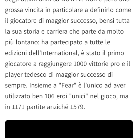
grossa vincita in particolare a definirlo come
il giocatore di maggior successo, bensì tutta
la sua storia e carriera che parte da molto
più lontano: ha partecipato a tutte le
edizioni dell'International, è stato il primo
giocatore a raggiungere 1000 vittorie pro e il
player tedesco di maggior successo di
sempre. Insieme a "Fear" è l'unico ad aver
utilizzato ben 106 eroi "unici" nel gioco, ma
in 1171 partite anziché 1579.