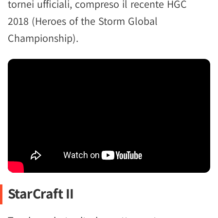
tornei ufficiali, compreso il recente HGC
2018 (Heroes of the Storm Global
Championship).
StarCraft II