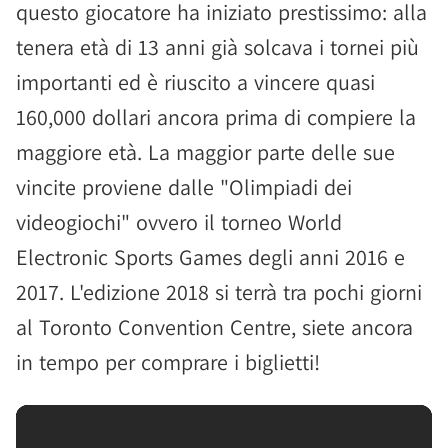
questo giocatore ha iniziato prestissimo: alla
tenera età di 13 anni già solcava i tornei più
importanti ed è riuscito a vincere quasi
160,000 dollari ancora prima di compiere la
maggiore età. La maggior parte delle sue
vincite proviene dalle "Olimpiadi dei
videogiochi" ovvero il torneo World
Electronic Sports Games degli anni 2016 e
2017. L'edizione 2018 si terrà tra pochi giorni
al Toronto Convention Centre, siete ancora
in tempo per comprare i biglietti!