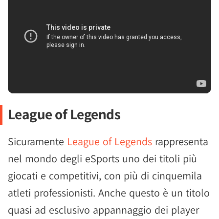
League of Legends
Sicuramente
League of Legends
rappresenta
nel mondo degli eSports uno dei titoli più
giocati e competitivi, con più di cinquemila
atleti professionisti. Anche questo è un titolo
quasi ad esclusivo appannaggio dei player