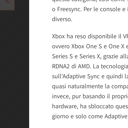
o Freesync. Per le console e 
diverso.
Xbox ha reso disponibile il 
ovvero Xbox One S e One X e 
Series S e Series X, grazie al
RDNA2 di AMD. La tecnologia 
sull'Adaptive Sync e quindi l
quasi naturalmente la compati
invece, pur basando il propri
hardware, ha sbloccato ques
giorno e solo come Adaptive