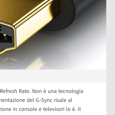
 Refresh Rate. Non è una tecnologia
mentazione del G-Sync risale al
ne in console e televisori lo è. Il