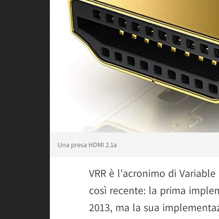
Una presa HDMI 2.1a
VRR è l'acronimo di Variable
così recente: la prima imple
2013, ma la sua implementazio