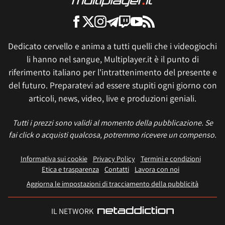
Dedicato cervello e anima a tutti quelli che i videogiochi
li hanno nel sangue, Multiplayer.it è il punto di
riferimento italiano per l'intrattenimento del presente e
del futuro. Preparatevi ad essere stupiti ogni giorno con
articoli, news, video, live e produzioni geniali.
Tutti i prezzi sono validi al momento della pubblicazione. Se
fai click o acquisti qualcosa, potremmo ricevere un compenso.
Informativa sui cookie
Privacy Policy
Termini e condizioni
Etica e trasparenza
Contatti
Lavora con noi
Aggiorna le impostazioni di tracciamento della pubblicità
IL NETWORK