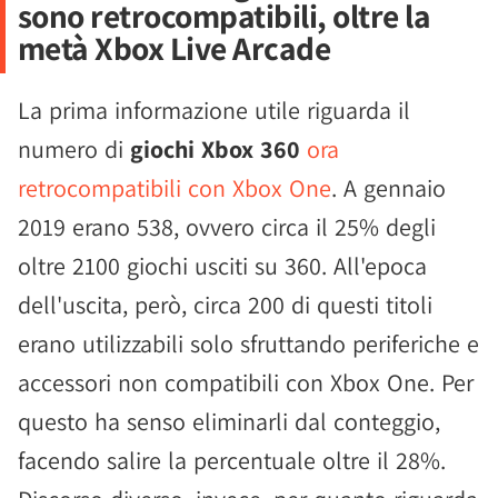
sono retrocompatibili, oltre la
metà Xbox Live Arcade
La prima informazione utile riguarda il
numero di
giochi Xbox 360
ora
retrocompatibili con Xbox One
. A gennaio
2019 erano 538, ovvero circa il 25% degli
oltre 2100 giochi usciti su 360. All'epoca
dell'uscita, però, circa 200 di questi titoli
erano utilizzabili solo sfruttando periferiche e
accessori non compatibili con Xbox One. Per
questo ha senso eliminarli dal conteggio,
facendo salire la percentuale oltre il 28%.