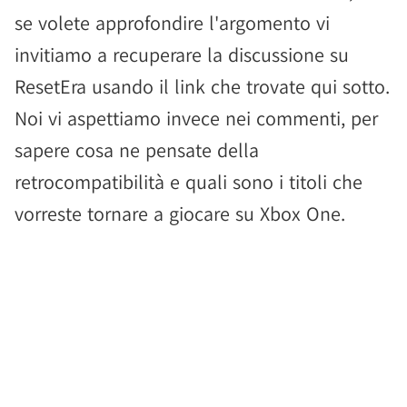
se volete approfondire l'argomento vi
invitiamo a recuperare la discussione su
ResetEra usando il link che trovate qui sotto.
Noi vi aspettiamo invece nei commenti, per
sapere cosa ne pensate della
retrocompatibilità e quali sono i titoli che
vorreste tornare a giocare su Xbox One.