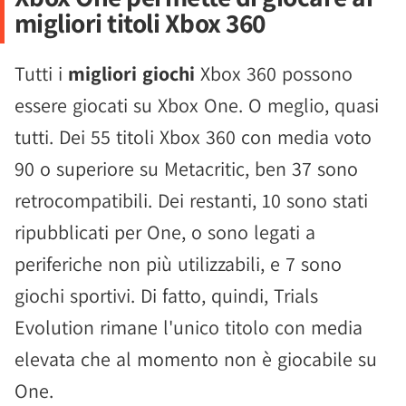
migliori titoli Xbox 360
Tutti i
migliori giochi
Xbox 360 possono
essere giocati su Xbox One. O meglio, quasi
tutti. Dei 55 titoli Xbox 360 con media voto
90 o superiore su Metacritic, ben 37 sono
retrocompatibili. Dei restanti, 10 sono stati
ripubblicati per One, o sono legati a
periferiche non più utilizzabili, e 7 sono
giochi sportivi. Di fatto, quindi, Trials
Evolution rimane l'unico titolo con media
elevata che al momento non è giocabile su
One.