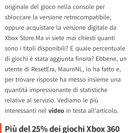
originale del gioco nella console per
sbloccare la versione retrocompatibile,
oppure acquistare la versione digitale da
Xbox Store.Ma vi siete mai chiesti quanti
sono i titoli disponibili? E quale percentuale
di giochi è stata aggiunta finora? Ebbene, un
utente di ResetEra, MauroNL, lo ha fatto e,
per trovare risposte ha messo insieme una
quantità impressionante di statistiche
relative al servizio. Vediamo le più
interessanti nel
video
in testa all'articolo.
Più del 25% dei giochi Xbox 360