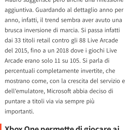
aggiuntiva. Guardando al dettaglio anno per
anno, infatti, il trend sembra aver avuto una
brusca inversione di marcia. Si passa infatti
dai 33 titoli retail contro gli 88 Live Arcade
del 2015, fino a un 2018 dove i giochi Live
Arcade erano solo 11 su 105. Si parla di
percentuali completamente invertite, che
mostrano come, con la crescita del servizio e
dell'emulatore, Microsoft abbia deciso di
puntare a titoli via via sempre più
importanti.
Xbox One permette di giocare ai