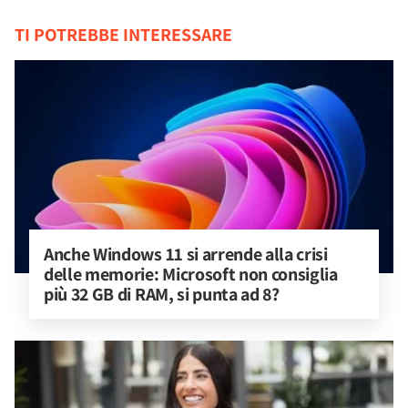
TI POTREBBE INTERESSARE
Anche Windows 11 si arrende alla crisi 
delle memorie: Microsoft non consiglia 
più 32 GB di RAM, si punta ad 8?