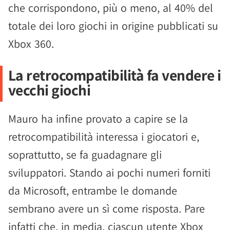
che corrispondono, più o meno, al 40% del
totale dei loro giochi in origine pubblicati su
Xbox 360.
La retrocompatibilità fa vendere i
vecchi giochi
Mauro ha infine provato a capire se la
retrocompatibilità interessa i giocatori e,
soprattutto, se fa guadagnare gli
sviluppatori. Stando ai pochi numeri forniti
da Microsoft, entrambe le domande
sembrano avere un sì come risposta. Pare
infatti che, in media, ciascun utente Xbox