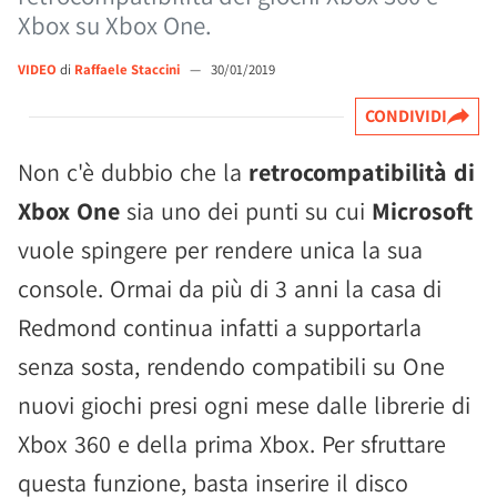
Xbox su Xbox One.
VIDEO
di
Raffaele Staccini
—
30/01/2019
CONDIVIDI
Non c'è dubbio che la
retrocompatibilità di
Xbox One
sia uno dei punti su cui
Microsoft
vuole spingere per rendere unica la sua
console. Ormai da più di 3 anni la casa di
Redmond continua infatti a supportarla
senza sosta, rendendo compatibili su One
nuovi giochi presi ogni mese dalle librerie di
Xbox 360 e della prima Xbox. Per sfruttare
questa funzione, basta inserire il disco