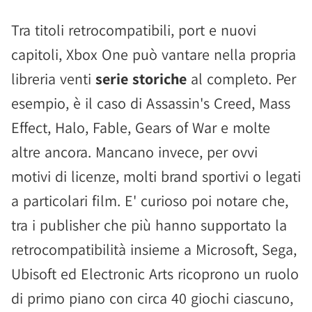
Tra titoli retrocompatibili, port e nuovi
capitoli, Xbox One può vantare nella propria
libreria venti
serie storiche
al completo. Per
esempio, è il caso di Assassin's Creed, Mass
Effect, Halo, Fable, Gears of War e molte
altre ancora. Mancano invece, per ovvi
motivi di licenze, molti brand sportivi o legati
a particolari film. E' curioso poi notare che,
tra i publisher che più hanno supportato la
retrocompatibilità insieme a Microsoft, Sega,
Ubisoft ed Electronic Arts ricoprono un ruolo
di primo piano con circa 40 giochi ciascuno,