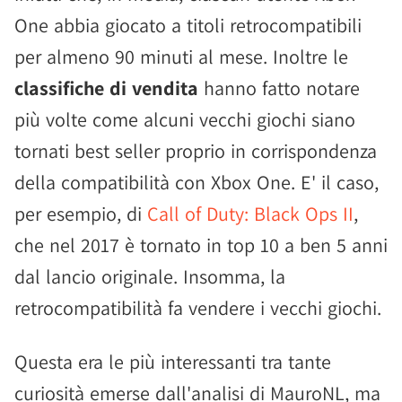
One abbia giocato a titoli retrocompatibili
per almeno 90 minuti al mese. Inoltre le
classifiche di vendita
hanno fatto notare
più volte come alcuni vecchi giochi siano
tornati best seller proprio in corrispondenza
della compatibilità con Xbox One. E' il caso,
per esempio, di
Call of Duty: Black Ops II
,
che nel 2017 è tornato in top 10 a ben 5 anni
dal lancio originale. Insomma, la
retrocompatibilità fa vendere i vecchi giochi.
Questa era le più interessanti tra tante
curiosità emerse dall'analisi di MauroNL, ma