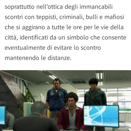
soprattutto nell'ottica degli immancabili
scontri con teppisti, criminali, bulli e mafiosi
che si aggirano a tutte le ore per le vie della
città, identificati da un simbolo che consente
eventualmente di evitare lo scontro
mantenendo le distanze.