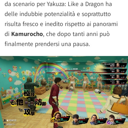
da scenario per Yakuza: Like a Dragon ha
delle indubbie potenzialità e soprattutto
risulta fresco e inedito rispetto ai panorami
di
Kamurocho
, che dopo tanti anni può
finalmente prendersi una pausa.