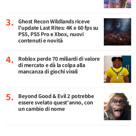
Ghost Recon Wildlands riceve
l'update Last Rites: 4K e 60 fps su
PS5, PS5 Pro e Xbox, nuovi
contenuti e novità
Roblox perde 70 miliardi di valore
di mercato e dà la colpa alla
mancanza di giochi virali
Beyond Good & Evil 2 potrebbe
essere svelato quest'anno, con
un cambio di nome