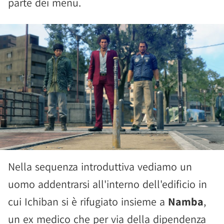
parte dei menu.
Nella sequenza introduttiva vediamo un
uomo addentrarsi all'interno dell'edificio in
cui Ichiban si è rifugiato insieme a
Namba
,
un ex medico che per via della dipendenza