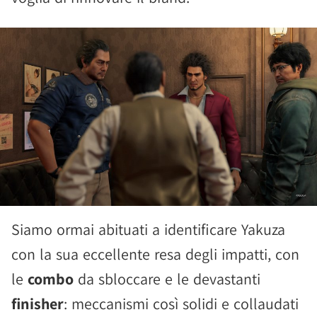
Siamo ormai abituati a identificare Yakuza
con la sua eccellente resa degli impatti, con
le
combo
da sbloccare e le devastanti
finisher
: meccanismi così solidi e collaudati