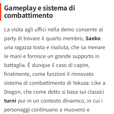
Gameplay e sistema di
combattimento
La visita agli uffici nella demo consente al
party di trovare il quarto membro,
Saeko
:
una ragazza tosta e risoluta, che sa menare
le mani e fornisce un grande supporto in
battaglia. È dunque il caso di capire,
finalmente, come funzioni il rinnovato
sistema di combattimento di Yakuza: Like a
Dragon, che come detto si basa sui classici
turni
pur in un contesto dinamico, in cui i
personaggi continuano a muoversi e