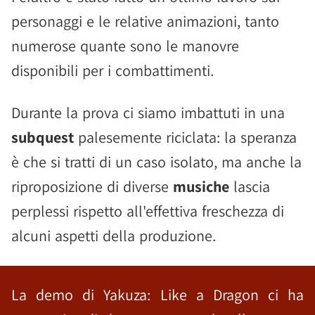
personaggi e le relative animazioni, tanto
numerose quante sono le manovre
disponibili per i combattimenti.
Durante la prova ci siamo imbattuti in una
subquest
palesemente riciclata: la speranza
è che si tratti di un caso isolato, ma anche la
riproposizione di diverse
musiche
lascia
perplessi rispetto all'effettiva freschezza di
alcuni aspetti della produzione.
La demo di Yakuza: Like a Dragon ci ha