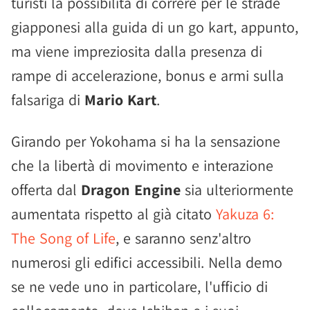
turisti la possibilità di correre per le strade
giapponesi alla guida di un go kart, appunto,
ma viene impreziosita dalla presenza di
rampe di accelerazione, bonus e armi sulla
falsariga di
Mario Kart
.
Girando per Yokohama si ha la sensazione
che la libertà di movimento e interazione
offerta dal
Dragon Engine
sia ulteriormente
aumentata rispetto al già citato
Yakuza 6:
The Song of Life
, e saranno senz'altro
numerosi gli edifici accessibili. Nella demo
se ne vede uno in particolare, l'ufficio di