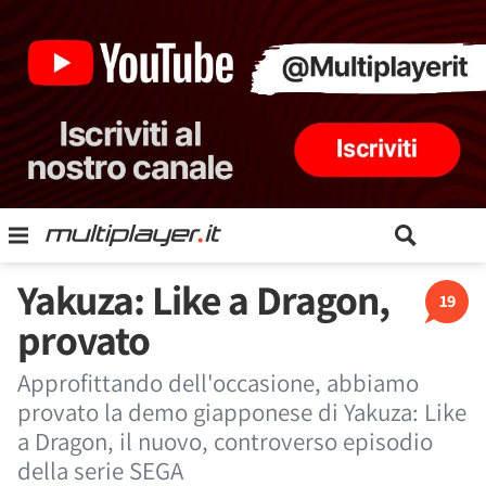
Yakuza: Like a Dragon,
19
provato
Approfittando dell'occasione, abbiamo
provato la demo giapponese di Yakuza: Like
a Dragon, il nuovo, controverso episodio
della serie SEGA