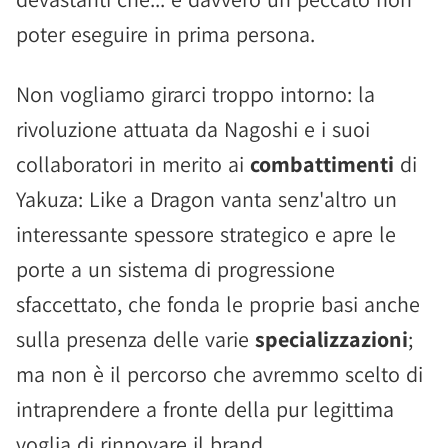
poter eseguire in prima persona.
Non vogliamo girarci troppo intorno: la
rivoluzione attuata da Nagoshi e i suoi
collaboratori in merito ai
combattimenti
di
Yakuza: Like a Dragon vanta senz'altro un
interessante spessore strategico e apre le
porte a un sistema di progressione
sfaccettato, che fonda le proprie basi anche
sulla presenza delle varie
specializzazioni
;
ma non è il percorso che avremmo scelto di
intraprendere a fronte della pur legittima
voglia di rinnovare il brand.