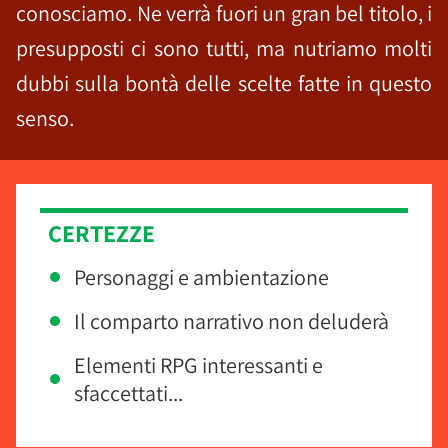
conosciamo. Ne verrà fuori un gran bel titolo, i
presupposti ci sono tutti, ma nutriamo molti
dubbi sulla bontà delle scelte fatte in questo
senso.
CERTEZZE
Personaggi e ambientazione
Il comparto narrativo non deluderà
Elementi RPG interessanti e
sfaccettati...