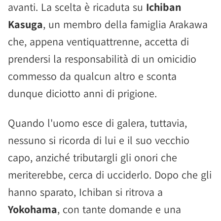
avanti. La scelta è ricaduta su
Ichiban
Kasuga
, un membro della famiglia Arakawa
che, appena ventiquattrenne, accetta di
prendersi la responsabilità di un omicidio
commesso da qualcun altro e sconta
dunque diciotto anni di prigione.
Quando l'uomo esce di galera, tuttavia,
nessuno si ricorda di lui e il suo vecchio
capo, anziché tributargli gli onori che
meriterebbe, cerca di ucciderlo. Dopo che gli
hanno sparato, Ichiban si ritrova a
Yokohama
, con tante domande e una