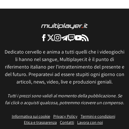
Dedicato cervello e anima a tutti quelli che i videogiochi
li hanno nel sangue, Multiplayer.it è il punto di
riferimento italiano per l'intrattenimento del presente e
del futuro. Preparatevi ad essere stupiti ogni giorno con
articoli, news, video, live e produzioni geniali.
Tutti i prezzi sono validi al momento della pubblicazione. Se
fai click o acquisti qualcosa, potremmo ricevere un compenso.
Informativa sui cookie
Privacy Policy
Termini e condizioni
Etica e trasparenza
Contatti
Lavora con noi