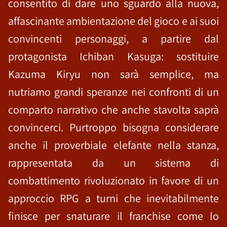
consentito di dare uno sguardo alla nuova,
affascinante ambientazione del gioco e ai suoi
convincenti personaggi, a partire dal
protagonista Ichiban Kasuga: sostituire
Kazuma Kiryu non sarà semplice, ma
nutriamo grandi speranze nei confronti di un
comparto narrativo che anche stavolta saprà
convincerci. Purtroppo bisogna considerare
anche il proverbiale elefante nella stanza,
rappresentata da un sistema di
combattimento rivoluzionato in favore di un
approccio RPG a turni che inevitabilmente
finisce per snaturare il franchise come lo