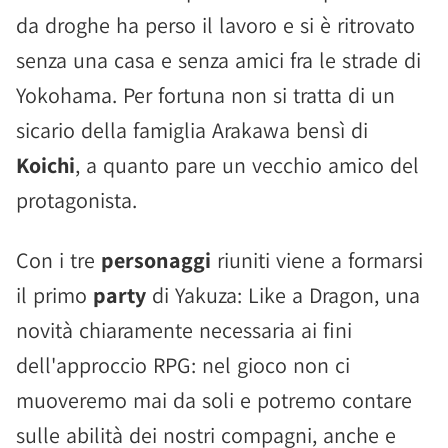
da droghe ha perso il lavoro e si è ritrovato
senza una casa e senza amici fra le strade di
Yokohama. Per fortuna non si tratta di un
sicario della famiglia Arakawa bensì di
Koichi
, a quanto pare un vecchio amico del
protagonista.
Con i tre
personaggi
riuniti viene a formarsi
il primo
party
di Yakuza: Like a Dragon, una
novità chiaramente necessaria ai fini
dell'approccio RPG: nel gioco non ci
muoveremo mai da soli e potremo contare
sulle abilità dei nostri compagni, anche e