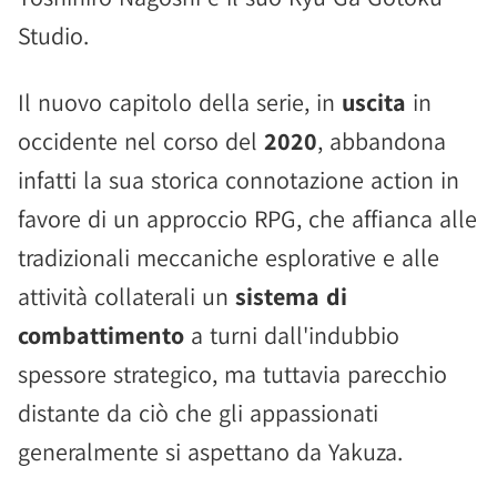
Studio.
Il nuovo capitolo della serie, in
uscita
in
occidente nel corso del
2020
, abbandona
infatti la sua storica connotazione action in
favore di un approccio RPG, che affianca alle
tradizionali meccaniche esplorative e alle
attività collaterali un
sistema di
combattimento
a turni dall'indubbio
spessore strategico, ma tuttavia parecchio
distante da ciò che gli appassionati
generalmente si aspettano da Yakuza.