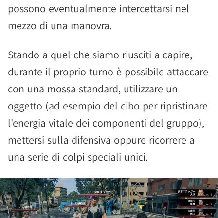
possono eventualmente intercettarsi nel
mezzo di una manovra.
Stando a quel che siamo riusciti a capire,
durante il proprio turno è possibile attaccare
con una mossa standard, utilizzare un
oggetto (ad esempio del cibo per ripristinare
l'energia vitale dei componenti del gruppo),
mettersi sulla difensiva oppure ricorrere a
una serie di colpi speciali unici.