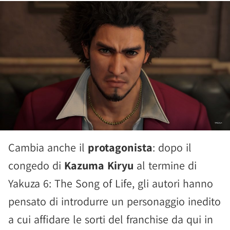
Cambia anche il
protagonista
: dopo il
congedo di
Kazuma Kiryu
al termine di
Yakuza 6: The Song of Life, gli autori hanno
pensato di introdurre un personaggio inedito
a cui affidare le sorti del franchise da qui in