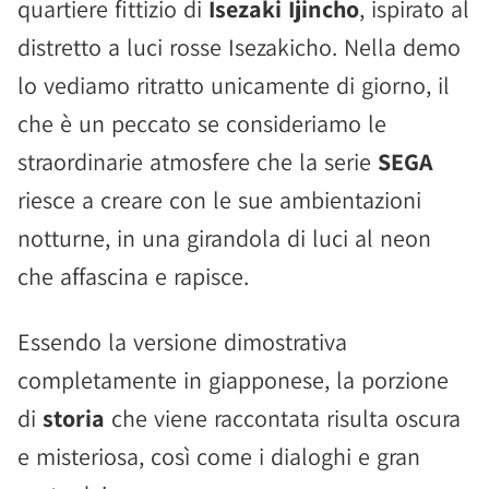
quartiere fittizio di
Isezaki Ijincho
, ispirato al
distretto a luci rosse Isezakicho. Nella demo
lo vediamo ritratto unicamente di giorno, il
che è un peccato se consideriamo le
straordinarie atmosfere che la serie
SEGA
riesce a creare con le sue ambientazioni
notturne, in una girandola di luci al neon
che affascina e rapisce.
Essendo la versione dimostrativa
completamente in giapponese, la porzione
di
storia
che viene raccontata risulta oscura
e misteriosa, così come i dialoghi e gran