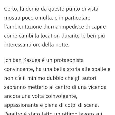
Certo, la demo da questo punto di vista
mostra poco o nulla, e in particolare
l'ambientazione diurna impedisce di capire
come cambi la location durante le ben più
interessanti ore della notte.
Ichiban Kasuga è un protagonista
convincente, ha una bella storia alle spalle e
non c'è il minimo dubbio che gli autori
sapranno metterlo al centro di una vicenda
ancora una volta coinvolgente,
appassionante e piena di colpi di scena.
Peraltro è stato fatto un ottimo lavoro sui