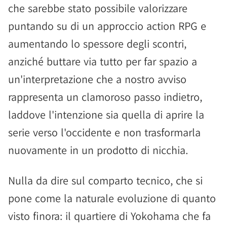
che sarebbe stato possibile valorizzare
puntando su di un approccio action RPG e
aumentando lo spessore degli scontri,
anziché buttare via tutto per far spazio a
un'interpretazione che a nostro avviso
rappresenta un clamoroso passo indietro,
laddove l'intenzione sia quella di aprire la
serie verso l'occidente e non trasformarla
nuovamente in un prodotto di nicchia.
Nulla da dire sul comparto tecnico, che si
pone come la naturale evoluzione di quanto
visto finora: il quartiere di Yokohama che fa