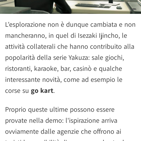
L'esplorazione non è dunque cambiata e non
mancheranno, in quel di Isezaki Ijincho, le
attività collaterali che hanno contribuito alla
popolarità della serie Yakuza: sale giochi,
ristoranti, karaoke, bar, casinò e qualche
interessante novità, come ad esempio le
corse su
go kart
.
Proprio queste ultime possono essere
provate nella demo: l'ispirazione arriva
ovviamente dalle agenzie che offrono ai