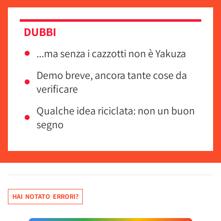
DUBBI
...ma senza i cazzotti non è Yakuza
Demo breve, ancora tante cose da
verificare
Qualche idea riciclata: non un buon
segno
HAI NOTATO ERRORI?