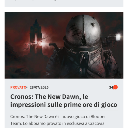
PROVATO
28/07/2025
34
Cronos: The New Dawn, le
impressioni sulle prime ore di gioco
Cronos: The New Dawn è il nuovo gioco di Bloober
Team. Lo abbiamo provato in esclusiva a Cracovia