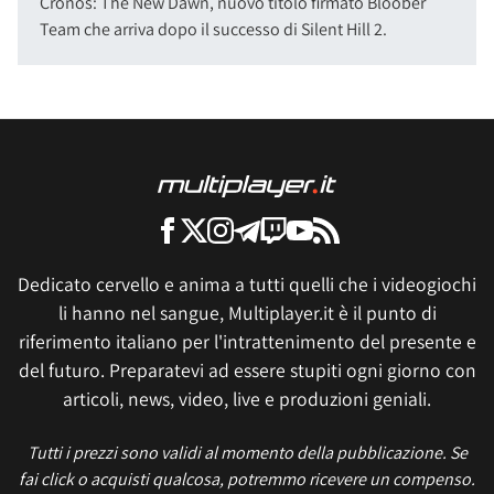
Cronos: The New Dawn, nuovo titolo firmato Bloober
Team che arriva dopo il successo di Silent Hill 2.
Dedicato cervello e anima a tutti quelli che i videogiochi
li hanno nel sangue, Multiplayer.it è il punto di
riferimento italiano per l'intrattenimento del presente e
del futuro. Preparatevi ad essere stupiti ogni giorno con
articoli, news, video, live e produzioni geniali.
Tutti i prezzi sono validi al momento della pubblicazione. Se
fai click o acquisti qualcosa, potremmo ricevere un compenso.