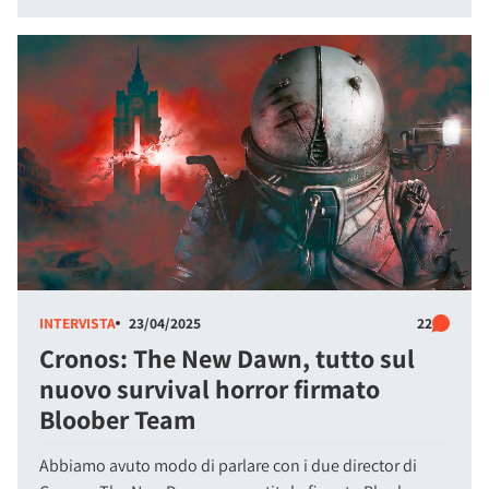
INTERVISTA
23/04/2025
22
Cronos: The New Dawn, tutto sul
nuovo survival horror firmato
Bloober Team
Abbiamo avuto modo di parlare con i due director di