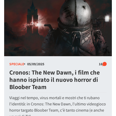
SPECIALE
05/09/2025
16
Cronos: The New Dawn, i film che
hanno ispirato il nuovo horror di
Bloober Team
Viaggi nel tempo, virus mortali e mostri che ti rubano
l'identità: in Cronos: The New Dawn, l'ultimo videogioco
horror targato Bloober Team, c'è tanto cinema (e anche