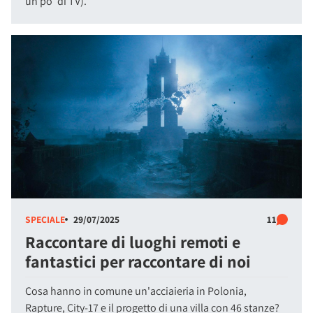
un po' di TV).
SPECIALE
29/07/2025
11
Raccontare di luoghi remoti e
fantastici per raccontare di noi
Cosa hanno in comune un'acciaieria in Polonia,
Rapture, City-17 e il progetto di una villa con 46 stanze?