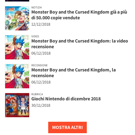
NOTIZIA
Monster Boy and the Cursed Kingdom già a più
di 50.000 copie vendute
12/12/2018
VIDEO
Monster Boy and the Cursed Kingdom: la video
recensione
06/12/2018
RECENSIONE
Monster Boy and the Cursed Kingdom, la
recensione
06/12/2018
RUBRICA
Giochi Nintendo di dicembre 2018
30/11/2018
MOSTRA ALTRI