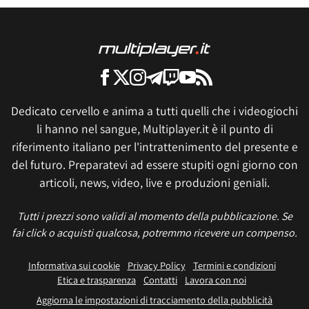
Dedicato cervello e anima a tutti quelli che i videogiochi
li hanno nel sangue, Multiplayer.it è il punto di
riferimento italiano per l'intrattenimento del presente e
del futuro. Preparatevi ad essere stupiti ogni giorno con
articoli, news, video, live e produzioni geniali.
Tutti i prezzi sono validi al momento della pubblicazione. Se
fai click o acquisti qualcosa, potremmo ricevere un compenso.
Informativa sui cookie
Privacy Policy
Termini e condizioni
Etica e trasparenza
Contatti
Lavora con noi
Aggiorna le impostazioni di tracciamento della pubblicità