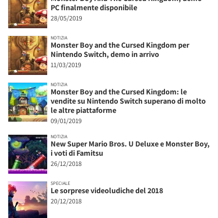
PC finalmente disponibile
28/05/2019
NOTIZIA
Monster Boy and the Cursed Kingdom per
Nintendo Switch, demo in arrivo
11/03/2019
NOTIZIA
Monster Boy and the Cursed Kingdom: le
vendite su Nintendo Switch superano di molto
le altre piattaforme
09/01/2019
NOTIZIA
New Super Mario Bros. U Deluxe e Monster Boy,
i voti di Famitsu
26/12/2018
SPECIALE
Le sorprese videoludiche del 2018
20/12/2018