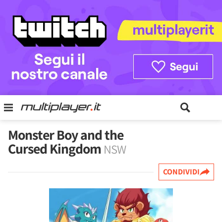
Monster Boy and the
Cursed Kingdom
NSW
CONDIVIDI