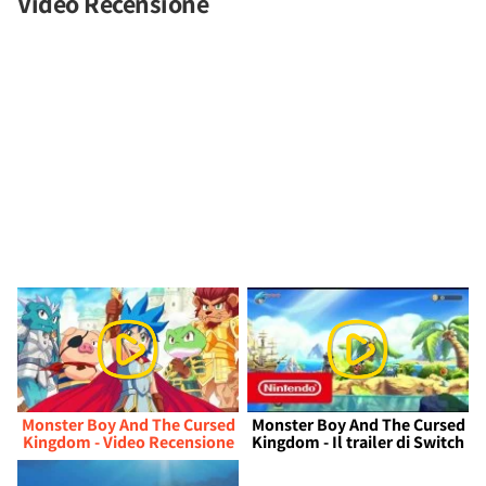
Video Recensione
Monster Boy And The Cursed
Monster Boy And The Cursed
Kingdom - Video Recensione
Kingdom - Il trailer di Switch