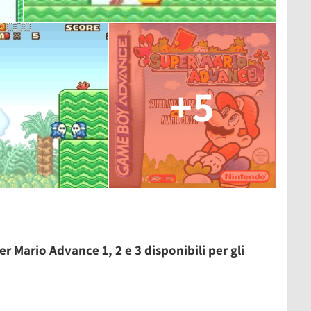
+5
 Mario Advance 1, 2 e 3 disponibili per gli