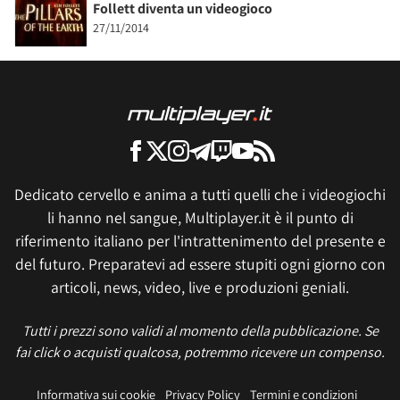
Follett diventa un videogioco
27/11/2014
Dedicato cervello e anima a tutti quelli che i videogiochi
li hanno nel sangue, Multiplayer.it è il punto di
riferimento italiano per l'intrattenimento del presente e
del futuro. Preparatevi ad essere stupiti ogni giorno con
articoli, news, video, live e produzioni geniali.
Tutti i prezzi sono validi al momento della pubblicazione. Se
fai click o acquisti qualcosa, potremmo ricevere un compenso.
Informativa sui cookie
Privacy Policy
Termini e condizioni