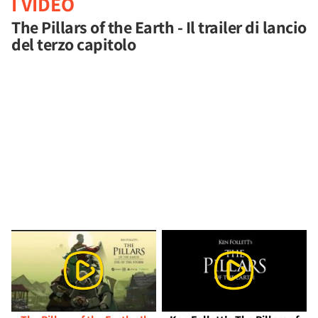
I VIDEO
The Pillars of the Earth - Il trailer di lancio
del terzo capitolo