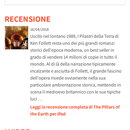
RECENSIONE
16/04/2018
Uscito nel lontano 1989, I Pilastri della Terra di
Ken Follett resta uno dei più grandi romanzi
storici dell'epoca moderna, un best seller in
grado di vendere 14 milioni di copie in tutto il
mondo. Al di là della narrazione tipicamente
incalzante e asciutta di Follett, il grande fascino
dell'opera risiede ovviamente nella sua
particolare ambientazione storica, mettendo in
scena il medioevo britannico con le sue tipiche
luci …
Leggi la recensione completa di The Pillars of
the Earth per iPad