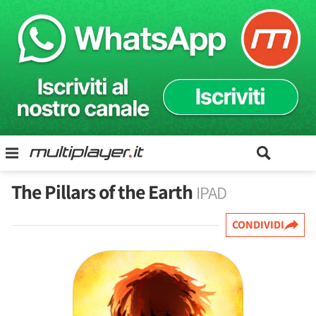
The Pillars of the Earth
IPAD
CONDIVIDI