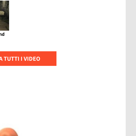
nd
 TUTTI I VIDEO