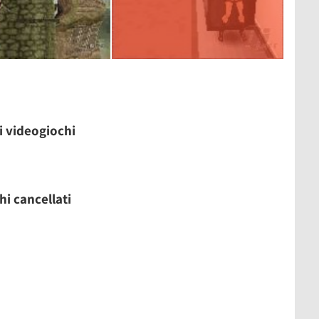
 i videogiochi
hi cancellati