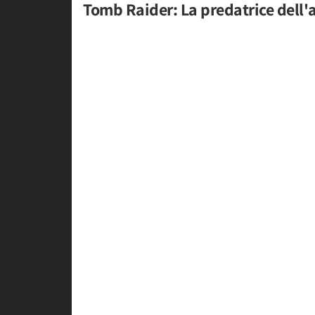
Tomb Raider: La predatrice dell'