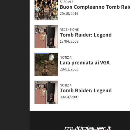
SPECIALE
Buon Compleanno Tomb Rai
25/10/2016
RECENSIONE
Tomb Raider: Legend
18/04/2008
NOTIZIA
Lara premiata ai VGA
29/01/2008
NOTIZIA
Tomb Raider: Legend
30/04/2007