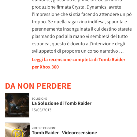
produzione firmata Crystal Dynamics, avrete
l'impressione che si stia facendo attendere un pò
troppo. Se quella ragazzina indifesa, spaurita e
perennemente insanguinata il cui destino starete
plasmando pad alla mano vi sembrerà del tutto
estranea, questo è dovuto all'intenzione degli
sviluppatori di proporre un corso narrativo …
Leggi la recensione completa di Tomb Raider
per Xbox 360
DA NON PERDERE
SOLUZIONE
La Soluzione di Tomb Raider
15/03/2013
VIDEORECENSIONE
Tomb Raider - Videorecensione