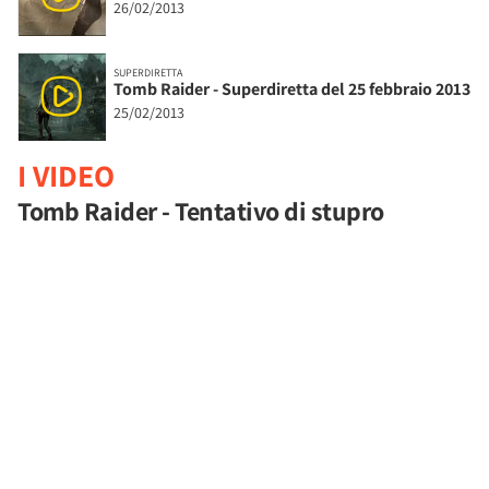
26/02/2013
SUPERDIRETTA
Tomb Raider - Superdiretta del 25 febbraio 2013
25/02/2013
I VIDEO
Tomb Raider - Tentativo di stupro