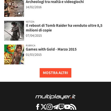
Archeologi tra realtà e videogiochi
14/02/2016
NOTIZIA
Il reboot di Tomb Raider ha venduto oltre 8,5
milioni di copie
07/04/2015
RUBRICA
Games with Gold - Marzo 2015
01/03/2015
MOSTRA ALTRI