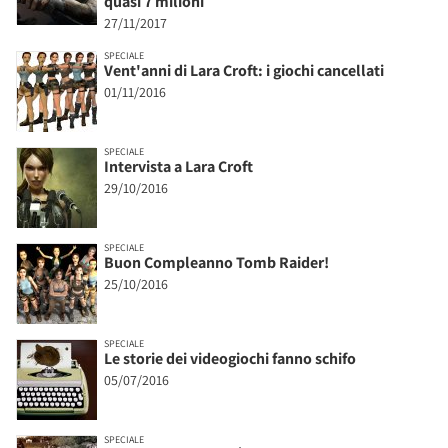
quasi 7 milioni
27/11/2017
SPECIALE
Vent'anni di Lara Croft: i giochi cancellati
01/11/2016
SPECIALE
Intervista a Lara Croft
29/10/2016
SPECIALE
Buon Compleanno Tomb Raider!
25/10/2016
SPECIALE
Le storie dei videogiochi fanno schifo
05/07/2016
SPECIALE