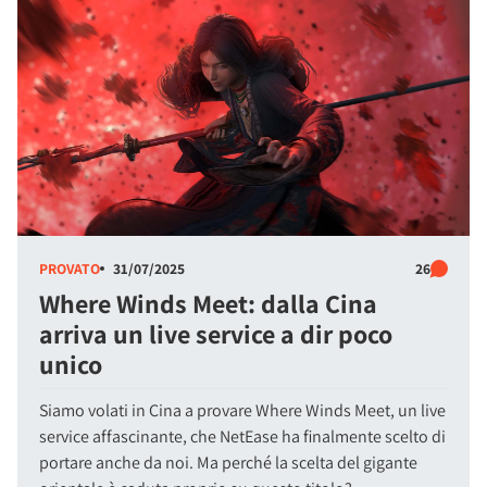
PROVATO
31/07/2025
26
Where Winds Meet: dalla Cina
arriva un live service a dir poco
unico
Siamo volati in Cina a provare Where Winds Meet, un live
service affascinante, che NetEase ha finalmente scelto di
portare anche da noi. Ma perché la scelta del gigante