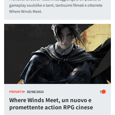
gameplay soulslike e tanti, tantissimi filmati e otterrete
Where Winds Meet.
PROVATO
30/08/2023
7
Where Winds Meet, un nuovo e
promettente action RPG cinese