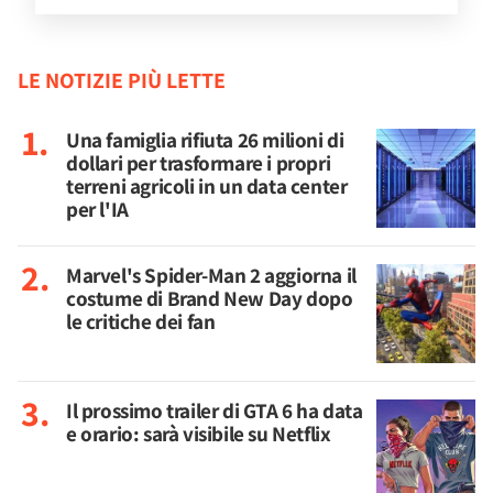
LE NOTIZIE PIÙ LETTE
Una famiglia rifiuta 26 milioni di
dollari per trasformare i propri
terreni agricoli in un data center
per l'IA
Marvel's Spider-Man 2 aggiorna il
costume di Brand New Day dopo
le critiche dei fan
Il prossimo trailer di GTA 6 ha data
e orario: sarà visibile su Netflix