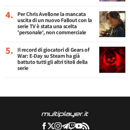
Per Chris Avellone la mancata
uscita di un nuovo Fallout con la
serie TV è stata una scelta
'personale', non commerciale
Il record di giocatori di Gears of
War: E-Day su Steam ha già
battuto tutti gli altri titoli della
serie