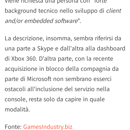
Viene richiesta una persona con "forte
background tecnico nello sviluppo di
client
and/or embedded software
".
La descrizione, insomma, sembra riferirsi da
una parte a Skype e dall'altra alla dashboard
di Xbox 360. D'altra parte, con la recente
acquisizione in blocco della compagnia da
parte di Microsoft non sembrano esserci
ostacoli all'inclusione del servizio nella
console, resta solo da capire in quale
modalità.
Fonte:
GamesIndustry.biz