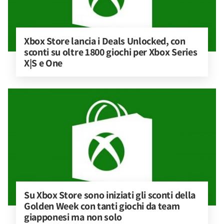
Xbox Store lancia i Deals Unlocked, con 
sconti su oltre 1800 giochi per Xbox Series 
X|S e One
Su Xbox Store sono iniziati gli sconti della 
Golden Week con tanti giochi da team 
giapponesi ma non solo