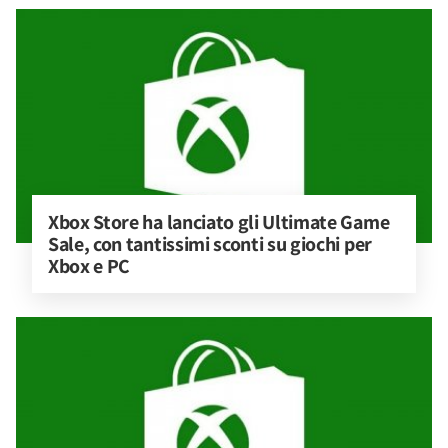
Xbox Store ha lanciato gli Ultimate Game 
Sale, con tantissimi sconti su giochi per 
Xbox e PC