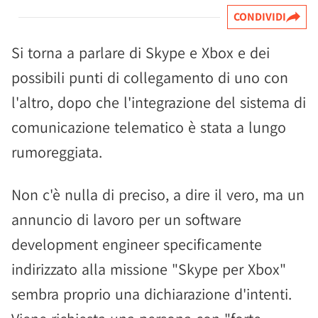
CONDIVIDI
Si torna a parlare di Skype e Xbox e dei
possibili punti di collegamento di uno con
l'altro, dopo che l'integrazione del sistema di
comunicazione telematico è stata a lungo
rumoreggiata.
Non c'è nulla di preciso, a dire il vero, ma un
annuncio di lavoro per un software
development engineer specificamente
indirizzato alla missione "Skype per Xbox"
sembra proprio una dichiarazione d'intenti.