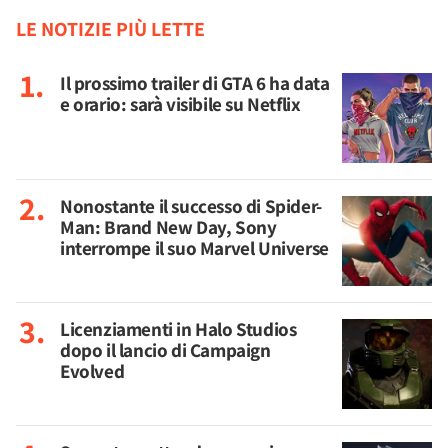
LE NOTIZIE PIÙ LETTE
Il prossimo trailer di GTA 6 ha data
e orario: sarà visibile su Netflix
Nonostante il successo di Spider-
Man: Brand New Day, Sony
interrompe il suo Marvel Universe
Licenziamenti in Halo Studios
dopo il lancio di Campaign
Evolved