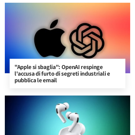
"Apple si sbaglia": OpenAI respinge 
l'accusa di furto di segreti industriali e 
pubblica le email