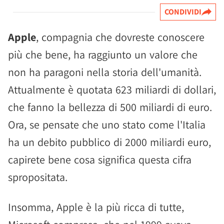
CONDIVIDI
Apple
, compagnia che dovreste conoscere
più che bene, ha raggiunto un valore che
non ha paragoni nella storia dell'umanità.
Attualmente è quotata 623 miliardi di dollari,
che fanno la bellezza di 500 miliardi di euro.
Ora, se pensate che uno stato come l'Italia
ha un debito pubblico di 2000 miliardi euro,
capirete bene cosa significa questa cifra
spropositata.
Insomma, Apple è la più ricca di tutte,