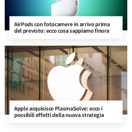
AirPods con fotocamere in arrivo prima 
del previsto: ecco cosa sappiamo finora
Apple acquisisce PlasmaSolve: ecco i 
possibili effetti della nuova strategia