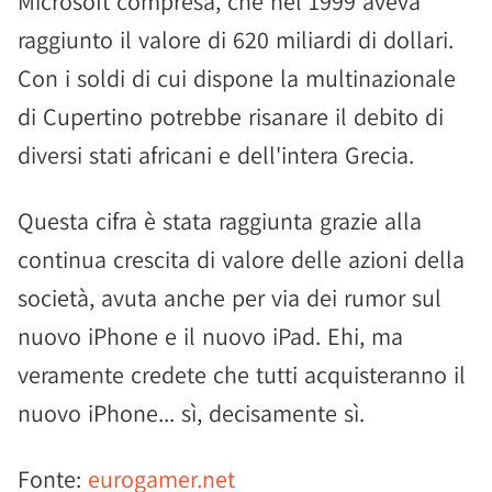
Microsoft compresa, che nel 1999 aveva
raggiunto il valore di 620 miliardi di dollari.
Con i soldi di cui dispone la multinazionale
di Cupertino potrebbe risanare il debito di
diversi stati africani e dell'intera Grecia.
Questa cifra è stata raggiunta grazie alla
continua crescita di valore delle azioni della
società, avuta anche per via dei rumor sul
nuovo iPhone e il nuovo iPad. Ehi, ma
veramente credete che tutti acquisteranno il
nuovo iPhone... sì, decisamente sì.
Fonte:
eurogamer.net