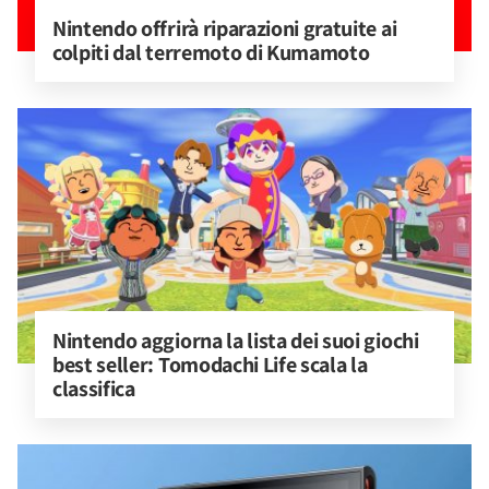
Nintendo offrirà riparazioni gratuite ai 
colpiti dal terremoto di Kumamoto
Nintendo aggiorna la lista dei suoi giochi 
best seller: Tomodachi Life scala la 
classifica