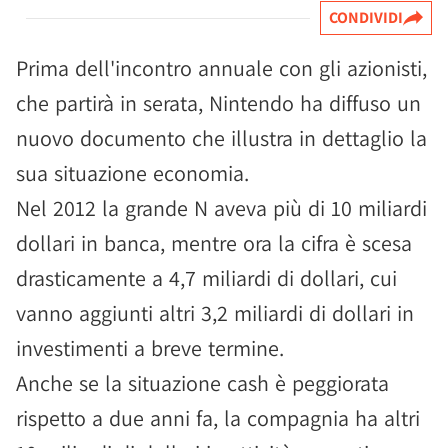
CONDIVIDI
Prima dell'incontro annuale con gli azionisti,
che partirà in serata, Nintendo ha diffuso un
nuovo documento che illustra in dettaglio la
sua situazione economia.
Nel 2012 la grande N aveva più di 10 miliardi
dollari in banca, mentre ora la cifra è scesa
drasticamente a 4,7 miliardi di dollari, cui
vanno aggiunti altri 3,2 miliardi di dollari in
investimenti a breve termine.
Anche se la situazione cash è peggiorata
rispetto a due anni fa, la compagnia ha altri