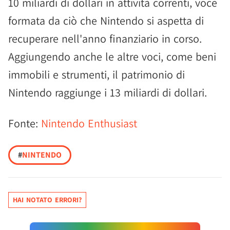
10 miliardi di dollari in attività correnti, voce
formata da ciò che Nintendo si aspetta di
recuperare nell'anno finanziario in corso.
Aggiungendo anche le altre voci, come beni
immobili e strumenti, il patrimonio di
Nintendo raggiunge i 13 miliardi di dollari.
Fonte:
Nintendo Enthusiast
#
NINTENDO
HAI NOTATO ERRORI?