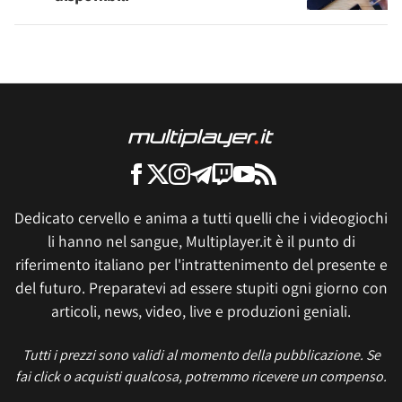
Dedicato cervello e anima a tutti quelli che i videogiochi
li hanno nel sangue, Multiplayer.it è il punto di
riferimento italiano per l'intrattenimento del presente e
del futuro. Preparatevi ad essere stupiti ogni giorno con
articoli, news, video, live e produzioni geniali.
Tutti i prezzi sono validi al momento della pubblicazione. Se
fai click o acquisti qualcosa, potremmo ricevere un compenso.