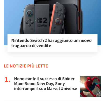
Nintendo Switch 2 ha raggiunto un nuovo 
traguardo di vendite
LE NOTIZIE PIÙ LETTE
Nonostante il successo di Spider-
Man: Brand New Day, Sony
interrompe il suo Marvel Universe