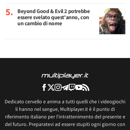
Beyond Good & Evil 2 potrebbe
essere svelato quest'anno, con
un cambio di nome
Dedicato cervello e anima a tutti quelli che i videogiochi
li hanno nel sangue, Multiplayer.it è il punto di
riferimento italiano per l'intrattenimento del presente e
del futuro. Preparatevi ad essere stupiti ogni giorno con