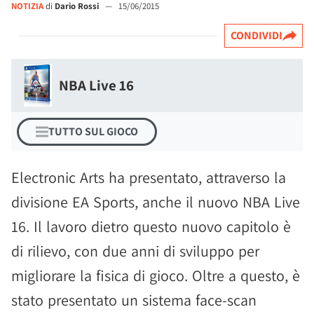
NOTIZIA
di
Dario Rossi
—
15/06/2015
CONDIVIDI
NBA Live 16
TUTTO SUL GIOCO
Electronic Arts ha presentato, attraverso la
divisione EA Sports, anche il nuovo NBA Live
16. Il lavoro dietro questo nuovo capitolo è
di rilievo, con due anni di sviluppo per
migliorare la fisica di gioco. Oltre a questo, è
stato presentato un sistema face-scan