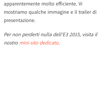
apparentemente molto efficiente. Vi
mostriamo qualche immagine e il trailer di
presentazione.
Per non perderti nulla dell'E3 2015, visita il
nostro
mini-sito dedicato
.