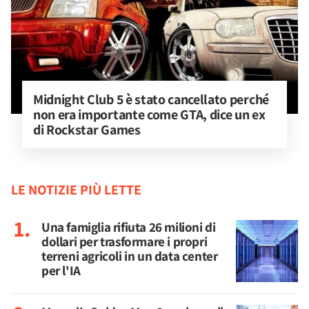
Midnight Club 5 è stato cancellato perché 
non era importante come GTA, dice un ex 
di Rockstar Games
LE NOTIZIE PIÙ LETTE
Una famiglia rifiuta 26 milioni di
dollari per trasformare i propri
terreni agricoli in un data center
per l'IA