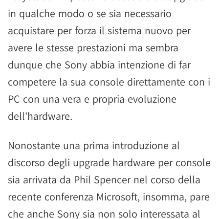
in qualche modo o se sia necessario
acquistare per forza il sistema nuovo per
avere le stesse prestazioni ma sembra
dunque che Sony abbia intenzione di far
competere la sua console direttamente con i
PC con una vera e propria evoluzione
dell'hardware.
Nonostante una prima introduzione al
discorso degli upgrade hardware per console
sia arrivata da Phil Spencer nel corso della
recente conferenza Microsoft, insomma, pare
che anche Sony sia non solo interessata al