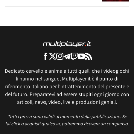
Dedicato cervello e anima a tutti quelli che i videogiochi
li hanno nel sangue, Multiplayer.it è il punto di
riferimento italiano per l'intrattenimento del presente e
del futuro. Preparatevi ad essere stupiti ogni giorno con
articoli, news, video, live e produzioni geniali.
Tutti i prezzi sono validi al momento della pubblicazione. Se
fai click o acquisti qualcosa, potremmo ricevere un compenso.