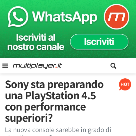
Sony sta preparando
HOT
una PlayStation 4.5
con performance
superiori?
La nuova console sarebbe in grado di