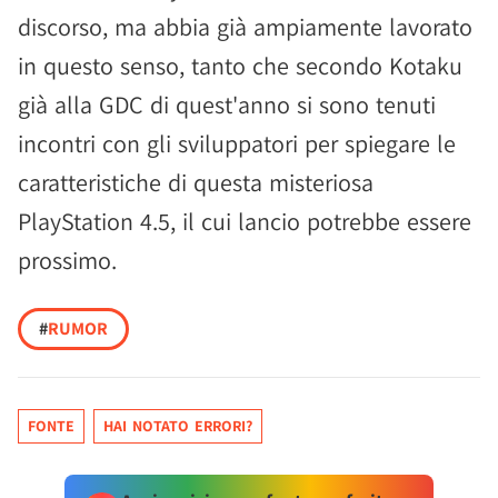
discorso, ma abbia già ampiamente lavorato
in questo senso, tanto che secondo Kotaku
già alla GDC di quest'anno si sono tenuti
incontri con gli sviluppatori per spiegare le
caratteristiche di questa misteriosa
PlayStation 4.5, il cui lancio potrebbe essere
prossimo.
#
RUMOR
FONTE
HAI NOTATO ERRORI?