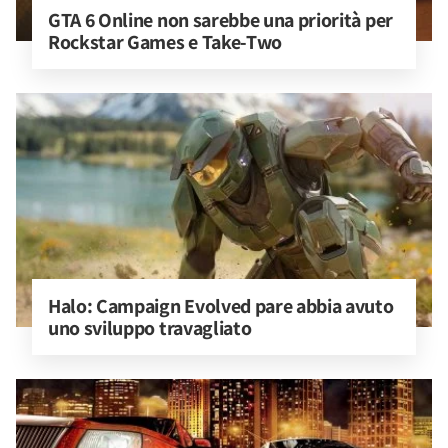
GTA 6 Online non sarebbe una priorità per 
Rockstar Games e Take-Two
Halo: Campaign Evolved pare abbia avuto 
uno sviluppo travagliato