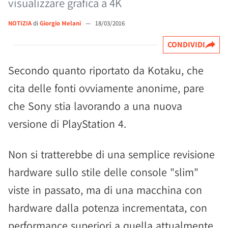
visualizzare grafica a 4K
NOTIZIA
di
Giorgio Melani
—
18/03/2016
CONDIVIDI
Secondo quanto riportato da Kotaku, che
cita delle fonti ovviamente anonime, pare
che Sony stia lavorando a una nuova
versione di PlayStation 4.
Non si tratterebbe di una semplice revisione
hardware sullo stile delle console "slim"
viste in passato, ma di una macchina con
hardware dalla potenza incrementata, con
performance superiori a quella attualmente