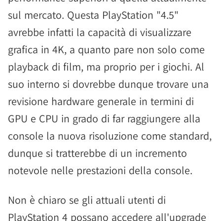
sul mercato. Questa PlayStation "4.5"
avrebbe infatti la capacità di visualizzare
grafica in 4K, a quanto pare non solo come
playback di film, ma proprio per i giochi. Al
suo interno si dovrebbe dunque trovare una
revisione hardware generale in termini di
GPU e CPU in grado di far raggiungere alla
console la nuova risoluzione come standard,
dunque si tratterebbe di un incremento
notevole nelle prestazioni della console.
Non è chiaro se gli attuali utenti di
PlayStation 4 possano accedere all'upgrade