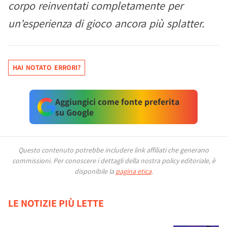
corpo reinventati completamente per
un'esperienza di gioco ancora più splatter.
HAI NOTATO ERRORI?
Aggiungici come fonte preferita
su Google
Questo contenuto potrebbe includere link affiliati che generano
commissioni.
Per conoscere i dettagli della nostra policy editoriale, è
disponibile la
pagina etica
.
LE NOTIZIE PIÙ LETTE