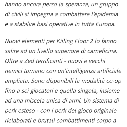
hanno ancora perso la speranza, un gruppo
di civili si impegna a combattere l'epidemia
e a stabilire basi operative in tutta Europa.
Nuovi elementi per Killing Floor 2 lo fanno
salire ad un livello superiore di carneficina.
Oltre a Zed terrificanti - nuovi e vecchi
nemici tornano con un'intelligenza artificiale
ampliata. Sono disponibili la modalità co-op
fino a sei giocatori e quella singola, insieme
ad una miscela unica di armi. Un sistema di
perk esteso - con i perk del gioco originale
rielaborati e brutali combattimenti corpo a