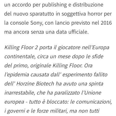
un accordo per publishing e distribuzione
del nuovo sparatutto in soggettiva horror per
la console Sony, con lancio previsto nel 2016
ma ancora senza una data ufficiale.
Killing Floor 2 porta il giocatore nell'Europa
continentale, circa un mese dopo le sfide
del primo, originale Killing Floor. Ora
l'epidemia causata dall' esperimento fallito
dell' Horzine Biotech ha avuto una spinta
inarrestabile, che ha paralizzato l'Unione
europea - tutto è bloccato: le comunicazioni,
i governi e le forze militari, ma non tutti