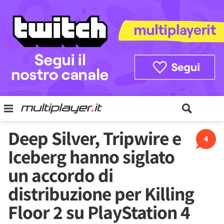
Deep Silver, Tripwire e
4
Iceberg hanno siglato
un accordo di
distribuzione per Killing
Floor 2 su PlayStation 4