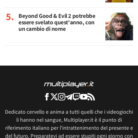
Beyond Good & Evil 2 potrebbe
essere svelato quest'anno, con
un cambio di nome
Dedicato cervello e anima a tutti quelli che i videogiochi
li hanno nel sangue, Multiplayer.it è il punto di
riferimento italiano per l'intrattenimento del presente e
del futuro. Preparatevi ad essere stupiti ogni giorno con