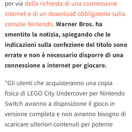
per via
della richiesta di una connessione
internet e di un download obbligatorio sulla
console Nintendo
.
Warner Bros. ha
smentito la notizia, spiegando che le
indicazioni sulla confezione del titolo sono
errate e non è necessario disporre di una
connessione a internet per giocare.
"Gli utenti che acquisteranno una copia
fisica di LEGO City Undercover per Nintendo
Switch avranno a disposizione il gioco in
versione completa e non avranno bisogno di
scaricare ulteriori contenuti per poterne