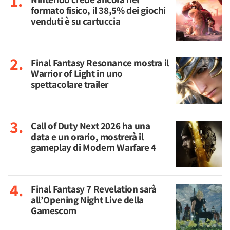
formato fisico, il 38,5% dei giochi
venduti è su cartuccia
Final Fantasy Resonance mostra il
Warrior of Light in uno
spettacolare trailer
Call of Duty Next 2026 ha una
data e un orario, mostrerà il
gameplay di Modern Warfare 4
Final Fantasy 7 Revelation sarà
all’Opening Night Live della
Gamescom