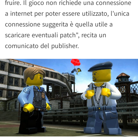
fruire. Il gioco non richiede una connessione
a internet per poter essere utilizzato, l'unica
connessione suggerita è quella utile a
scaricare eventuali patch", recita un
comunicato del publisher.