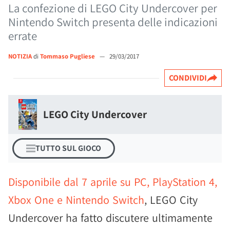
La confezione di LEGO City Undercover per
Nintendo Switch presenta delle indicazioni
errate
NOTIZIA
di
Tommaso Pugliese
—
29/03/2017
CONDIVIDI
LEGO City Undercover
TUTTO SUL GIOCO
Disponibile dal 7 aprile su PC, PlayStation 4,
Xbox One e Nintendo Switch
, LEGO City
Undercover ha fatto discutere ultimamente