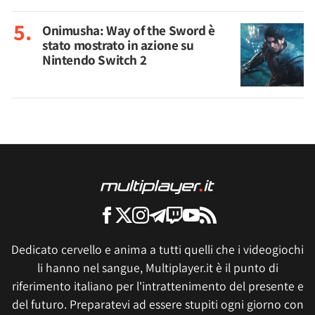
Onimusha: Way of the Sword è
stato mostrato in azione su
Nintendo Switch 2
Dedicato cervello e anima a tutti quelli che i videogiochi
li hanno nel sangue, Multiplayer.it è il punto di
riferimento italiano per l'intrattenimento del presente e
del futuro. Preparatevi ad essere stupiti ogni giorno con