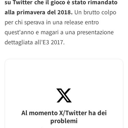
su Twitter che il gioco è stato rimandato
alla primavera del 2018.
Un brutto colpo
per chi sperava in una release entro
quest'anno e magari a una presentazione
dettagliata all'E3 2017.
Al momento X/Twitter ha dei
problemi