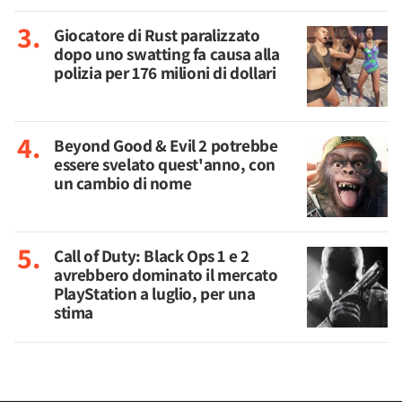
Giocatore di Rust paralizzato
dopo uno swatting fa causa alla
polizia per 176 milioni di dollari
Beyond Good & Evil 2 potrebbe
essere svelato quest'anno, con
un cambio di nome
Call of Duty: Black Ops 1 e 2
avrebbero dominato il mercato
PlayStation a luglio, per una
stima