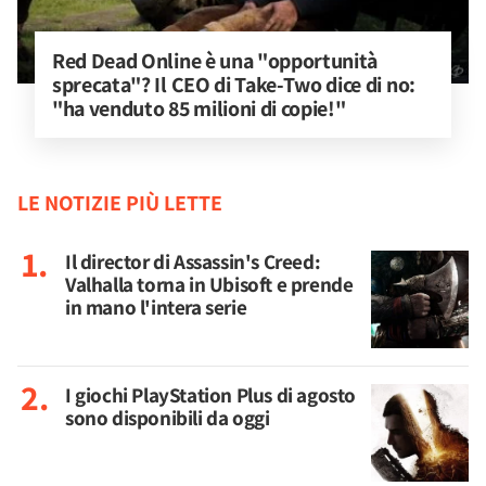
Red Dead Online è una "opportunità 
sprecata"? Il CEO di Take-Two dice di no: 
"ha venduto 85 milioni di copie!"
LE NOTIZIE PIÙ LETTE
Il director di Assassin's Creed:
Valhalla torna in Ubisoft e prende
in mano l'intera serie
I giochi PlayStation Plus di agosto
sono disponibili da oggi