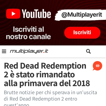
Red Dead Redemption
69
2 è stato rimandato
alla primavera del 2018
Brutte notizie per chi sperava in un'uscita
di Red Dead Redemption 2 entro
quest'anno