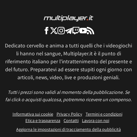
Dedicato cervello e anima a tutti quelli che i videogiochi
li hanno nel sangue, Multiplayer.it è il punto di
riferimento italiano per l'intrattenimento del presente e
del futuro. Preparatevi ad essere stupiti ogni giorno con
articoli, news, video, live e produzioni geniali.
Tutti i prezzi sono validi al momento della pubblicazione. Se
fai click o acquisti qualcosa, potremmo ricevere un compenso.
Informativa sui cookie
Privacy Policy
Termini e condizioni
Etica e trasparenza
Contatti
Lavora con noi
Aggiorna le impostazioni di tracciamento della pubblicità