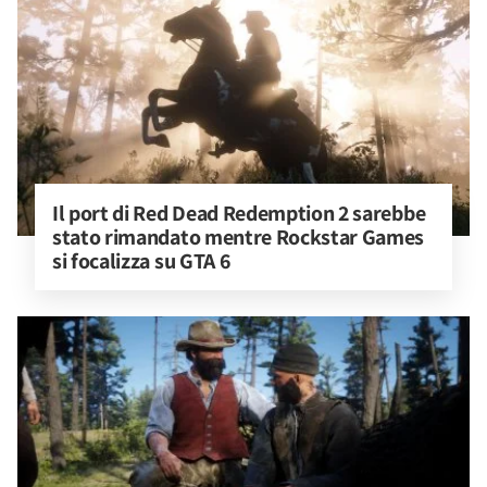
Il port di Red Dead Redemption 2 sarebbe 
stato rimandato mentre Rockstar Games 
si focalizza su GTA 6