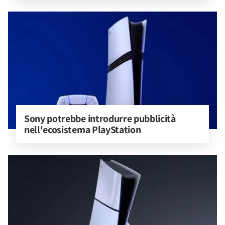
Sony potrebbe introdurre pubblicità 
nell'ecosistema PlayStation