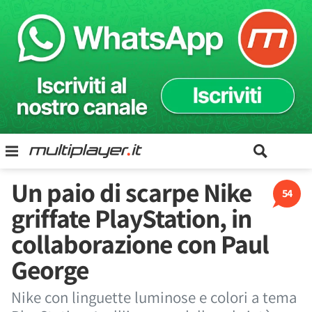
Un paio di scarpe Nike
54
griffate PlayStation, in
collaborazione con Paul
George
Nike con linguette luminose e colori a tema