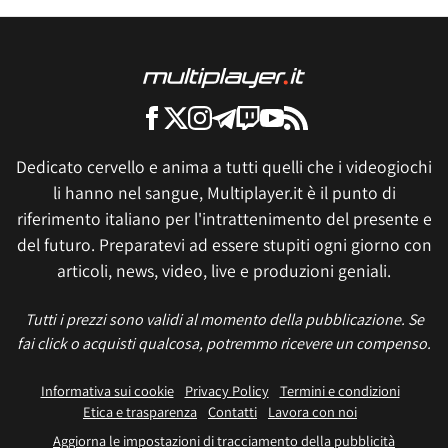
Dedicato cervello e anima a tutti quelli che i videogiochi
li hanno nel sangue, Multiplayer.it è il punto di
riferimento italiano per l'intrattenimento del presente e
del futuro. Preparatevi ad essere stupiti ogni giorno con
articoli, news, video, live e produzioni geniali.
Tutti i prezzi sono validi al momento della pubblicazione. Se
fai click o acquisti qualcosa, potremmo ricevere un compenso.
Informativa sui cookie
Privacy Policy
Termini e condizioni
Etica e trasparenza
Contatti
Lavora con noi
Aggiorna le impostazioni di tracciamento della pubblicità