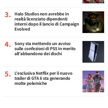
Halo Studios non avrebbe in
realtà licenziato dipendenti
interni dopo il lancio di Campaign
Evolved
Sony sta mettendo un avviso
sulle confezioni di PS5 in merito
all'abbandono dei dischi
L'esclusiva Netflix per il nuovo
trailer di GTA 6 sta generando
molte polemiche