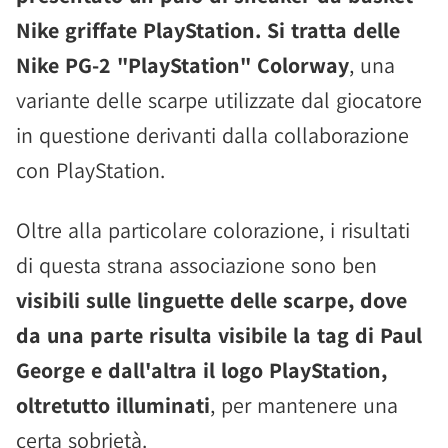
Nike griffate PlayStation. Si tratta delle
Nike PG-2 "PlayStation" Colorway
, una
variante delle scarpe utilizzate dal giocatore
in questione derivanti dalla collaborazione
con PlayStation.
Oltre alla particolare colorazione, i risultati
di questa strana associazione sono ben
visibili sulle linguette delle scarpe, dove
da una parte risulta visibile la tag di Paul
George e dall'altra il logo PlayStation,
oltretutto illuminati
, per mantenere una
certa sobrietà.