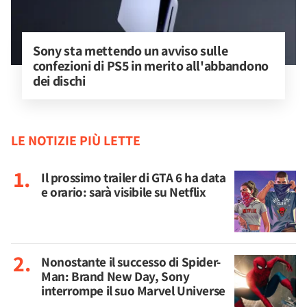
Sony sta mettendo un avviso sulle 
confezioni di PS5 in merito all'abbandono 
dei dischi
LE NOTIZIE PIÙ LETTE
Il prossimo trailer di GTA 6 ha data
e orario: sarà visibile su Netflix
Nonostante il successo di Spider-
Man: Brand New Day, Sony
interrompe il suo Marvel Universe