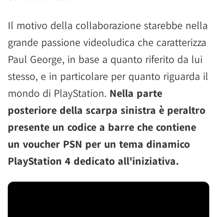
Il motivo della collaborazione starebbe nella
grande passione videoludica che caratterizza
Paul George, in base a quanto riferito da lui
stesso, e in particolare per quanto riguarda il
mondo di PlayStation.
Nella parte
posteriore della scarpa sinistra è peraltro
presente un codice a barre che contiene
un voucher PSN per un tema dinamico
PlayStation 4 dedicato all'iniziativa.