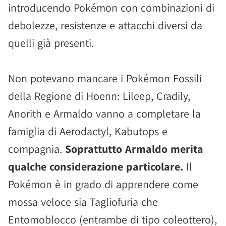
introducendo Pokémon con combinazioni di
debolezze, resistenze e attacchi diversi da
quelli già presenti.
Non potevano mancare i Pokémon Fossili
della Regione di Hoenn: Lileep, Cradily,
Anorith e Armaldo vanno a completare la
famiglia di Aerodactyl, Kabutops e
compagnia.
Soprattutto Armaldo merita
qualche considerazione particolare.
Il
Pokémon è in grado di apprendere come
mossa veloce sia Tagliofuria che
Entomoblocco (entrambe di tipo coleottero),