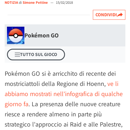
NOTIZIA
di
Simone Pettine
—
15/02/2018
CONDIVIDI
Pokémon GO
TUTTO SUL GIOCO
Pokémon GO si è arricchito di recente dei
mostriciattoli della Regione di Hoenn,
ve li
abbiamo mostrati nell'infografica di qualche
giorno fa
. La presenza delle nuove creature
riesce a rendere almeno in parte più
strategico l'approccio ai Raid e alle Palestre,