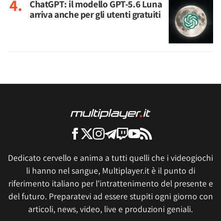
ChatGPT: il modello GPT-5.6 Luna
arriva anche per gli utenti gratuiti
Dedicato cervello e anima a tutti quelli che i videogiochi
li hanno nel sangue, Multiplayer.it è il punto di
riferimento italiano per l'intrattenimento del presente e
del futuro. Preparatevi ad essere stupiti ogni giorno con
articoli, news, video, live e produzioni geniali.