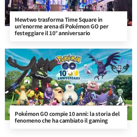
Mewtwo trasforma Time Square in 
un’enorme arena di Pokémon GO per 
festeggiare il 10° anniversario
Pokémon GO compie 10 anni: la storia del 
fenomeno che ha cambiato il gaming