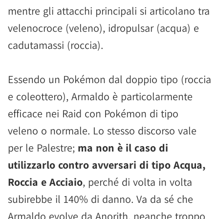
mentre gli attacchi principali si articolano tra
velenocroce (veleno), idropulsar (acqua) e
cadutamassi (roccia).
Essendo un Pokémon dal doppio tipo (roccia
e coleottero), Armaldo è particolarmente
efficace nei Raid con Pokémon di tipo
veleno o normale. Lo stesso discorso vale
per le Palestre;
ma non è il caso di
utilizzarlo contro avversari di tipo Acqua,
Roccia e Acciaio
, perché di volta in volta
subirebbe il 140% di danno. Va da sé che
Armaldo evolve da Anorith, neanche troppo