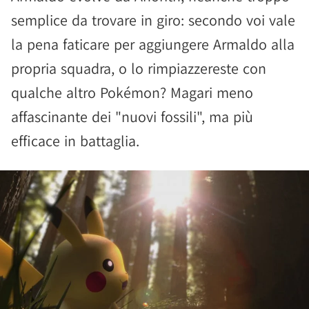
semplice da trovare in giro: secondo voi vale
la pena faticare per aggiungere Armaldo alla
propria squadra, o lo rimpiazzereste con
qualche altro Pokémon? Magari meno
affascinante dei "nuovi fossili", ma più
efficace in battaglia.