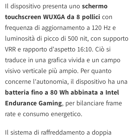
Il dispositivo presenta uno
schermo
touchscreen WUXGA da 8 pollici
con
frequenza di aggiornamento a 120 Hz e
luminosità di picco di 500 nit, con supporto
VRR e rapporto d'aspetto 16:10. Ciò si
traduce in una grafica vivida e un campo
visivo verticale più ampio. Per quanto
concerne l'autonomia, il dispositivo ha una
batteria fino a 80 Wh abbinata a Intel
Endurance Gaming
, per bilanciare frame
rate e consumo energetico.
Il sistema di raffreddamento a doppia