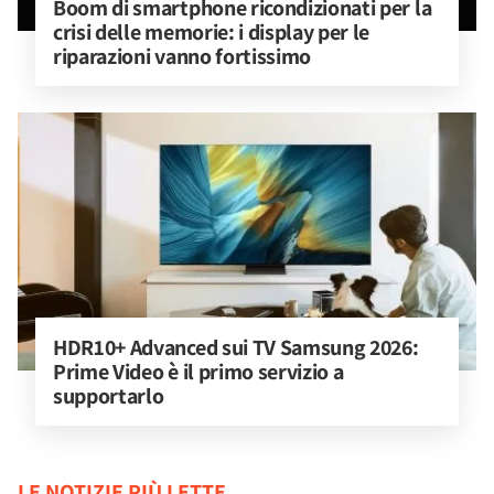
Boom di smartphone ricondizionati per la 
crisi delle memorie: i display per le 
riparazioni vanno fortissimo
HDR10+ Advanced sui TV Samsung 2026: 
Prime Video è il primo servizio a 
supportarlo
LE NOTIZIE PIÙ LETTE