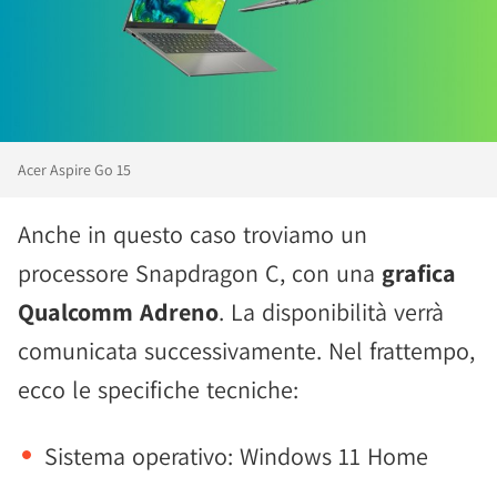
Acer Aspire Go 15
Anche in questo caso troviamo un
processore Snapdragon C, con una
grafica
Qualcomm Adreno
. La disponibilità verrà
comunicata successivamente. Nel frattempo,
ecco le specifiche tecniche:
Sistema operativo: Windows 11 Home