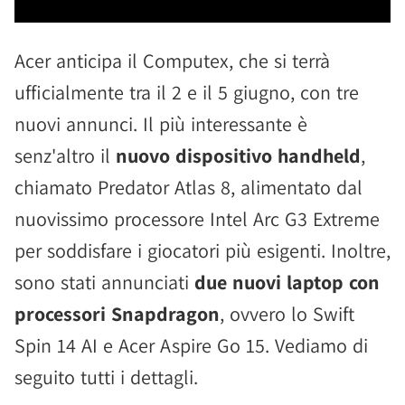
Acer anticipa il Computex, che si terrà
ufficialmente tra il 2 e il 5 giugno, con tre
nuovi annunci. Il più interessante è
senz'altro il
nuovo dispositivo handheld
,
chiamato Predator Atlas 8, alimentato dal
nuovissimo processore Intel Arc G3 Extreme
per soddisfare i giocatori più esigenti. Inoltre,
sono stati annunciati
due nuovi laptop con
processori Snapdragon
, ovvero lo Swift
Spin 14 AI e Acer Aspire Go 15. Vediamo di
seguito tutti i dettagli.