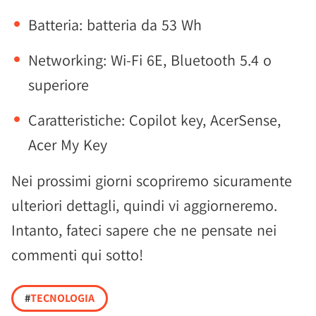
Batteria: batteria da 53 Wh
Networking: Wi-Fi 6E, Bluetooth 5.4 o
superiore
Caratteristiche: Copilot key, AcerSense,
Acer My Key
Nei prossimi giorni scopriremo sicuramente
ulteriori dettagli, quindi vi aggiorneremo.
Intanto, fateci sapere che ne pensate nei
commenti qui sotto!
#
TECNOLOGIA