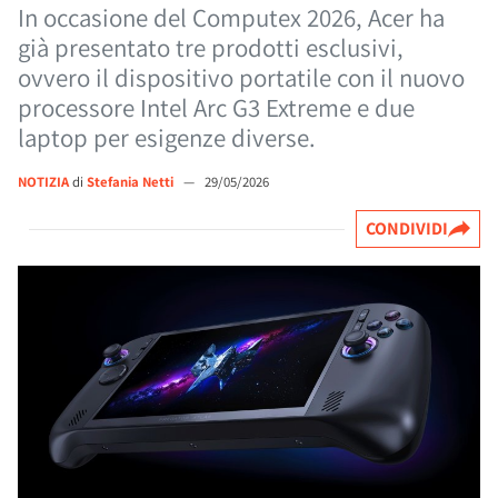
In occasione del Computex 2026, Acer ha
già presentato tre prodotti esclusivi,
ovvero il dispositivo portatile con il nuovo
processore Intel Arc G3 Extreme e due
laptop per esigenze diverse.
NOTIZIA
di
Stefania Netti
—
29/05/2026
CONDIVIDI