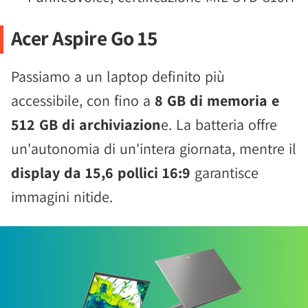
Acer Aspire Go 15
Passiamo a un laptop definito più
accessibile, con fino a
8 GB di memoria e
512 GB di archiviazion
e. La batteria offre
un'autonomia di un'intera giornata, mentre il
display da 15,6 pollici 16:9
garantisce
immagini nitide.