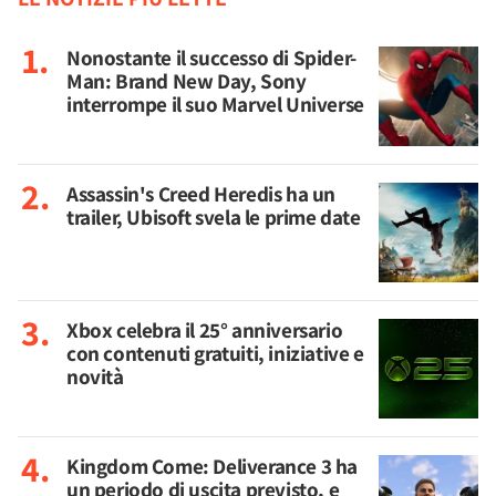
Nonostante il successo di Spider-
Man: Brand New Day, Sony
interrompe il suo Marvel Universe
Assassin's Creed Heredis ha un
trailer, Ubisoft svela le prime date
Xbox celebra il 25° anniversario
con contenuti gratuiti, iniziative e
novità
Kingdom Come: Deliverance 3 ha
un periodo di uscita previsto, e