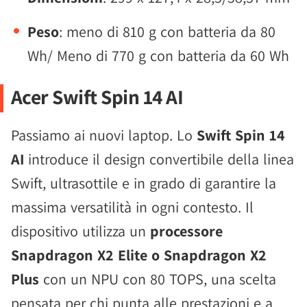
Peso
: meno di 810 g con batteria da 80
Wh/ Meno di 770 g con batteria da 60 Wh
Acer Swift Spin 14 AI
Passiamo ai nuovi laptop. Lo
Swift Spin 14
AI
introduce il design convertibile della linea
Swift, ultrasottile e in grado di garantire la
massima versatilità in ogni contesto. Il
dispositivo utilizza un
processore
Snapdragon X2 Elite o Snapdragon X2
Plus
con un NPU con 80 TOPS, una scelta
pensata per chi punta alle prestazioni e a