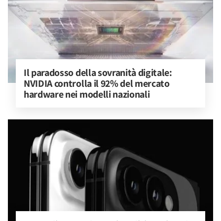
Il paradosso della sovranità digitale: 
NVIDIA controlla il 92% del mercato 
hardware nei modelli nazionali