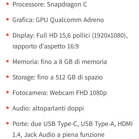
Processore: Snapdragon C
Grafica: GPU Qualcomm Adreno
Display: Full HD 15,6 pollici (1920x1080),
rapporto d'aspetto 16:9
Memoria: fino a 8 GB di memoria
Storage: fino a 512 GB di spazio
Fotocamera: Webcam FHD 1080p
Audio: altoparlanti doppi
Porte: due USB Type-C, USB Type-A, HDMI
1.4, Jack Audio a piena funzione