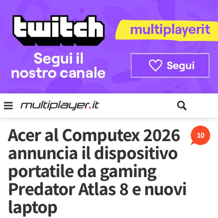
Acer al Computex 2026
10
annuncia il dispositivo
portatile da gaming
Predator Atlas 8 e nuovi
laptop