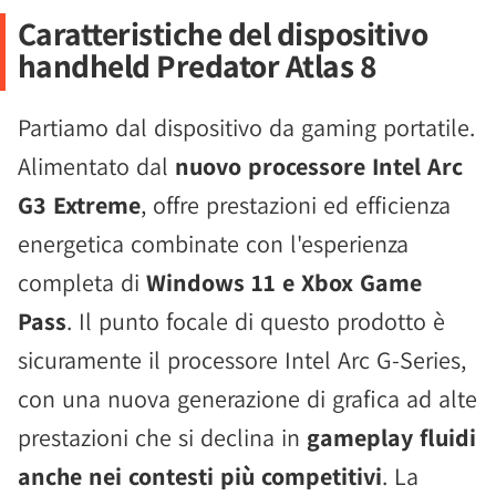
Caratteristiche del dispositivo
handheld Predator Atlas 8
Partiamo dal dispositivo da gaming portatile.
Alimentato dal
nuovo processore Intel Arc
G3 Extreme
, offre prestazioni ed efficienza
energetica combinate con l'esperienza
completa di
Windows 11 e Xbox Game
Pass
. Il punto focale di questo prodotto è
sicuramente il processore Intel Arc G-Series,
con una nuova generazione di grafica ad alte
prestazioni che si declina in
gameplay fluidi
anche nei contesti più competitivi
. La