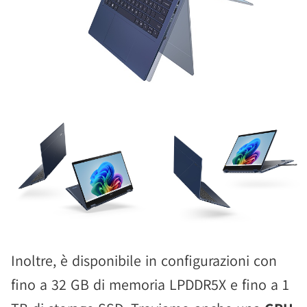
Inoltre, è disponibile in configurazioni con
fino a 32 GB di memoria LPDDR5X e fino a 1