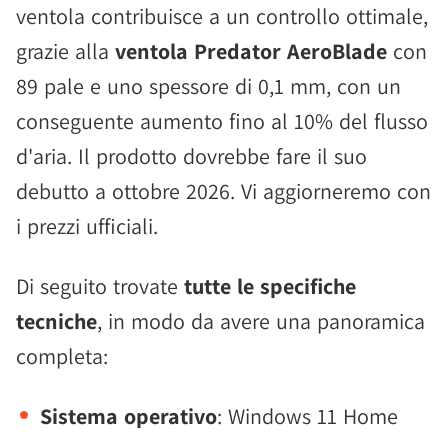
ventola contribuisce a un controllo ottimale,
grazie alla
ventola Predator AeroBlade
con
89 pale e uno spessore di 0,1 mm, con un
conseguente aumento fino al 10% del flusso
d'aria. Il prodotto dovrebbe fare il suo
debutto a ottobre 2026. Vi aggiorneremo con
i prezzi ufficiali.
Di seguito trovate
tutte le specifiche
tecniche
, in modo da avere una panoramica
completa:
Sistema operativo
: Windows 11 Home