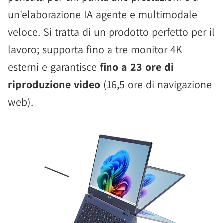
un'elaborazione IA agente e multimodale
veloce. Si tratta di un prodotto perfetto per il
lavoro; supporta fino a tre monitor 4K
esterni e garantisce
fino a 23 ore di
riproduzione video
(16,5 ore di navigazione
web).