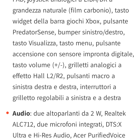
grandezza naturale (film carbonio), tasto
widget della barra giochi Xbox, pulsante
PredatorSense, bumper sinistro/destro,
tasto Visualizza, tasto menu, pulsante
accensione con sensore impronta digitale,
tasto volume (+/-), grilletti analogici a
effetto Hall L2/R2, pulsanti macro a
sinistra destra e destra, interruttori a
grilletto regolabili a sinistra e a destra
Audio
: due altoparlanti da 2 W, Realtek
ALC712, due microfoni integrati, DTS:X
Ultra e Hi-Res Audio, Acer PurifiedVoice