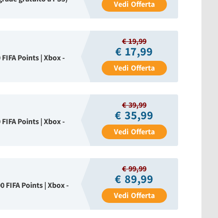
Vedi
Offerta
€ 19,99
€ 17,99
FIFA Points | Xbox -
Vedi
Offerta
€ 39,99
€ 35,99
FIFA Points | Xbox -
Vedi
Offerta
€ 99,99
€ 89,99
 FIFA Points | Xbox -
Vedi
Offerta