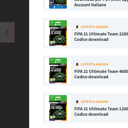
Account italiano
OFFERTA AMAZON
FIFA 21 Ultimate Team 2200 
Codice download
OFFERTA AMAZON
FIFA 21 Ultimate Team 4600 
Codice download
OFFERTA AMAZON
FIFA 21 Ultimate Team 12000
Codice download