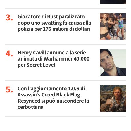
Giocatore di Rust paralizzato
dopo uno swatting fa causa alla
polizia per 176 milioni di dollari
Henry Cavill annuncia la serie
animata di Warhammer 40.000
per Secret Level
Con l’aggiornamento 1.0.6 di
Assassin’s Creed Black Flag
Resynced si può nascondere la
cerbottana