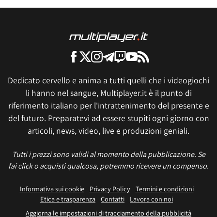
Dedicato cervello e anima a tutti quelli che i videogiochi
li hanno nel sangue, Multiplayer.it è il punto di
riferimento italiano per l'intrattenimento del presente e
del futuro. Preparatevi ad essere stupiti ogni giorno con
articoli, news, video, live e produzioni geniali.
Tutti i prezzi sono validi al momento della pubblicazione. Se
fai click o acquisti qualcosa, potremmo ricevere un compenso.
Informativa sui cookie
Privacy Policy
Termini e condizioni
Etica e trasparenza
Contatti
Lavora con noi
Aggiorna le impostazioni di tracciamento della pubblicità