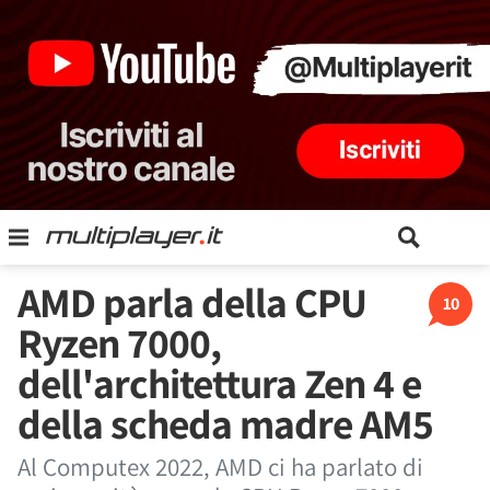
AMD parla della CPU
10
Ryzen 7000,
dell'architettura Zen 4 e
della scheda madre AM5
Al Computex 2022, AMD ci ha parlato di