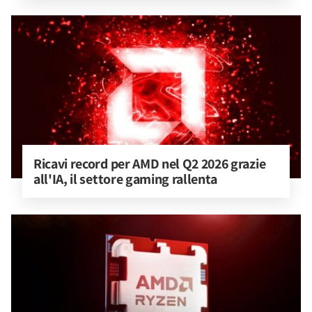
Ricavi record per AMD nel Q2 2026 grazie 
all'IA, il settore gaming rallenta