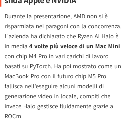
sfida Apple e NVIDIA
Durante la presentazione, AMD non si è
risparmiata nei paragoni con la concorrenza.
L'azienda ha dichiarato che Ryzen AI Halo è
in media
4 volte più veloce di un Mac Mini
con chip M4 Pro in vari carichi di lavoro
basati su PyTorch. Ha poi mostrato come un
MacBook Pro con il futuro chip M5 Pro
fallisca nell'eseguire alcuni modelli di
generazione video in locale, compiti che
invece Halo gestisce fluidamente grazie a
ROCm.