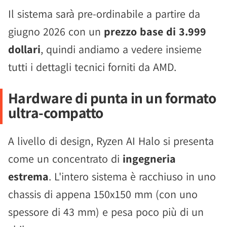
Il sistema sarà pre-ordinabile a partire da
giugno 2026 con un
prezzo base di 3.999
dollari
, quindi andiamo a vedere insieme
tutti i dettagli tecnici forniti da AMD.
Hardware di punta in un formato
ultra-compatto
A livello di design, Ryzen AI Halo si presenta
come un concentrato di
ingegneria
estrema
. L'intero sistema è racchiuso in uno
chassis di appena 150x150 mm (con uno
spessore di 43 mm) e pesa poco più di un