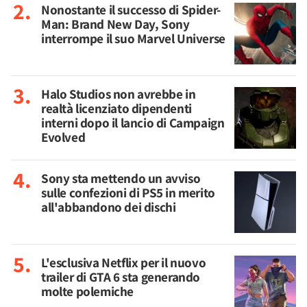
Nonostante il successo di Spider-
Man: Brand New Day, Sony
interrompe il suo Marvel Universe
Halo Studios non avrebbe in
realtà licenziato dipendenti
interni dopo il lancio di Campaign
Evolved
Sony sta mettendo un avviso
sulle confezioni di PS5 in merito
all'abbandono dei dischi
L'esclusiva Netflix per il nuovo
trailer di GTA 6 sta generando
molte polemiche