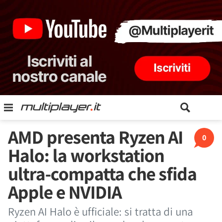
AMD presenta Ryzen AI
0
Halo: la workstation
ultra-compatta che sfida
Apple e NVIDIA
Ryzen AI Halo è ufficiale: si tratta di una