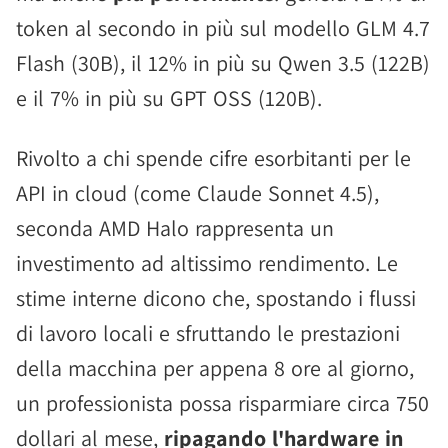
token al secondo in più sul modello GLM 4.7
Flash (30B), il 12% in più su Qwen 3.5 (122B)
e il 7% in più su GPT OSS (120B).
Rivolto a chi spende cifre esorbitanti per le
API in cloud (come Claude Sonnet 4.5),
seconda AMD Halo rappresenta un
investimento ad altissimo rendimento. Le
stime interne dicono che, spostando i flussi
di lavoro locali e sfruttando le prestazioni
della macchina per appena 8 ore al giorno,
un professionista possa risparmiare circa 750
dollari al mese,
ripagando l'hardware in