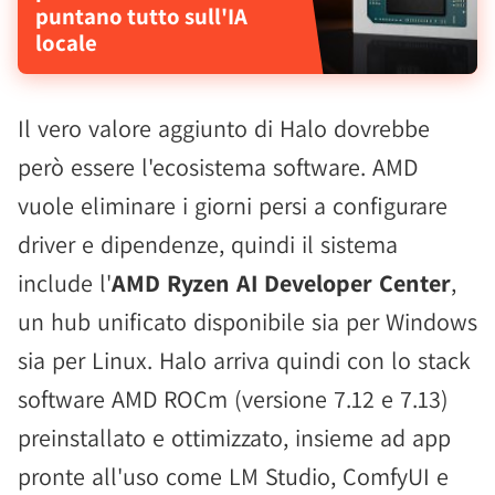
puntano tutto sull'IA
locale
Il vero valore aggiunto di Halo dovrebbe
però essere l'ecosistema software. AMD
vuole eliminare i giorni persi a configurare
driver e dipendenze, quindi il sistema
include l'
AMD Ryzen AI Developer Center
,
un hub unificato disponibile sia per Windows
sia per Linux. Halo arriva quindi con lo stack
software AMD ROCm (versione 7.12 e 7.13)
preinstallato e ottimizzato, insieme ad app
pronte all'uso come LM Studio, ComfyUI e