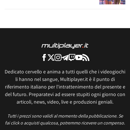
Dedicato cervello e anima a tutti quelli che i videogiochi
li hanno nel sangue, Multiplayer.it è il punto di
riferimento italiano per l'intrattenimento del presente e
del futuro. Preparatevi ad essere stupiti ogni giorno con
articoli, news, video, live e produzioni geniali.
Tutti i prezzi sono validi al momento della pubblicazione. Se
fai click o acquisti qualcosa, potremmo ricevere un compenso.