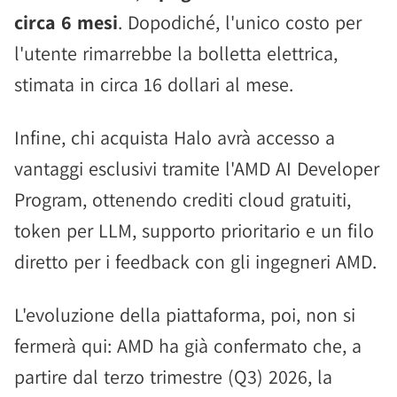
circa 6 mesi
. Dopodiché, l'unico costo per
l'utente rimarrebbe la bolletta elettrica,
stimata in circa 16 dollari al mese.
Infine, chi acquista Halo avrà accesso a
vantaggi esclusivi tramite l'AMD AI Developer
Program, ottenendo crediti cloud gratuiti,
token per LLM, supporto prioritario e un filo
diretto per i feedback con gli ingegneri AMD.
L'evoluzione della piattaforma, poi, non si
fermerà qui: AMD ha già confermato che, a
partire dal terzo trimestre (Q3) 2026, la