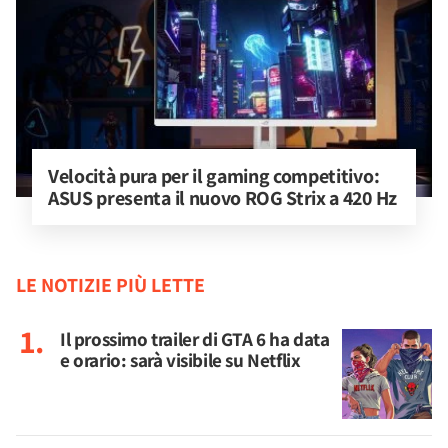
Velocità pura per il gaming competitivo: 
ASUS presenta il nuovo ROG Strix a 420 Hz
LE NOTIZIE PIÙ LETTE
Il prossimo trailer di GTA 6 ha data
e orario: sarà visibile su Netflix