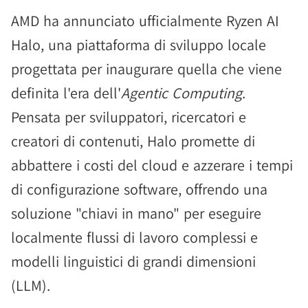
AMD ha annunciato ufficialmente Ryzen AI
Halo, una piattaforma di sviluppo locale
progettata per inaugurare quella che viene
definita l'era dell'
Agentic Computing
.
Pensata per sviluppatori, ricercatori e
creatori di contenuti, Halo promette di
abbattere i costi del cloud e azzerare i tempi
di configurazione software, offrendo una
soluzione "chiavi in mano" per eseguire
localmente flussi di lavoro complessi e
modelli linguistici di grandi dimensioni
(LLM).