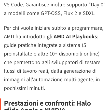
VS Code. Garantisce inoltre supporto "Day 0"
a modelli come GPT-OSS, Flux 2 e SDXL.
Per chi vuole iniziare subito a programmare,
AMD ha introdotto gli
AMD AI Playbooks
:
guide pratiche integrate a sistema (5
preinstallate e altre 10+ disponibili online)
che permettono agli sviluppatori di testare
flussi di lavoro reali, dalla generazione di
immagini all'automazione multi-agente, in
pochissimi minuti.
Prestazioni e confronti: Halo