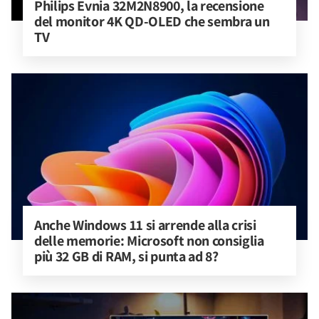
Philips Evnia 32M2N8900, la recensione 
del monitor 4K QD-OLED che sembra un 
TV
Anche Windows 11 si arrende alla crisi 
delle memorie: Microsoft non consiglia 
più 32 GB di RAM, si punta ad 8?