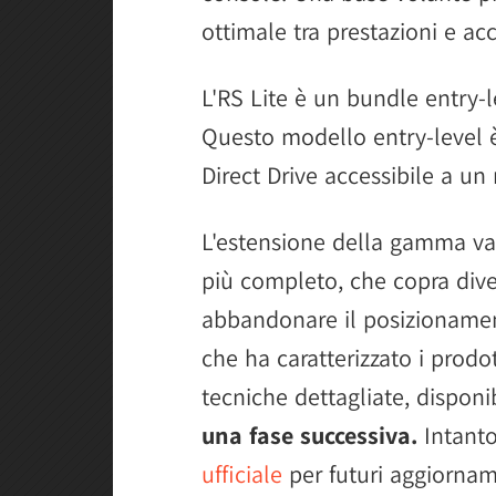
ottimale tra prestazioni e acc
L'RS Lite è un bundle entry-
Questo modello entry-level 
Direct Drive accessibile a un
L'estensione della gamma va 
più completo, che copra diver
abbandonare il posizionament
che ha caratterizzato i prodo
tecniche dettagliate, disponi
una fase successiva.
Intanto
ufficiale
per futuri aggiornam