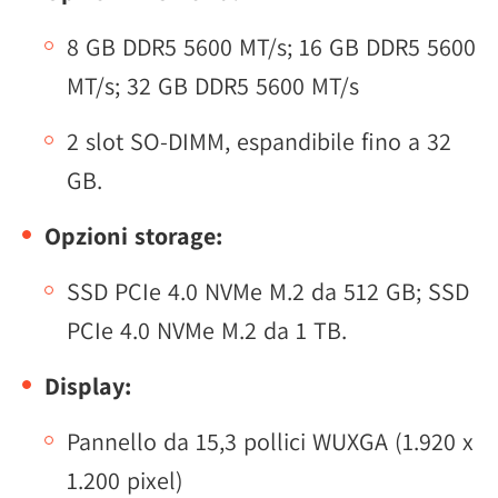
8 GB DDR5 5600 MT/s; 16 GB DDR5 5600
MT/s; 32 GB DDR5 5600 MT/s
2 slot SO-DIMM, espandibile fino a 32
GB.
Opzioni storage:
SSD PCIe 4.0 NVMe M.2 da 512 GB; SSD
PCIe 4.0 NVMe M.2 da 1 TB.
Display:
Pannello da 15,3 pollici WUXGA (1.920 x
1.200 pixel)