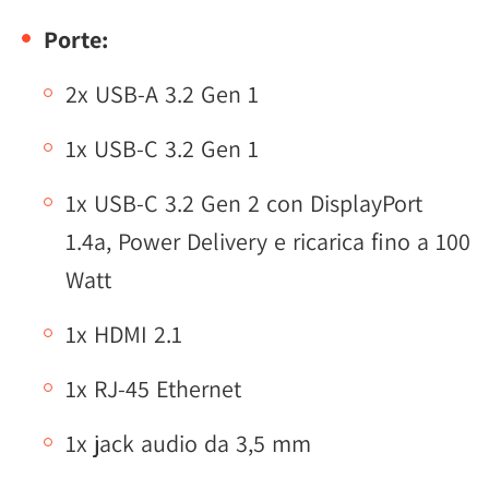
Porte:
2x USB-A 3.2 Gen 1
1x USB-C 3.2 Gen 1
1x USB-C 3.2 Gen 2 con DisplayPort
1.4a, Power Delivery e ricarica fino a 100
Watt
1x HDMI 2.1
1x RJ-45 Ethernet
1x jack audio da 3,5 mm