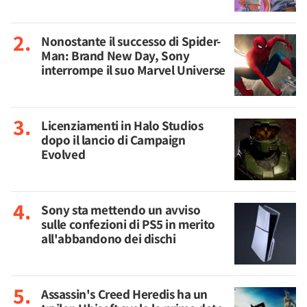
Nonostante il successo di Spider-
Man: Brand New Day, Sony
interrompe il suo Marvel Universe
Licenziamenti in Halo Studios
dopo il lancio di Campaign
Evolved
Sony sta mettendo un avviso
sulle confezioni di PS5 in merito
all'abbandono dei dischi
Assassin's Creed Heredis ha un