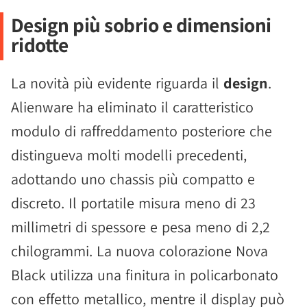
Design più sobrio e dimensioni
ridotte
La novità più evidente riguarda il
design
.
Alienware ha eliminato il caratteristico
modulo di raffreddamento posteriore che
distingueva molti modelli precedenti,
adottando uno chassis più compatto e
discreto. Il portatile misura meno di 23
millimetri di spessore e pesa meno di 2,2
chilogrammi. La nuova colorazione Nova
Black utilizza una finitura in policarbonato
con effetto metallico, mentre il display può