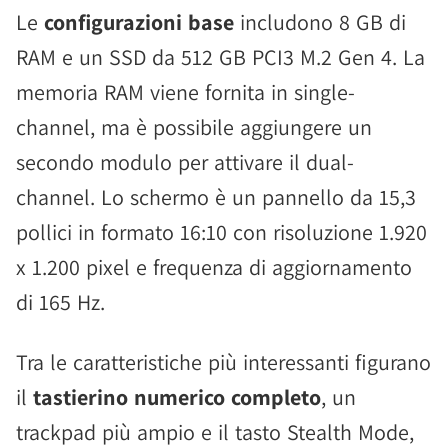
Le
configurazioni base
includono 8 GB di
RAM e un SSD da 512 GB PCI3 M.2 Gen 4. La
memoria RAM viene fornita in single-
channel, ma è possibile aggiungere un
secondo modulo per attivare il dual-
channel. Lo schermo è un pannello da 15,3
pollici in formato 16:10 con risoluzione 1.920
x 1.200 pixel e frequenza di aggiornamento
di 165 Hz.
Tra le caratteristiche più interessanti figurano
il
tastierino numerico completo
, un
trackpad più ampio e il tasto Stealth Mode,