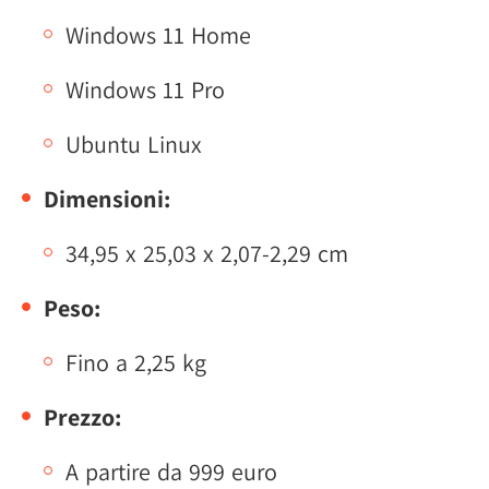
Windows 11 Home
Windows 11 Pro
Ubuntu Linux
Dimensioni:
34,95 x 25,03 x 2,07-2,29 cm
Peso:
Fino a 2,25 kg
Prezzo:
A partire da 999 euro