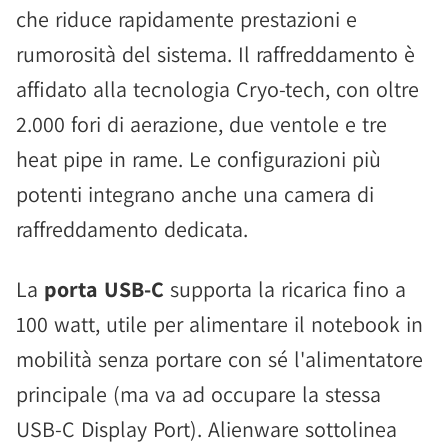
che riduce rapidamente prestazioni e
rumorosità del sistema. Il raffreddamento è
affidato alla tecnologia Cryo-tech, con oltre
2.000 fori di aerazione, due ventole e tre
heat pipe in rame. Le configurazioni più
potenti integrano anche una camera di
raffreddamento dedicata.
La
porta USB-C
supporta la ricarica fino a
100 watt, utile per alimentare il notebook in
mobilità senza portare con sé l'alimentatore
principale (ma va ad occupare la stessa
USB-C Display Port). Alienware sottolinea