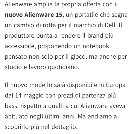
Alienware amplia la propria offerta con il
nuovo Alienware 15
, un portatile che segna
un cambio di rotta per il marchio di Dell. Il
produttore punta a rendere il brand più
accessibile, proponendo un notebook
pensato non solo per il gioco, ma anche per
studio e lavoro quotidiano.
Il nuovo modello sarà disponibile in Europa
dal 14 maggio con prezzi di partenza più
bassi rispetto a quelli a cui Alienware aveva
abituato negli ultimi anni. Ma andiamo a
scoprirlo più nel dettaglio.