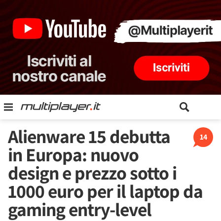
Alienware 15 debutta
14
in Europa: nuovo
design e prezzo sotto i
1000 euro per il laptop da
gaming entry-level