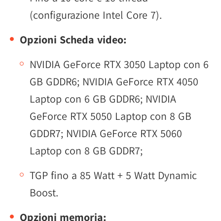
(configurazione Intel Core 7).
Opzioni Scheda video:
NVIDIA GeForce RTX 3050 Laptop con 6
GB GDDR6; NVIDIA GeForce RTX 4050
Laptop con 6 GB GDDR6; NVIDIA
GeForce RTX 5050 Laptop con 8 GB
GDDR7; NVIDIA GeForce RTX 5060
Laptop con 8 GB GDDR7;
TGP fino a 85 Watt + 5 Watt Dynamic
Boost.
Opzioni memoria: