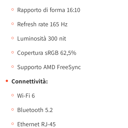
Rapporto di forma 16:10
Refresh rate 165 Hz
Luminosità 300 nit
Copertura sRGB 62,5%
Supporto AMD FreeSync
Connettività:
Wi-Fi 6
Bluetooth 5.2
Ethernet RJ-45