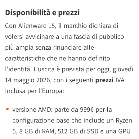
Disponibilità e prezzi
Con Alienware 15, il marchio dichiara di
volersi avvicinare a una fascia di pubblico
più ampia senza rinunciare alle
caratteristiche che ne hanno definito
l'identità. L'uscita è prevista per oggi, giovedì
14 maggio 2026, con i seguenti
prezzi
IVA
Inclusa per l'Europa:
versione AMD: parte da 999€ per la
configurazione base che include un Ryzen
5, 8 GB di RAM, 512 GB di SSD e una GPU