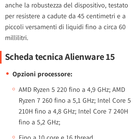
anche la robustezza del dispositivo, testato
per resistere a cadute da 45 centimetri e a
piccoli versamenti di liquidi fino a circa 60
millilitri.
Scheda tecnica Alienware 15
Opzioni processore:
AMD Ryzen 5 220 fino a 4,9 GHz; AMD
Ryzen 7 260 fino a 5,1 GHz; Intel Core 5
210H fino a 4,8 GHz; Intel Core 7 240H
fino a 5,2 GHz;
Fino a 10 core e 16 thread