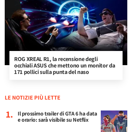
ROG XREAL R1, la recensione degli 
occhiali ASUS che mettono un monitor da 
171 pollici sulla punta del naso
LE NOTIZIE PIÙ LETTE
Il prossimo trailer di GTA 6 ha data
e orario: sarà visibile su Netflix