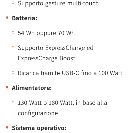
Supporto gesture multi-touch
Batteria:
54 Wh oppure 70 Wh
Supporto ExpressCharge ed
ExpressCharge Boost
Ricarica tramite USB-C fino a 100 Watt
Alimentatore:
130 Watt o 180 Watt, in base alla
configurazione
Sistema operativo: