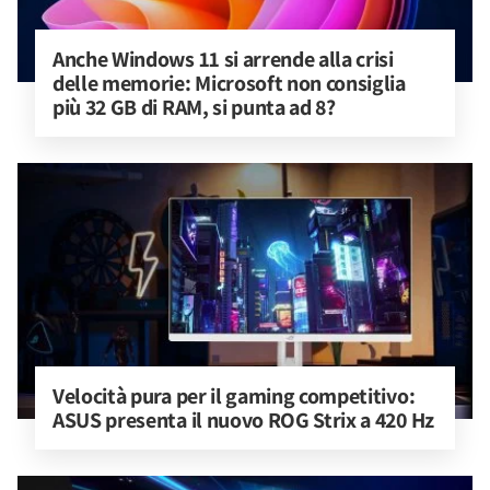
Anche Windows 11 si arrende alla crisi 
delle memorie: Microsoft non consiglia 
più 32 GB di RAM, si punta ad 8?
Velocità pura per il gaming competitivo: 
ASUS presenta il nuovo ROG Strix a 420 Hz