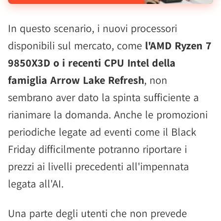
In questo scenario, i nuovi processori
disponibili sul mercato, come
l'AMD Ryzen 7
9850X3D o i recenti CPU Intel della
famiglia Arrow Lake Refresh
, non
sembrano aver dato la spinta sufficiente a
rianimare la domanda. Anche le promozioni
periodiche legate ad eventi come il Black
Friday difficilmente potranno riportare i
prezzi ai livelli precedenti all'impennata
legata all'AI.
Una parte degli utenti che non prevede