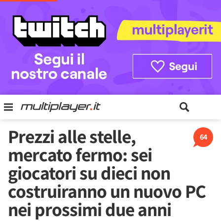
Prezzi alle stelle,
64
mercato fermo: sei
giocatori su dieci non
costruiranno un nuovo PC
nei prossimi due anni