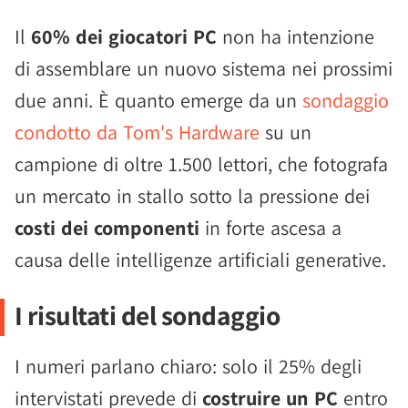
Il
60% dei giocatori PC
non ha intenzione
di assemblare un nuovo sistema nei prossimi
due anni. È quanto emerge da un
sondaggio
condotto da Tom's Hardware
su un
campione di oltre 1.500 lettori, che fotografa
un mercato in stallo sotto la pressione dei
costi dei componenti
in forte ascesa a
causa delle intelligenze artificiali generative.
I risultati del sondaggio
I numeri parlano chiaro: solo il 25% degli
intervistati prevede di
costruire un PC
entro