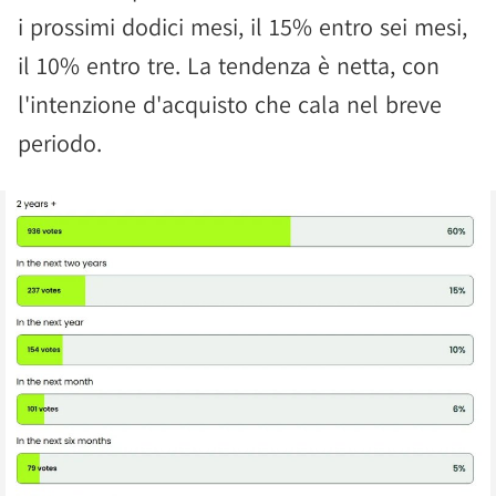
i prossimi dodici mesi, il 15% entro sei mesi,
il 10% entro tre. La tendenza è netta, con
l'intenzione d'acquisto che cala nel breve
periodo.