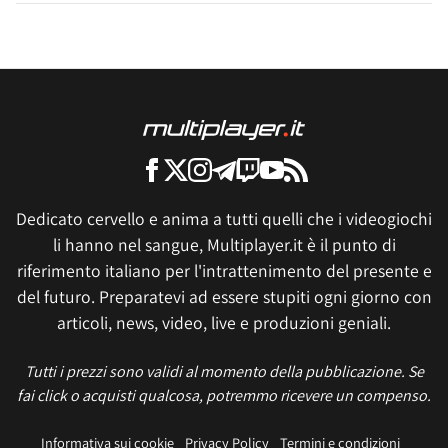
Dedicato cervello e anima a tutti quelli che i videogiochi
li hanno nel sangue, Multiplayer.it è il punto di
riferimento italiano per l'intrattenimento del presente e
del futuro. Preparatevi ad essere stupiti ogni giorno con
articoli, news, video, live e produzioni geniali.
Tutti i prezzi sono validi al momento della pubblicazione. Se
fai click o acquisti qualcosa, potremmo ricevere un compenso.
Informativa sui cookie
Privacy Policy
Termini e condizioni