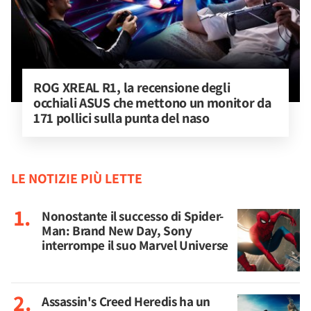
ROG XREAL R1, la recensione degli 
occhiali ASUS che mettono un monitor da 
171 pollici sulla punta del naso
LE NOTIZIE PIÙ LETTE
Nonostante il successo di Spider-
Man: Brand New Day, Sony
interrompe il suo Marvel Universe
Assassin's Creed Heredis ha un