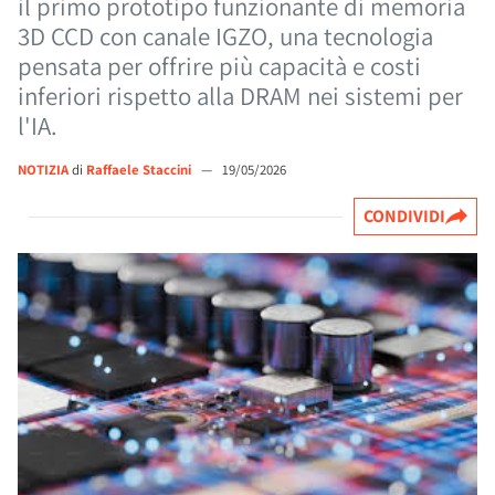
il primo prototipo funzionante di memoria
3D CCD con canale IGZO, una tecnologia
pensata per offrire più capacità e costi
inferiori rispetto alla DRAM nei sistemi per
l'IA.
NOTIZIA
di
Raffaele Staccini
—
19/05/2026
CONDIVIDI