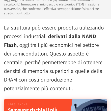
circuito. (b) Immagine al microscopio elettronico (TEM) in sezione
trasversale, che conferma l'effettiva sovrapposizione fisica dei tre
strati di controllo.
La struttura può essere prodotta utilizzando
processi industriali
derivati dalla NAND
Flash
, oggi tra i più economici nel settore
dei semiconduttori. Questo aspetto è
centrale, perché permetterebbe di ottenere
densità di memoria superiori a quelle della
DRAM con costi di produzione
potenzialmente più contenuti.
Samsung rischia il più