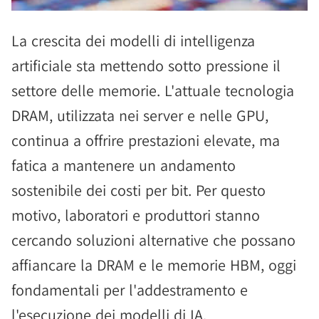
La crescita dei modelli di intelligenza
artificiale sta mettendo sotto pressione il
settore delle memorie. L'attuale tecnologia
DRAM, utilizzata nei server e nelle GPU,
continua a offrire prestazioni elevate, ma
fatica a mantenere un andamento
sostenibile dei costi per bit. Per questo
motivo, laboratori e produttori stanno
cercando soluzioni alternative che possano
affiancare la DRAM e le memorie HBM, oggi
fondamentali per l'addestramento e
l'esecuzione dei modelli di IA.