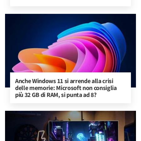
Anche Windows 11 si arrende alla crisi 
delle memorie: Microsoft non consiglia 
più 32 GB di RAM, si punta ad 8?