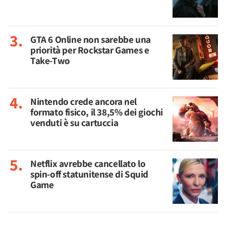
GTA 6 Online non sarebbe una
priorità per Rockstar Games e
Take-Two
Nintendo crede ancora nel
formato fisico, il 38,5% dei giochi
venduti è su cartuccia
Netflix avrebbe cancellato lo
spin-off statunitense di Squid
Game