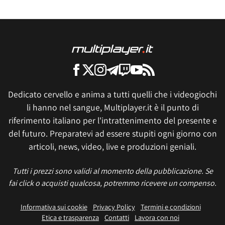
Dedicato cervello e anima a tutti quelli che i videogiochi
li hanno nel sangue, Multiplayer.it è il punto di
riferimento italiano per l'intrattenimento del presente e
del futuro. Preparatevi ad essere stupiti ogni giorno con
articoli, news, video, live e produzioni geniali.
Tutti i prezzi sono validi al momento della pubblicazione. Se
fai click o acquisti qualcosa, potremmo ricevere un compenso.
Informativa sui cookie
Privacy Policy
Termini e condizioni
Etica e trasparenza
Contatti
Lavora con noi