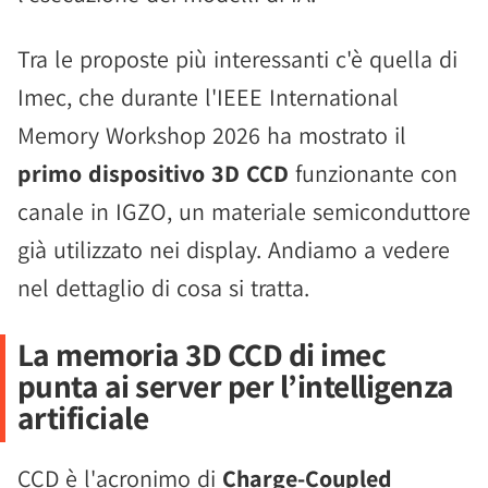
Tra le proposte più interessanti c'è quella di
Imec, che durante l'IEEE International
Memory Workshop 2026 ha mostrato il
primo dispositivo 3D CCD
funzionante con
canale in IGZO, un materiale semiconduttore
già utilizzato nei display. Andiamo a vedere
nel dettaglio di cosa si tratta.
La memoria 3D CCD di imec
punta ai server per l’intelligenza
artificiale
CCD è l'acronimo di
Charge-Coupled