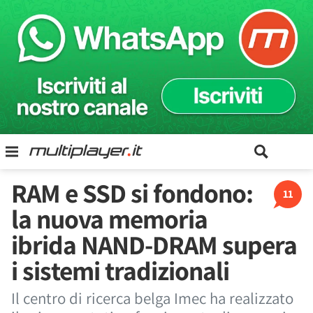
RAM e SSD si fondono:
11
la nuova memoria
ibrida NAND-DRAM supera
i sistemi tradizionali
Il centro di ricerca belga Imec ha realizzato