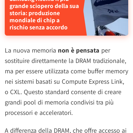
grande sciopero della sua
storia: produzione
mondiale di chip a
rischio senza accordo
La nuova memoria
non è pensata
per
sostituire direttamente la DRAM tradizionale,
ma per essere utilizzata come buffer memory
nei sistemi basati su Compute Express Link,
o CXL. Questo standard consente di creare
grandi pool di memoria condivisi tra più
processori e acceleratori.
A differenza della DRAM, che offre accesso ai