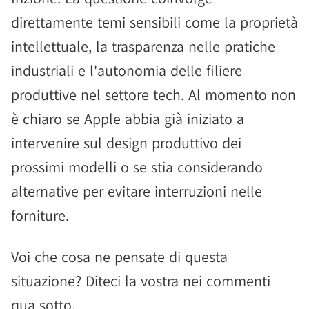
direttamente temi sensibili come la proprietà
intellettuale, la trasparenza nelle pratiche
industriali e l'autonomia delle filiere
produttive nel settore tech. Al momento non
è chiaro se Apple abbia già iniziato a
intervenire sul design produttivo dei
prossimi modelli o se stia considerando
alternative per evitare interruzioni nelle
forniture.
Voi che cosa ne pensate di questa
situazione? Diteci la vostra nei commenti
qua sotto.