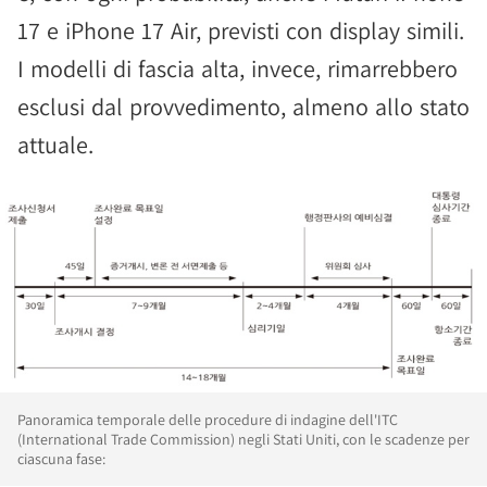
17 e iPhone 17 Air, previsti con display simili.
I modelli di fascia alta, invece, rimarrebbero
esclusi dal provvedimento, almeno allo stato
attuale.
Panoramica temporale delle procedure di indagine dell'ITC
(International Trade Commission) negli Stati Uniti, con le scadenze per
ciascuna fase: