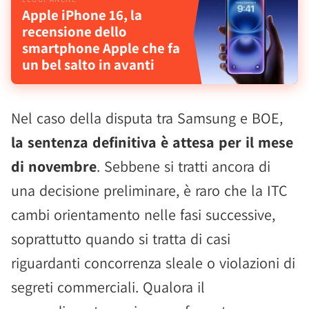
Apple iPhone 16, la
recensione dello
smartphone Apple che fa
un bel salto in avanti
Nel caso della disputa tra Samsung e BOE,
la sentenza definitiva è attesa per il mese
di novembre
. Sebbene si tratti ancora di
una decisione preliminare, è raro che la ITC
cambi orientamento nelle fasi successive,
soprattutto quando si tratta di casi
riguardanti concorrenza sleale o violazioni di
segreti commerciali. Qualora il