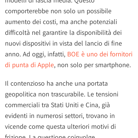
modelli di fascia media. Questo
comporterebbe non solo un possibile
aumento dei costi, ma anche potenziali
difficoltà nel garantire la disponibilità dei
nuovi dispositivi in vista del lancio di fine
anno. Ad oggi, infatti,
BOE è uno dei fornitori
di punta di Apple
, non solo per smartphone.
Il contenzioso ha anche una portata
geopolitica non trascurabile. Le tensioni
commerciali tra Stati Uniti e Cina, già
evidenti in numerosi settori, trovano in
vicende come questa ulteriori motivi di
frizione. La questione coinvolge