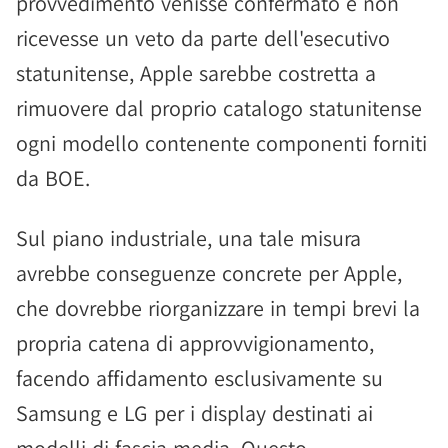
provvedimento venisse confermato e non
ricevesse un veto da parte dell'esecutivo
statunitense, Apple sarebbe costretta a
rimuovere dal proprio catalogo statunitense
ogni modello contenente componenti forniti
da BOE.
Sul piano industriale, una tale misura
avrebbe conseguenze concrete per Apple,
che dovrebbe riorganizzare in tempi brevi la
propria catena di approvvigionamento,
facendo affidamento esclusivamente su
Samsung e LG per i display destinati ai