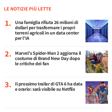
LE NOTIZIE PIÙ LETTE
Una famiglia rifiuta 26 milioni di
dollari per trasformare i propri
terreni agricoli in un data center
per l'IA
Marvel's Spider-Man 2 aggiorna il
costume di Brand New Day dopo
le critiche dei fan
Il prossimo trailer di GTA 6 ha data
e orario: sarà visibile su Netflix