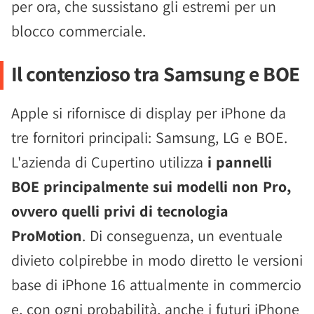
per ora, che sussistano gli estremi per un
blocco commerciale.
Il contenzioso tra Samsung e BOE
Apple si rifornisce di display per iPhone da
tre fornitori principali: Samsung, LG e BOE.
L'azienda di Cupertino utilizza
i pannelli
BOE principalmente sui modelli non Pro,
ovvero quelli privi di tecnologia
ProMotion
. Di conseguenza, un eventuale
divieto colpirebbe in modo diretto le versioni
base di iPhone 16 attualmente in commercio
e, con ogni probabilità, anche i futuri iPhone