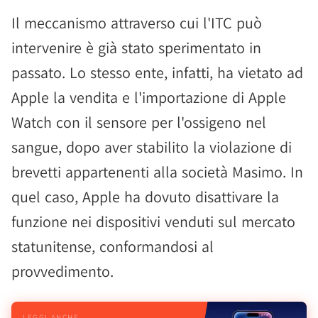
Il meccanismo attraverso cui l'ITC può
intervenire è già stato sperimentato in
passato. Lo stesso ente, infatti, ha vietato ad
Apple la vendita e l'importazione di Apple
Watch con il sensore per l'ossigeno nel
sangue, dopo aver stabilito la violazione di
brevetti appartenenti alla società Masimo. In
quel caso, Apple ha dovuto disattivare la
funzione nei dispositivi venduti sul mercato
statunitense, conformandosi al
provvedimento.