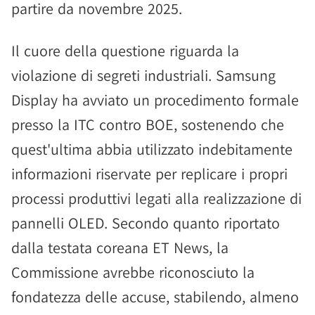
partire da novembre 2025.
Il cuore della questione riguarda la
violazione di segreti industriali. Samsung
Display ha avviato un procedimento formale
presso la ITC contro BOE, sostenendo che
quest'ultima abbia utilizzato indebitamente
informazioni riservate per replicare i propri
processi produttivi legati alla realizzazione di
pannelli OLED. Secondo quanto riportato
dalla testata coreana ET News, la
Commissione avrebbe riconosciuto la
fondatezza delle accuse, stabilendo, almeno