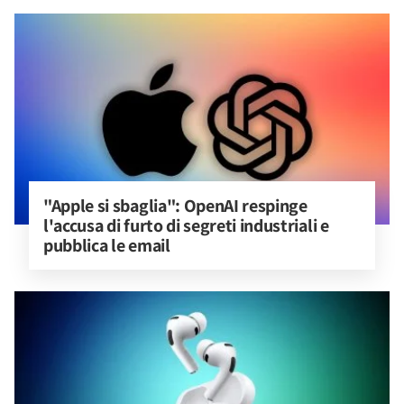
"Apple si sbaglia": OpenAI respinge 
l'accusa di furto di segreti industriali e 
pubblica le email