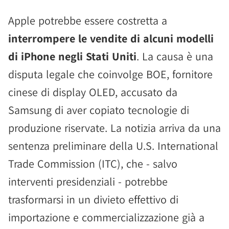
Apple potrebbe essere costretta a
interrompere le vendite di alcuni modelli
di iPhone negli Stati Uniti
. La causa è una
disputa legale che coinvolge BOE, fornitore
cinese di display OLED, accusato da
Samsung di aver copiato tecnologie di
produzione riservate. La notizia arriva da una
sentenza preliminare della U.S. International
Trade Commission (ITC), che - salvo
interventi presidenziali - potrebbe
trasformarsi in un divieto effettivo di
importazione e commercializzazione già a