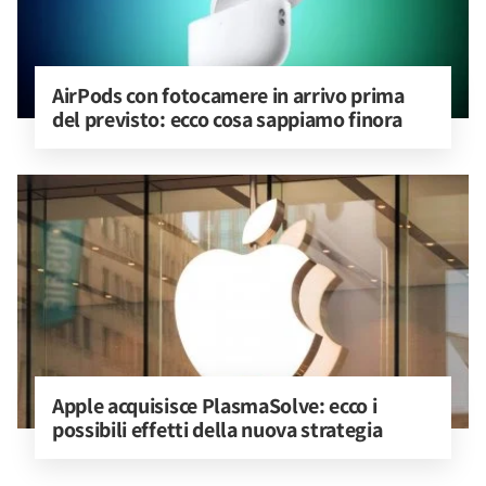
AirPods con fotocamere in arrivo prima 
del previsto: ecco cosa sappiamo finora
Apple acquisisce PlasmaSolve: ecco i 
possibili effetti della nuova strategia