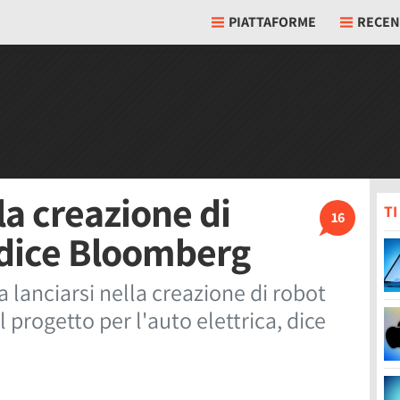
PIATTAFORME
RECEN
la creazione di
T
16
, dice Bloomberg
 lanciarsi nella creazione di robot
 progetto per l'auto elettrica, dice