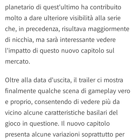
planetario di quest'ultimo ha contribuito
molto a dare ulteriore visibilità alla serie
che, in precedenza, risultava maggiormente
di nicchia, ma sarà interessante vedere
l'impatto di questo nuovo capitolo sul
mercato.
Oltre alla data d'uscita, il trailer ci mostra
finalmente qualche scena di gameplay vero
e proprio, consentendo di vedere più da
vicino alcune caratteristiche basilari del
gioco in questione. Il nuovo capitolo
presenta alcune variazioni soprattutto per