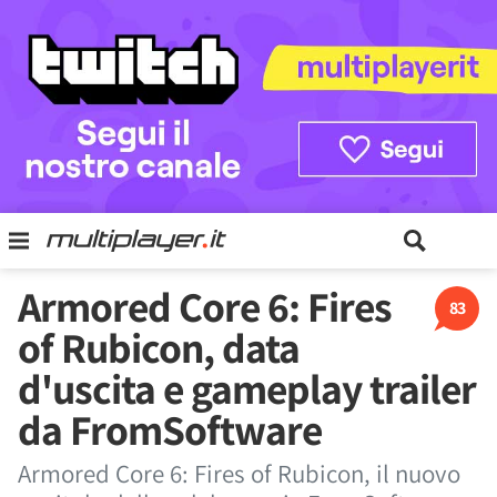
Armored Core 6: Fires
83
of Rubicon, data
d'uscita e gameplay trailer
da FromSoftware
Armored Core 6: Fires of Rubicon, il nuovo