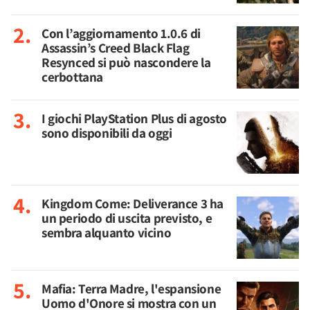
Con l’aggiornamento 1.0.6 di
Assassin’s Creed Black Flag
Resynced si può nascondere la
cerbottana
I giochi PlayStation Plus di agosto
sono disponibili da oggi
Kingdom Come: Deliverance 3 ha
un periodo di uscita previsto, e
sembra alquanto vicino
Mafia: Terra Madre, l'espansione
Uomo d'Onore si mostra con un