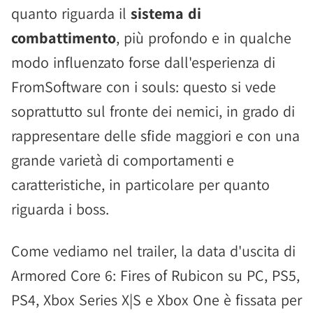
quanto riguarda il
sistema di
combattimento
, più profondo e in qualche
modo influenzato forse dall'esperienza di
FromSoftware con i souls: questo si vede
soprattutto sul fronte dei nemici, in grado di
rappresentare delle sfide maggiori e con una
grande varietà di comportamenti e
caratteristiche, in particolare per quanto
riguarda i boss.
Come vediamo nel trailer, la data d'uscita di
Armored Core 6: Fires of Rubicon su PC, PS5,
PS4, Xbox Series X|S e Xbox One è fissata per