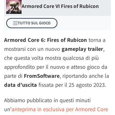
Armored Core VI Fires of Rubicon
TUTTO SUL GIOCO
Armored Core 6: Fires of Rubicon
torna a
mostrarsi con un nuovo
gameplay trailer
,
che questa volta mostra qualcosa di più
approfondito per il nuovo e atteso gioco da
parte di
FromSoftware
, riportando anche la
data d'uscita
fissata per il 25 agosto 2023.
Abbiamo pubblicato in questi minuti
un'
anteprima in esclusiva per Armored Core