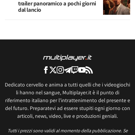
trailer panoramico a pochi giorni
dal lancio
Dedicato cervello e anima a tutti quelli che i videogiochi
li hanno nel sangue, Multiplayer.it è il punto di
riferimento italiano per l'intrattenimento del presente e
del futuro. Preparatevi ad essere stupiti ogni giorno con
articoli, news, video, live e produzioni geniali.
Tutti i prezzi sono validi al momento della pubblicazione. Se