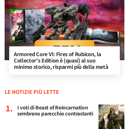
Armored Core VI: Fires of Rubicon, la 
Collector's Edition è (quasi) al suo 
minimo storico, risparmi più della metà
LE NOTIZIE PIÙ LETTE
I voti di Beast of Reincarnation
sembrano parecchio contrastanti