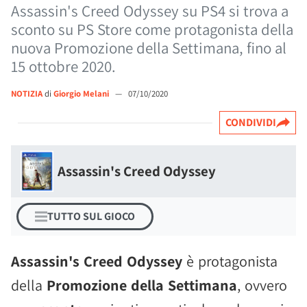
Assassin's Creed Odyssey su PS4 si trova a
sconto su PS Store come protagonista della
nuova Promozione della Settimana, fino al
15 ottobre 2020.
NOTIZIA
di
Giorgio Melani
—
07/10/2020
CONDIVIDI
Assassin's Creed Odyssey
TUTTO SUL GIOCO
Assassin's Creed Odyssey
è protagonista
della
Promozione della Settimana
, ovvero