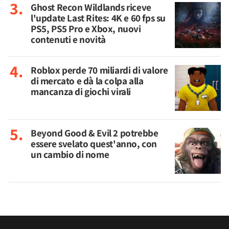
Ghost Recon Wildlands riceve
l'update Last Rites: 4K e 60 fps su
PS5, PS5 Pro e Xbox, nuovi
contenuti e novità
Roblox perde 70 miliardi di valore
di mercato e dà la colpa alla
mancanza di giochi virali
Beyond Good & Evil 2 potrebbe
essere svelato quest'anno, con
un cambio di nome