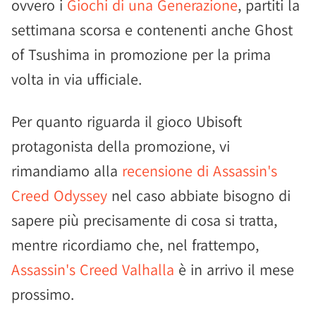
ovvero i
Giochi di una Generazione
, partiti la
settimana scorsa e contenenti anche Ghost
of Tsushima in promozione per la prima
volta in via ufficiale.
Per quanto riguarda il gioco Ubisoft
protagonista della promozione, vi
rimandiamo alla
recensione di Assassin's
Creed Odyssey
nel caso abbiate bisogno di
sapere più precisamente di cosa si tratta,
mentre ricordiamo che, nel frattempo,
Assassin's Creed Valhalla
è in arrivo il mese
prossimo.