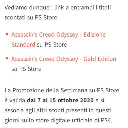
Vediamo dunque i link a entrambi i titoli
scontati su PS Store:
Assassin's Creed Odyssey - Edizione
Standard
su PS Store
Assassin's Creed Odyssey - Gold Edition
su PS Store
La Promozione della Settimana su PS Store
è valida
dal 7 al 15 ottobre 2020
e si
associa agli altri sconti presenti in questi
giorni sullo store digitale ufficiale di PS4,