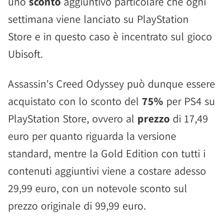
uno
sconto
aggiuntivo particolare che ogni
settimana viene lanciato su PlayStation
Store e in questo caso è incentrato sul gioco
Ubisoft.
Assassin's Creed Odyssey può dunque essere
acquistato con lo sconto del
75%
per PS4 su
PlayStation Store, ovvero al
prezzo
di 17,49
euro per quanto riguarda la versione
standard, mentre la Gold Edition con tutti i
contenuti aggiuntivi viene a costare adesso
29,99 euro, con un notevole sconto sul
prezzo originale di 99,99 euro.