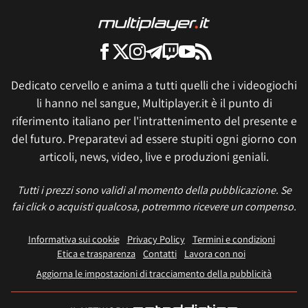
Dedicato cervello e anima a tutti quelli che i videogiochi
li hanno nel sangue, Multiplayer.it è il punto di
riferimento italiano per l'intrattenimento del presente e
del futuro. Preparatevi ad essere stupiti ogni giorno con
articoli, news, video, live e produzioni geniali.
Tutti i prezzi sono validi al momento della pubblicazione. Se
fai click o acquisti qualcosa, potremmo ricevere un compenso.
Informativa sui cookie
Privacy Policy
Termini e condizioni
Etica e trasparenza
Contatti
Lavora con noi
Aggiorna le impostazioni di tracciamento della pubblicità