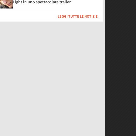
Light in uno spettacolare trailer
LEGGI TUTTE LE NOTIZIE