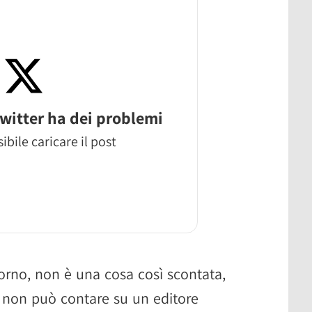
witter ha dei problemi
ibile caricare il post
iorno, non è una cosa così scontata,
 non può contare su un editore