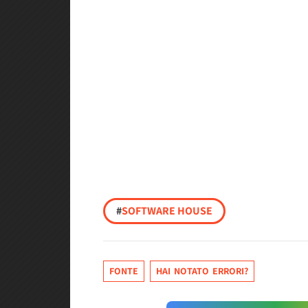
#
SOFTWARE HOUSE
FONTE
HAI NOTATO ERRORI?