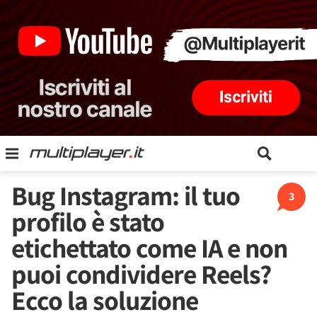
Bug Instagram: il tuo
3
profilo è stato
etichettato come IA e non
puoi condividere Reels?
Ecco la soluzione