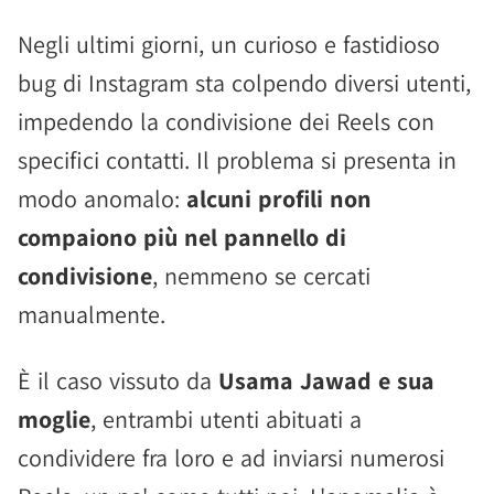
Negli ultimi giorni, un curioso e fastidioso
bug di Instagram sta colpendo diversi utenti,
impedendo la condivisione dei Reels con
specifici contatti. Il problema si presenta in
modo anomalo:
alcuni profili non
compaiono più nel pannello di
condivisione
, nemmeno se cercati
manualmente.
È il caso vissuto da
Usama Jawad e sua
moglie
, entrambi utenti abituati a
condividere fra loro e ad inviarsi numerosi