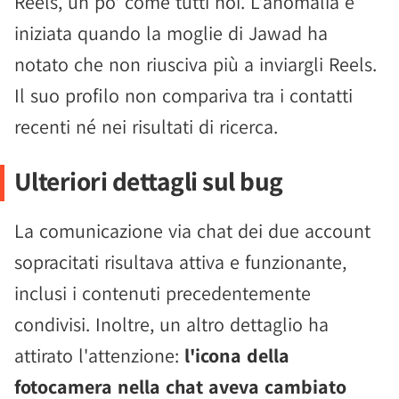
Reels, un po' come tutti noi. L'anomalia è
iniziata quando la moglie di Jawad ha
notato che non riusciva più a inviargli Reels.
Il suo profilo non compariva tra i contatti
recenti né nei risultati di ricerca.
Ulteriori dettagli sul bug
La comunicazione via chat dei due account
sopracitati risultava attiva e funzionante,
inclusi i contenuti precedentemente
condivisi. Inoltre, un altro dettaglio ha
attirato l'attenzione:
l'icona della
fotocamera nella chat aveva cambiato