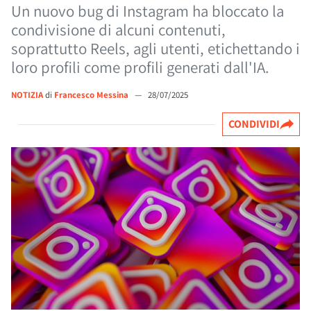
Un nuovo bug di Instagram ha bloccato la
condivisione di alcuni contenuti,
soprattutto Reels, agli utenti, etichettando i
loro profili come profili generati dall'IA.
NOTIZIA
di
Francesco Messina
—
28/07/2025
CONDIVIDI