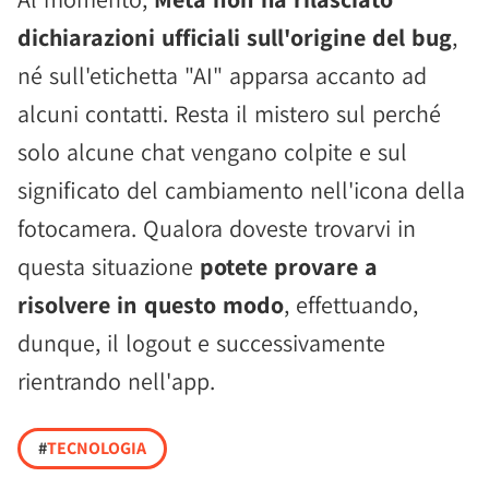
dichiarazioni ufficiali sull'origine del bug
,
né sull'etichetta "AI" apparsa accanto ad
alcuni contatti. Resta il mistero sul perché
solo alcune chat vengano colpite e sul
significato del cambiamento nell'icona della
fotocamera. Qualora doveste trovarvi in
questa situazione
potete provare a
risolvere in questo modo
, effettuando,
dunque, il logout e successivamente
rientrando nell'app.
#
TECNOLOGIA