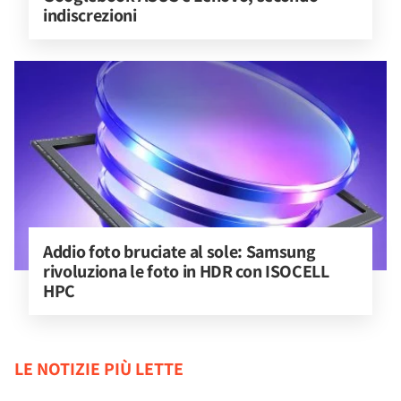
indiscrezioni
Addio foto bruciate al sole: Samsung 
rivoluziona le foto in HDR con ISOCELL 
HPC
LE NOTIZIE PIÙ LETTE