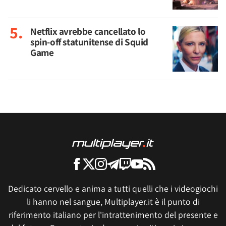
Netflix avrebbe cancellato lo
spin-off statunitense di Squid
Game
Dedicato cervello e anima a tutti quelli che i videogiochi
li hanno nel sangue, Multiplayer.it è il punto di
riferimento italiano per l'intrattenimento del presente e