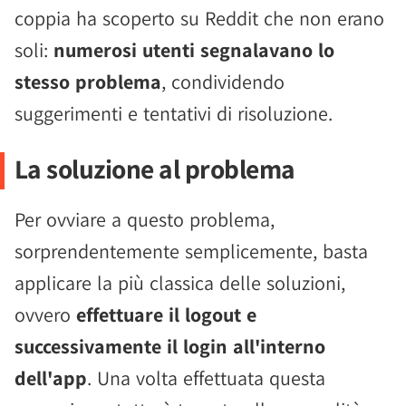
coppia ha scoperto su Reddit che non erano
soli:
numerosi utenti segnalavano lo
stesso problema
, condividendo
suggerimenti e tentativi di risoluzione.
La soluzione al problema
Per ovviare a questo problema,
sorprendentemente semplicemente, basta
applicare la più classica delle soluzioni,
ovvero
effettuare il logout e
successivamente il login all'interno
dell'app
. Una volta effettuata questa