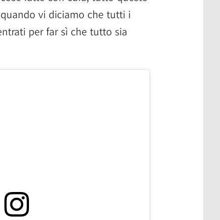
 quando vi diciamo che tutti i
trati per far sì che tutto sia