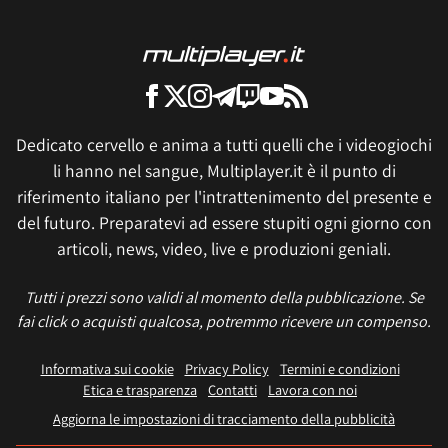
Dedicato cervello e anima a tutti quelli che i videogiochi
li hanno nel sangue, Multiplayer.it è il punto di
riferimento italiano per l'intrattenimento del presente e
del futuro. Preparatevi ad essere stupiti ogni giorno con
articoli, news, video, live e produzioni geniali.
Tutti i prezzi sono validi al momento della pubblicazione. Se
fai click o acquisti qualcosa, potremmo ricevere un compenso.
Informativa sui cookie
Privacy Policy
Termini e condizioni
Etica e trasparenza
Contatti
Lavora con noi
Aggiorna le impostazioni di tracciamento della pubblicità