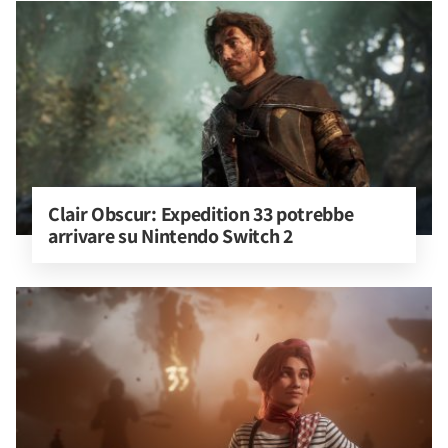
Clair Obscur: Expedition 33 potrebbe 
arrivare su Nintendo Switch 2