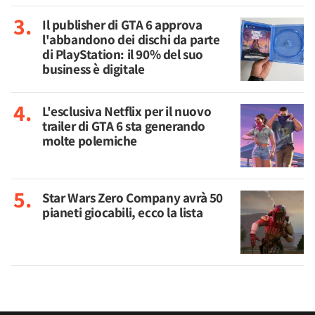
Il publisher di GTA 6 approva
l'abbandono dei dischi da parte
di PlayStation: il 90% del suo
business è digitale
L'esclusiva Netflix per il nuovo
trailer di GTA 6 sta generando
molte polemiche
Star Wars Zero Company avrà 50
pianeti giocabili, ecco la lista