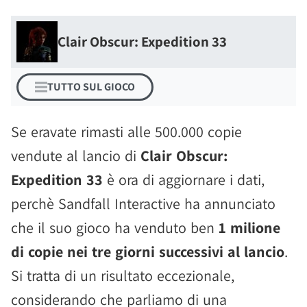
Clair Obscur: Expedition 33
TUTTO SUL GIOCO
Se eravate rimasti alle 500.000 copie
vendute al lancio di
Clair Obscur:
Expedition 33
è ora di aggiornare i dati,
perchè Sandfall Interactive ha annunciato
che il suo gioco ha venduto ben
1 milione
di copie nei tre giorni successivi al lancio
.
Si tratta di un risultato eccezionale,
considerando che parliamo di una