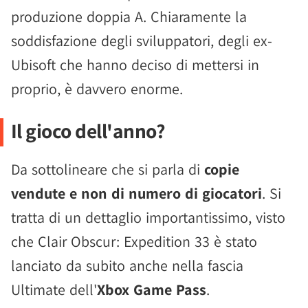
produzione doppia A. Chiaramente la
soddisfazione degli sviluppatori, degli ex-
Ubisoft che hanno deciso di mettersi in
proprio, è davvero enorme.
Il gioco dell'anno?
Da sottolineare che si parla di
copie
vendute e non di numero di giocatori
. Si
tratta di un dettaglio importantissimo, visto
che Clair Obscur: Expedition 33 è stato
lanciato da subito anche nella fascia
Ultimate dell'
Xbox Game Pass
.