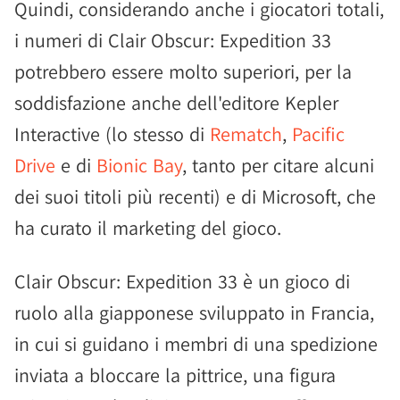
Quindi, considerando anche i giocatori totali,
i numeri di Clair Obscur: Expedition 33
potrebbero essere molto superiori, per la
soddisfazione anche dell'editore Kepler
Interactive (lo stesso di
Rematch
,
Pacific
Drive
e di
Bionic Bay
, tanto per citare alcuni
dei suoi titoli più recenti) e di Microsoft, che
ha curato il marketing del gioco.
Clair Obscur: Expedition 33 è un gioco di
ruolo alla giapponese sviluppato in Francia,
in cui si guidano i membri di una spedizione
inviata a bloccare la pittrice, una figura