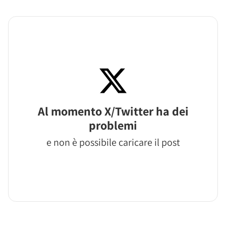
Al momento X/Twitter ha dei
problemi
e non è possibile caricare il post