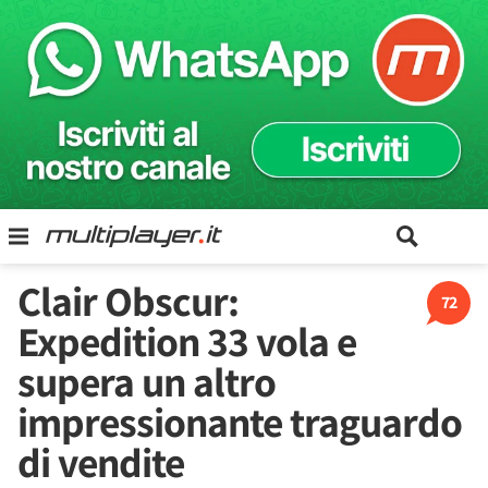
Clair Obscur:
72
Expedition 33 vola e
supera un altro
impressionante traguardo
di vendite