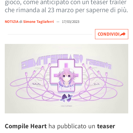
gioco, come anticipato con un teaser trailer
che rimanda al 23 marzo per saperne di più.
NOTIZIA
di
Simone Tagliaferri
—
17/03/2023
CONDIVIDI
Compile Heart
ha pubblicato un
teaser