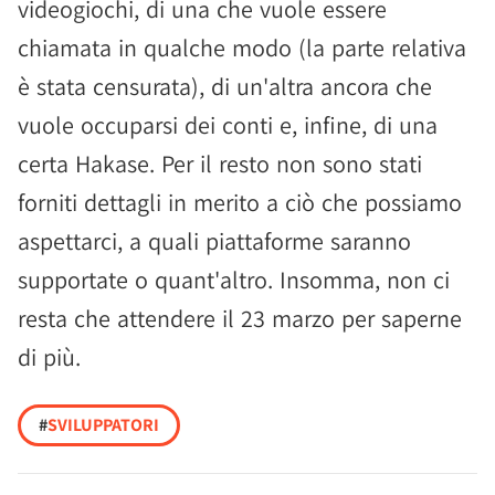
videogiochi, di una che vuole essere
chiamata in qualche modo (la parte relativa
è stata censurata), di un'altra ancora che
vuole occuparsi dei conti e, infine, di una
certa Hakase. Per il resto non sono stati
forniti dettagli in merito a ciò che possiamo
aspettarci, a quali piattaforme saranno
supportate o quant'altro. Insomma, non ci
resta che attendere il 23 marzo per saperne
di più.
#
SVILUPPATORI