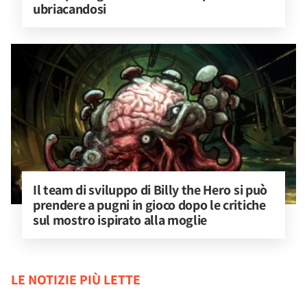
ubriacandosi
Il team di sviluppo di Billy the Hero si può 
prendere a pugni in gioco dopo le critiche 
sul mostro ispirato alla moglie
LE NOTIZIE PIÙ LETTE