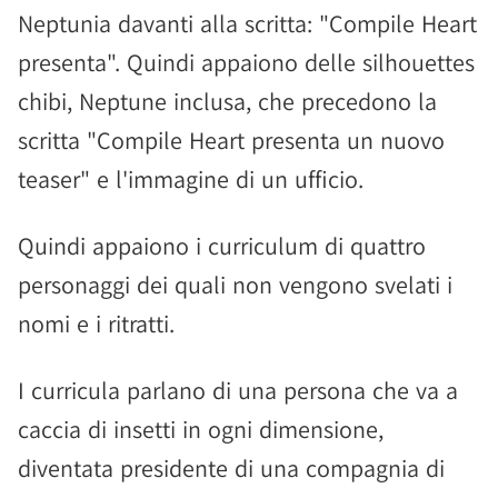
Neptunia davanti alla scritta: "Compile Heart
presenta". Quindi appaiono delle silhouettes
chibi, Neptune inclusa, che precedono la
scritta "Compile Heart presenta un nuovo
teaser" e l'immagine di un ufficio.
Quindi appaiono i curriculum di quattro
personaggi dei quali non vengono svelati i
nomi e i ritratti.
I curricula parlano di una persona che va a
caccia di insetti in ogni dimensione,
diventata presidente di una compagnia di