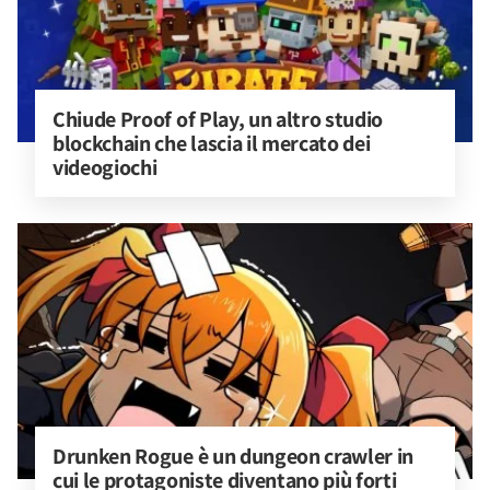
Chiude Proof of Play, un altro studio 
blockchain che lascia il mercato dei 
videogiochi
Drunken Rogue è un dungeon crawler in 
cui le protagoniste diventano più forti 