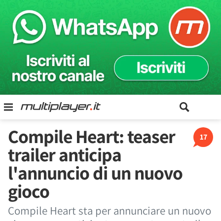
Compile Heart: teaser
17
trailer anticipa
l'annuncio di un nuovo
gioco
Compile Heart sta per annunciare un nuovo