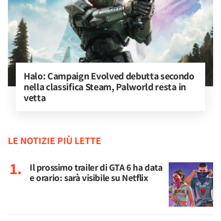
Halo: Campaign Evolved debutta secondo 
nella classifica Steam, Palworld resta in 
vetta
LE NOTIZIE PIÙ LETTE
Il prossimo trailer di GTA 6 ha data
e orario: sarà visibile su Netflix