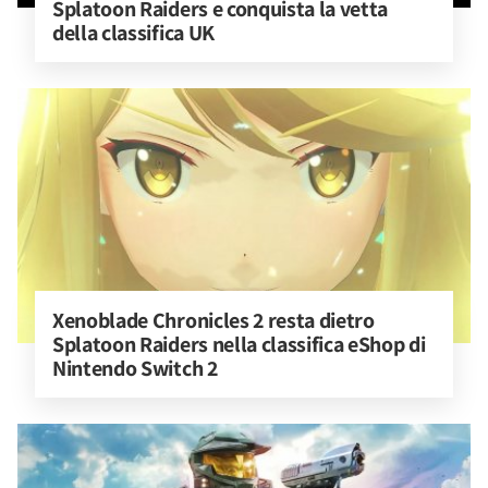
Splatoon Raiders e conquista la vetta 
della classifica UK
Xenoblade Chronicles 2 resta dietro 
Splatoon Raiders nella classifica eShop di 
Nintendo Switch 2