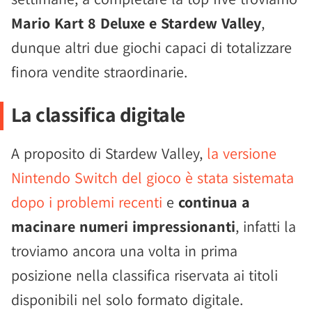
Mario Kart 8 Deluxe e Stardew Valley
,
dunque altri due giochi capaci di totalizzare
finora vendite straordinarie.
La classifica digitale
A proposito di Stardew Valley,
la versione
Nintendo Switch del gioco è stata sistemata
dopo i problemi recenti
e
continua a
macinare numeri impressionanti
, infatti la
troviamo ancora una volta in prima
posizione nella classifica riservata ai titoli
disponibili nel solo formato digitale.