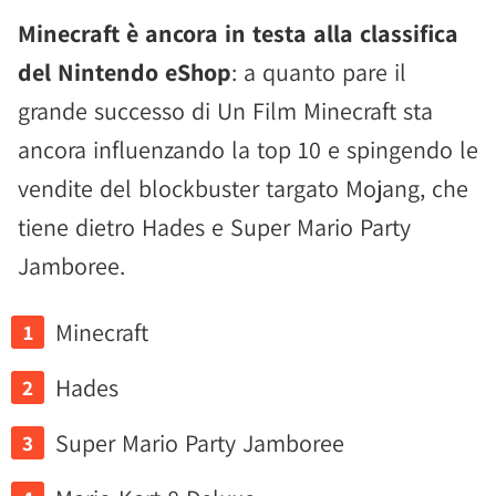
Minecraft è ancora in testa alla classifica
del Nintendo eShop
: a quanto pare il
grande successo di Un Film Minecraft sta
ancora influenzando la top 10 e spingendo le
vendite del blockbuster targato Mojang, che
tiene dietro Hades e Super Mario Party
Jamboree.
Minecraft
Hades
Super Mario Party Jamboree