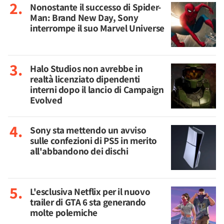
Nonostante il successo di Spider-
Man: Brand New Day, Sony
interrompe il suo Marvel Universe
Halo Studios non avrebbe in
realtà licenziato dipendenti
interni dopo il lancio di Campaign
Evolved
Sony sta mettendo un avviso
sulle confezioni di PS5 in merito
all'abbandono dei dischi
L'esclusiva Netflix per il nuovo
trailer di GTA 6 sta generando
molte polemiche