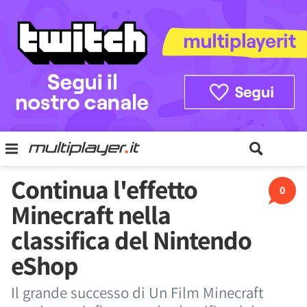
Continua l'effetto
0
Minecraft nella
classifica del Nintendo
eShop
Il grande successo di Un Film Minecraft