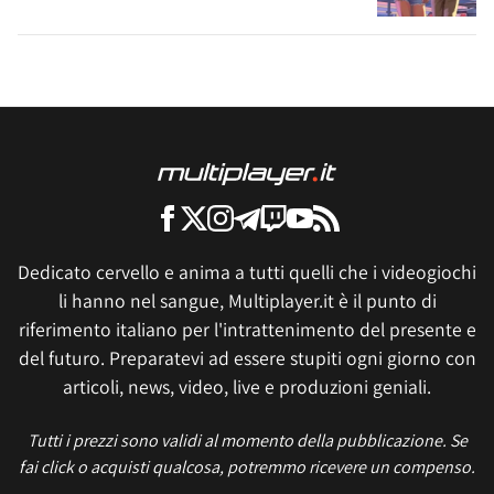
Dedicato cervello e anima a tutti quelli che i videogiochi
li hanno nel sangue, Multiplayer.it è il punto di
riferimento italiano per l'intrattenimento del presente e
del futuro. Preparatevi ad essere stupiti ogni giorno con
articoli, news, video, live e produzioni geniali.
Tutti i prezzi sono validi al momento della pubblicazione. Se
fai click o acquisti qualcosa, potremmo ricevere un compenso.