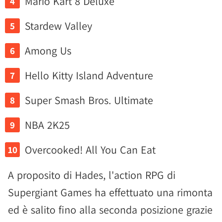
Mario Kart 8 Deluxe
Stardew Valley
Among Us
Hello Kitty Island Adventure
Super Smash Bros. Ultimate
NBA 2K25
Overcooked! All You Can Eat
A proposito di Hades, l'action RPG di
Supergiant Games ha effettuato una rimonta
ed è salito fino alla seconda posizione grazie