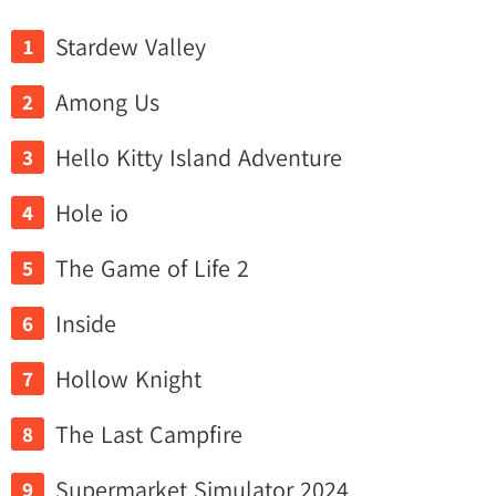
Stardew Valley
Among Us
Hello Kitty Island Adventure
Hole io
The Game of Life 2
Inside
Hollow Knight
The Last Campfire
Supermarket Simulator 2024