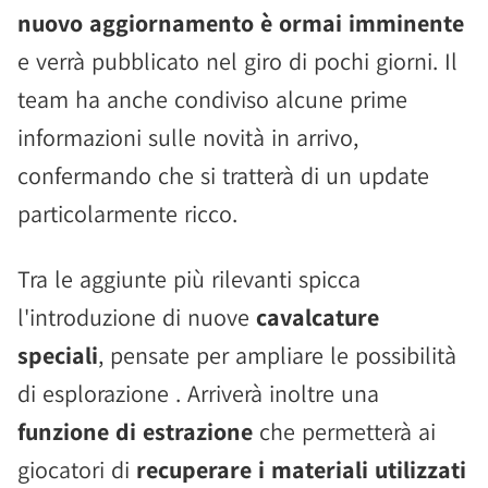
nuovo aggiornamento è ormai imminente
e verrà pubblicato nel giro di pochi giorni. Il
team ha anche condiviso alcune prime
informazioni sulle novità in arrivo,
confermando che si tratterà di un update
particolarmente ricco.
Tra le aggiunte più rilevanti spicca
l'introduzione di nuove
cavalcature
speciali
, pensate per ampliare le possibilità
di esplorazione . Arriverà inoltre una
funzione di estrazione
che permetterà ai
giocatori di
recuperare i materiali utilizzati