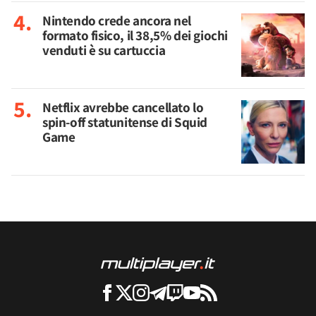
Nintendo crede ancora nel
formato fisico, il 38,5% dei giochi
venduti è su cartuccia
Netflix avrebbe cancellato lo
spin-off statunitense di Squid
Game