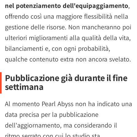
nel potenziamento dell'equipaggiamento
,
offrendo così una maggiore flessibilità nella
gestione delle risorse. Non mancheranno poi
ulteriori miglioramenti alla qualità della vita,
bilanciamenti e, con ogni probabilità,
qualche contenuto extra non ancora svelato.
Pubblicazione già durante il fine
settimana
Al momento Pearl Abyss non ha indicato una
data precisa per la pubblicazione
dell'aggiornamento, ma considerando il
ritmo serrato con cui lo studio sta