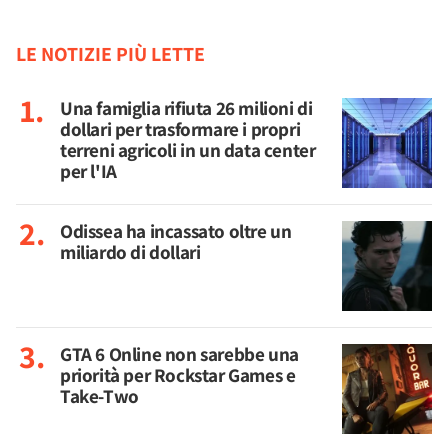
LE NOTIZIE PIÙ LETTE
Una famiglia rifiuta 26 milioni di
dollari per trasformare i propri
terreni agricoli in un data center
per l'IA
Odissea ha incassato oltre un
miliardo di dollari
GTA 6 Online non sarebbe una
priorità per Rockstar Games e
Take-Two