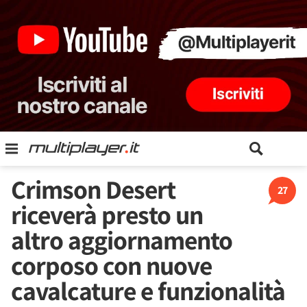
Crimson Desert
27
riceverà presto un
altro aggiornamento
corposo con nuove
cavalcature e funzionalità