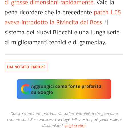
di grosse dimensioni rapidamente
. Vale la
pena ricordare che la precedente
patch 1.05
aveva introdotto la Rivincita dei Boss
, il
sistema dei Nuovi Blocchi e una lunga serie
di miglioramenti tecnici e di gameplay.
HAI NOTATO ERRORI?
Aggiungici come fonte preferita
su Google
Questo contenuto potrebbe includere link affiliati che generano
commissioni.
Per conoscere i dettagli della nostra policy editoriale, è
disponibile la
pagina etica
.