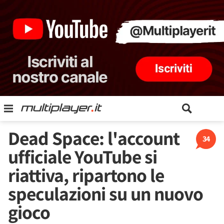
Dead Space: l'account
34
ufficiale YouTube si
riattiva, ripartono le
speculazioni su un nuovo
gioco