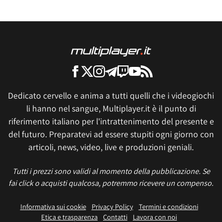
Dedicato cervello e anima a tutti quelli che i videogiochi
li hanno nel sangue, Multiplayer.it è il punto di
riferimento italiano per l'intrattenimento del presente e
del futuro. Preparatevi ad essere stupiti ogni giorno con
articoli, news, video, live e produzioni geniali.
Tutti i prezzi sono validi al momento della pubblicazione. Se
fai click o acquisti qualcosa, potremmo ricevere un compenso.
Informativa sui cookie
Privacy Policy
Termini e condizioni
Etica e trasparenza
Contatti
Lavora con noi