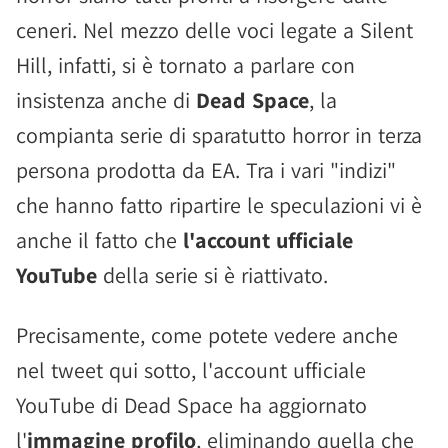
ceneri. Nel mezzo delle voci legate a Silent
Hill, infatti, si è tornato a parlare con
insistenza anche di
Dead Space
, la
compianta serie di sparatutto horror in terza
persona prodotta da EA. Tra i vari "indizi"
che hanno fatto ripartire le speculazioni vi è
anche il fatto che
l'account ufficiale
YouTube
della serie si è riattivato.
Precisamente, come potete vedere anche
nel tweet qui sotto, l'account ufficiale
YouTube di Dead Space ha aggiornato
l'
immagine profilo
, eliminando quella che