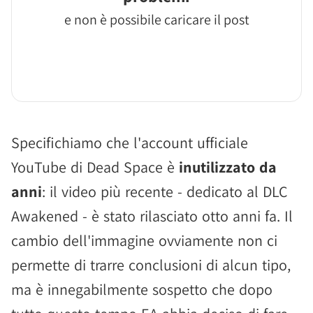
e non è possibile caricare il post
Specifichiamo che l'account ufficiale
YouTube di Dead Space è
inutilizzato da
anni
: il video più recente - dedicato al DLC
Awakened - è stato rilasciato otto anni fa. Il
cambio dell'immagine ovviamente non ci
permette di trarre conclusioni di alcun tipo,
ma è innegabilmente sospetto che dopo