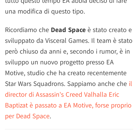
tutto questo tempo EA abbia deciso di fare
una modifica di questo tipo.
Ricordiamo che
Dead Space
è stato creato e
sviluppato da Visceral Games. Il team è stato
però chiuso da anni e, secondo i rumor, è in
sviluppo un nuovo progetto presso EA
Motive, studio che ha creato recentemente
Star Wars Squadrons. Sappiamo anche che
il
director di Assassin's Creed Valhalla Eric
Baptizat è passato a EA Motive, forse proprio
per Dead Space
.