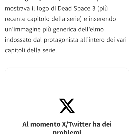
mostrava il logo di Dead Space 3 (più
recente capitolo della serie) e inserendo
un'immagine più generica dell'elmo
indossato dal protagonista all'intero dei vari
capitoli della serie.
Al momento X/Twitter ha dei
problemi