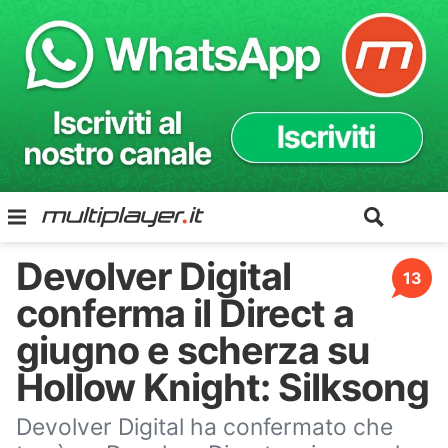
Devolver Digital
13
conferma il Direct a
giugno e scherza su
Hollow Knight: Silksong
Devolver Digital ha confermato che