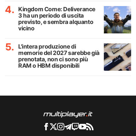
Kingdom Come: Deliverance
3 ha un periodo di uscita
previsto, e sembra alquanto
vicino
L'intera produzione di
memorie del 2027 sarebbe già
prenotata, non ci sono più
RAM o HBM disponibili