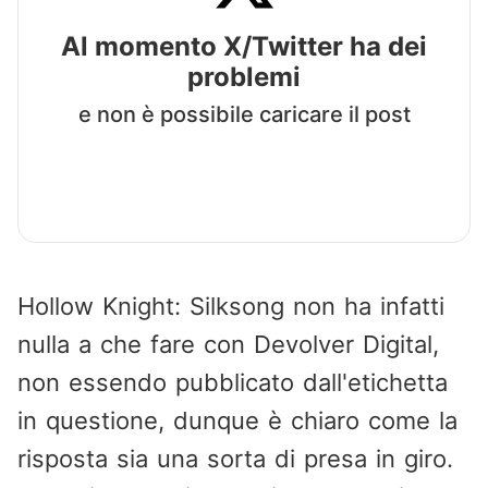
Al momento X/Twitter ha dei
problemi
e non è possibile caricare il post
Hollow Knight: Silksong non ha infatti
nulla a che fare con Devolver Digital,
non essendo pubblicato dall'etichetta
in questione, dunque è chiaro come la
risposta sia una sorta di presa in giro.