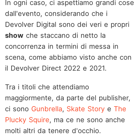
In ogni caso, ci aspettiamo grandi cose
dall'evento, considerando che i
Devolver Digital sono dei veri e propri
show
che staccano di netto la
concorrenza in termini di messa in
scena, come abbiamo visto anche con
il Devolver Direct 2022 e 2021.
Tra i titoli che attendiamo
maggiormente, da parte del publisher,
ci sono
Gunbrella
,
Skate Story
e
The
Plucky Squire
, ma ce ne sono anche
molti altri da tenere d'occhio.