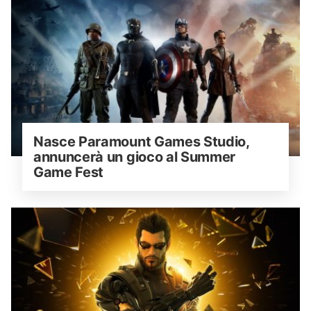
Nasce Paramount Games Studio, 
annuncerà un gioco al Summer 
Game Fest