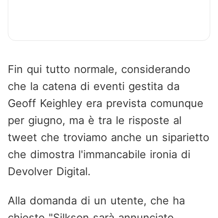
Fin qui tutto normale, considerando
che la catena di eventi gestita da
Geoff Keighley era prevista comunque
per giugno, ma è tra le risposte al
tweet che troviamo anche un siparietto
che dimostra l'immancabile ironia di
Devolver Digital.
Alla domanda di un utente, che ha
chiesto "Silkson sarà annunciato