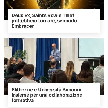
Deus Ex, Saints Row e Thief 
potrebbero tornare, secondo 
Embracer
Slitherine e Università Bocconi 
insieme per una collaborazione 
formativa