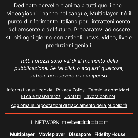
Dedicato cervello e anima a tutti quelli che i
videogiochi li hanno nel sangue, Multiplayer.it è il
punto di riferimento italiano per l'intrattenimento
del presente e del futuro. Preparatevi ad essere
stupiti ogni giorno con articoli, news, video, live e
produzioni geniali.
Tutti i prezzi sono validi al momento della
pubblicazione. Se fai click o acquisti qualcosa,
potremmo ricevere un compenso.
Informativa sui cookie
Privacy Policy
Termini e condizioni
Etica e trasparenza
Contatti
Lavora con noi
Aggiorna le impostazioni di tracciamento della pubblicità
IL NETWORK
Multiplayer
Movieplayer
Dissapore
Fidelity House