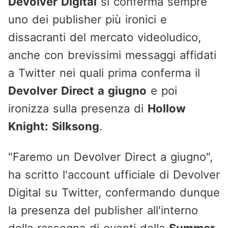
Devolver Digital
si conferma sempre
uno dei publisher più ironici e
dissacranti del mercato videoludico,
anche con brevissimi messaggi affidati
a Twitter nei quali prima conferma il
Devolver Direct a giugno
e poi
ironizza sulla presenza di
Hollow
Knight: Silksong
.
"Faremo un Devolver Direct a giugno",
ha scritto l'account ufficiale di Devolver
Digital su Twitter, confermando dunque
la presenza del publisher all'interno