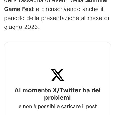
della rassegna di eventi della
Summer
Game Fest
e circoscrivendo anche il
periodo della presentazione al mese di
giugno 2023.
Al momento X/Twitter ha dei
problemi
e non è possibile caricare il post