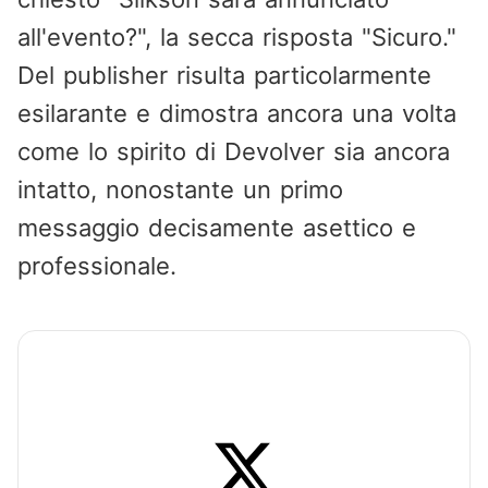
all'evento?", la secca risposta "Sicuro."
Del publisher risulta particolarmente
esilarante e dimostra ancora una volta
come lo spirito di Devolver sia ancora
intatto, nonostante un primo
messaggio decisamente asettico e
professionale.