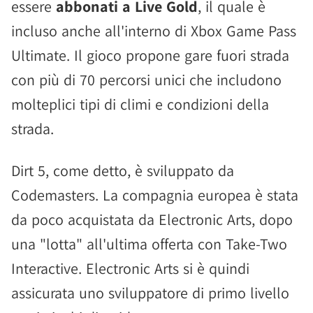
essere
abbonati a Live Gold
, il quale è
incluso anche all'interno di Xbox Game Pass
Ultimate. Il gioco propone gare fuori strada
con più di 70 percorsi unici che includono
molteplici tipi di climi e condizioni della
strada.
Dirt 5, come detto, è sviluppato da
Codemasters. La compagnia europea è stata
da poco acquistata da Electronic Arts, dopo
una "lotta" all'ultima offerta con Take-Two
Interactive. Electronic Arts si è quindi
assicurata uno sviluppatore di primo livello