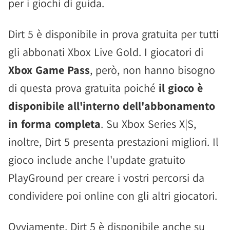
per i giochi di guida.
Dirt 5 è disponibile in prova gratuita per tutti
gli abbonati Xbox Live Gold. I giocatori di
Xbox Game Pass
, però, non hanno bisogno
di questa prova gratuita poiché
il gioco è
disponibile all'interno dell'abbonamento
in forma completa
. Su Xbox Series X|S,
inoltre, Dirt 5 presenta prestazioni migliori. Il
gioco include anche l'update gratuito
PlayGround per creare i vostri percorsi da
condividere poi online con gli altri giocatori.
Ovviamente, Dirt 5 è disponibile anche su