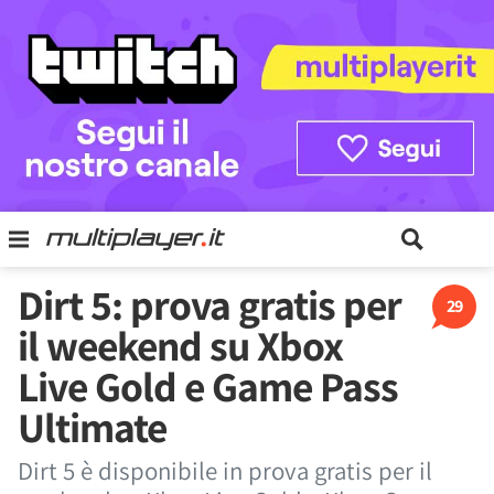
Dirt 5: prova gratis per
29
il weekend su Xbox
Live Gold e Game Pass
Ultimate
Dirt 5 è disponibile in prova gratis per il