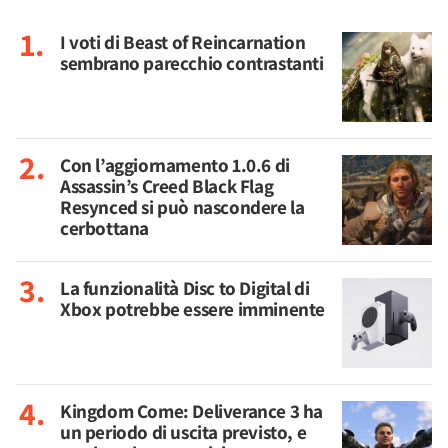
I voti di Beast of Reincarnation
sembrano parecchio contrastanti
Con l’aggiornamento 1.0.6 di
Assassin’s Creed Black Flag
Resynced si può nascondere la
cerbottana
La funzionalità Disc to Digital di
Xbox potrebbe essere imminente
Kingdom Come: Deliverance 3 ha
un periodo di uscita previsto, e