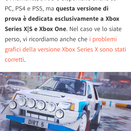
PC, PS4 e PS5, ma
questa versione di
prova è dedicata esclusivamente a Xbox
Series X|S e Xbox One
. Nel caso ve lo siate
perso, vi ricordiamo anche che
i problemi
grafici della versione Xbox Series X sono stati
corretti
.