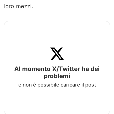
loro mezzi.
Al momento X/Twitter ha dei
problemi
e non è possibile caricare il post