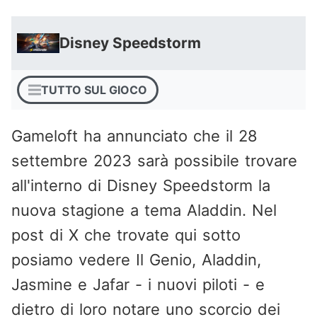
Disney Speedstorm
TUTTO SUL GIOCO
Gameloft ha annunciato che il 28
settembre 2023 sarà possibile trovare
all'interno di Disney Speedstorm la
nuova stagione a tema Aladdin. Nel
post di X che trovate qui sotto
posiamo vedere Il Genio, Aladdin,
Jasmine e Jafar - i nuovi piloti - e
dietro di loro notare uno scorcio dei