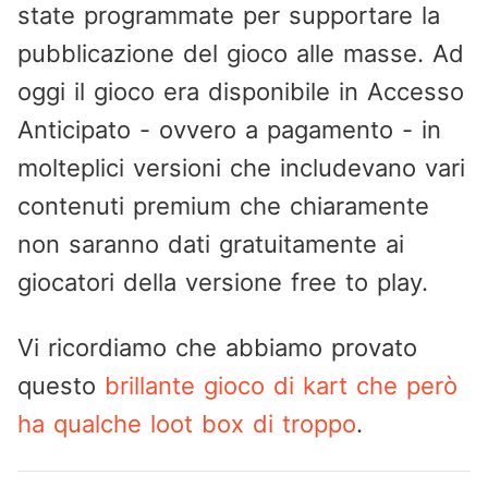
state programmate per supportare la
pubblicazione del gioco alle masse. Ad
oggi il gioco era disponibile in Accesso
Anticipato - ovvero a pagamento - in
molteplici versioni che includevano vari
contenuti premium che chiaramente
non saranno dati gratuitamente ai
giocatori della versione free to play.
Vi ricordiamo che abbiamo provato
questo
brillante gioco di kart che però
ha qualche loot box di troppo
.