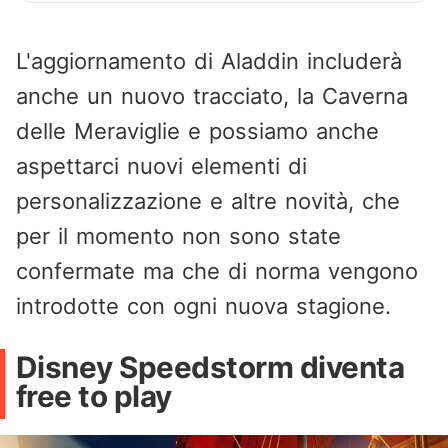
L'aggiornamento di Aladdin includerà
anche un nuovo tracciato, la Caverna
delle Meraviglie e possiamo anche
aspettarci nuovi elementi di
personalizzazione e altre novità, che
per il momento non sono state
confermate ma che di norma vengono
introdotte con ogni nuova stagione.
Disney Speedstorm diventa
free to play