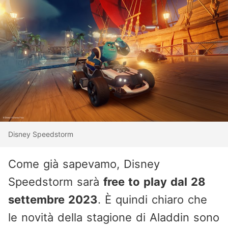
Disney Speedstorm
Come già sapevamo, Disney
Speedstorm sarà
free to play dal 28
settembre 2023
. È quindi chiaro che
le novità della stagione di Aladdin sono