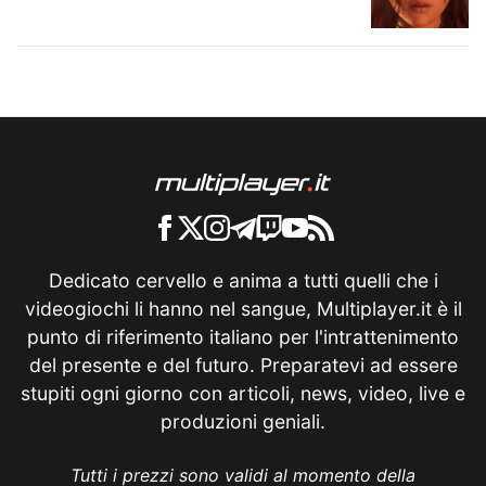
Dedicato cervello e anima a tutti quelli che i
videogiochi li hanno nel sangue, Multiplayer.it è il
punto di riferimento italiano per l'intrattenimento
del presente e del futuro. Preparatevi ad essere
stupiti ogni giorno con articoli, news, video, live e
produzioni geniali.
Tutti i prezzi sono validi al momento della