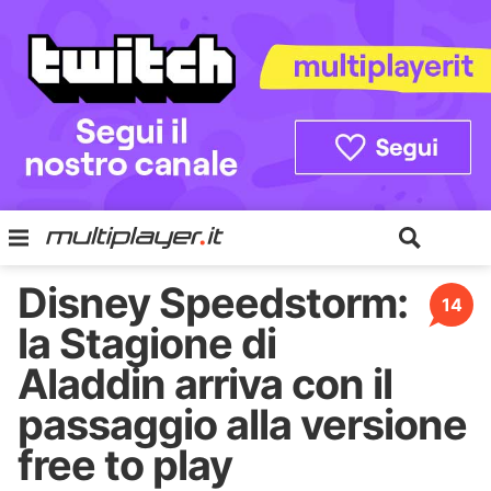
Disney Speedstorm:
14
la Stagione di
Aladdin arriva con il
passaggio alla versione
free to play