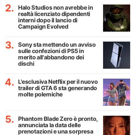
Halo Studios non avrebbe in
realtà licenziato dipendenti
interni dopo il lancio di
Campaign Evolved
Sony sta mettendo un avviso
sulle confezioni di PS5 in
merito all'abbandono dei
dischi
L'esclusiva Netflix per il nuovo
trailer di GTA 6 sta generando
molte polemiche
Phantom Blade Zero è pronto,
annunciata la data delle
prenotazioni e una sorpresa