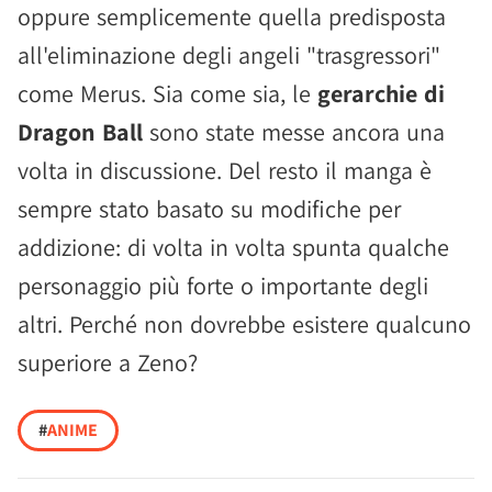
oppure semplicemente quella predisposta
all'eliminazione degli angeli "trasgressori"
come Merus. Sia come sia, le
gerarchie di
Dragon Ball
sono state messe ancora una
volta in discussione. Del resto il manga è
sempre stato basato su modifiche per
addizione: di volta in volta spunta qualche
personaggio più forte o importante degli
altri. Perché non dovrebbe esistere qualcuno
superiore a Zeno?
#
ANIME