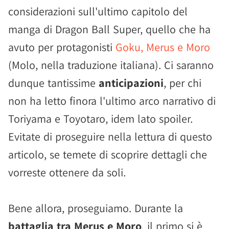
considerazioni sull'ultimo capitolo del
manga di Dragon Ball Super, quello che ha
avuto per protagonisti
Goku, Merus e Moro
(Molo, nella traduzione italiana). Ci saranno
dunque tantissime
anticipazioni
, per chi
non ha letto finora l'ultimo arco narrativo di
Toriyama e Toyotaro, idem lato spoiler.
Evitate di proseguire nella lettura di questo
articolo, se temete di scoprire dettagli che
vorreste ottenere da soli.
Bene allora, proseguiamo. Durante la
battaglia tra Merus e Moro
, il primo si è