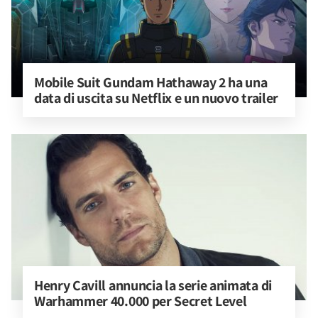
Mobile Suit Gundam Hathaway 2 ha una 
data di uscita su Netflix e un nuovo trailer
Henry Cavill annuncia la serie animata di 
Warhammer 40.000 per Secret Level