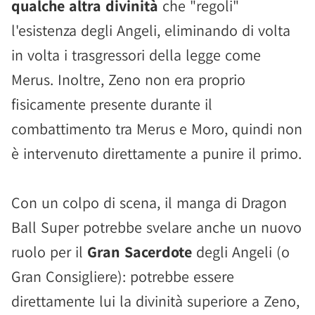
qualche altra divinità
che "regoli"
l'esistenza degli Angeli, eliminando di volta
in volta i trasgressori della legge come
Merus. Inoltre, Zeno non era proprio
fisicamente presente durante il
combattimento tra Merus e Moro, quindi non
è intervenuto direttamente a punire il primo.
Con un colpo di scena, il manga di Dragon
Ball Super potrebbe svelare anche un nuovo
ruolo per il
Gran Sacerdote
degli Angeli (o
Gran Consigliere): potrebbe essere
direttamente lui la divinità superiore a Zeno,