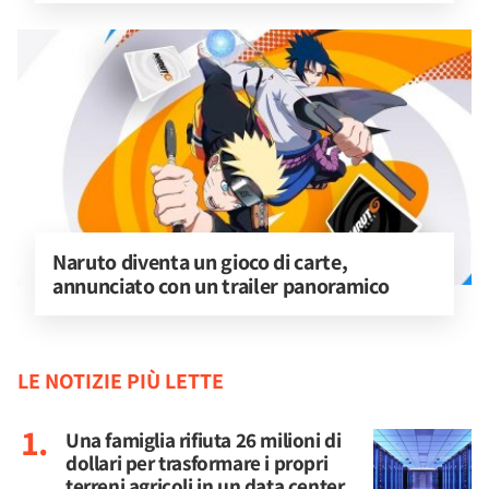
Naruto diventa un gioco di carte, 
annunciato con un trailer panoramico
LE NOTIZIE PIÙ LETTE
Una famiglia rifiuta 26 milioni di
dollari per trasformare i propri
terreni agricoli in un data center