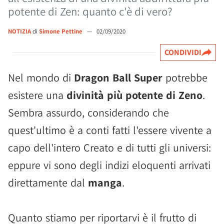
potente di Zen: quanto c'è di vero?
NOTIZIA
di
Simone Pettine
—
02/09/2020
CONDIVIDI
Nel mondo di
Dragon Ball Super
potrebbe
esistere una
divinità più potente di Zeno
.
Sembra assurdo, considerando che
quest'ultimo è a conti fatti l'essere vivente a
capo dell'intero Creato e di tutti gli universi:
eppure vi sono degli indizi eloquenti arrivati
direttamente dal
manga
.
Quanto stiamo per riportarvi è il frutto di