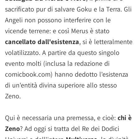
sacrificato pur di salvare Goku e la Terra. Gli
Angeli non possono interferire con le
vicende terrene: e così Merus è stato
cancellato dall'esistenza
, si è letteralmente
volatilizzato. A partire da questo singolo
evento molti (inclusa la redazione di
comicbook.com) hanno dedotto l'esistenza
di un'entità divina superiore allo stesso
Zeno.
Qui è necessaria una premessa, e cioè:
chi è
Zeno
? Ad oggi si tratta del Re dei Dodici