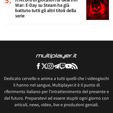
War: E-Day su Steam ha già
battuto tutti gli altri titoli della
serie
Dedicato cervello e anima a tutti quelli che i videogiochi
li hanno nel sangue, Multiplayer.it è il punto di
riferimento italiano per l'intrattenimento del presente e
del futuro. Preparatevi ad essere stupiti ogni giorno con
articoli, news, video, live e produzioni geniali.