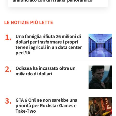
LE NOTIZIE PIÙ LETTE
Una famiglia rifiuta 26 milioni di
dollari per trasformare i propri
terreni agricoli in un data center
per l'IA
Odissea ha incassato oltre un
miliardo di dollari
GTA 6 Online non sarebbe una
priorità per Rockstar Games e
Take-Two