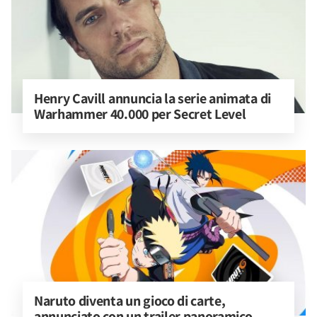
Henry Cavill annuncia la serie animata di 
Warhammer 40.000 per Secret Level
Naruto diventa un gioco di carte, 
annunciato con un trailer panoramico