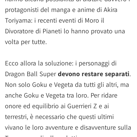
protagonisti del manga e anime di Akira
Toriyama: i recenti eventi di Moro il
Divoratore di Pianeti lo hanno provato una
volta per tutte.
Ecco allora la soluzione: i personaggi di
Dragon Ball Super
devono restare separati
.
Non solo Goku e Vegeta da tutti gli altri, ma
anche Goku e Vegeta tra loro. Per ridare
onore ed equilibrio ai Guerrieri Z e ai
terrestri, è necessario che questi ultimi
vivano le loro avventure e disavventure sulla