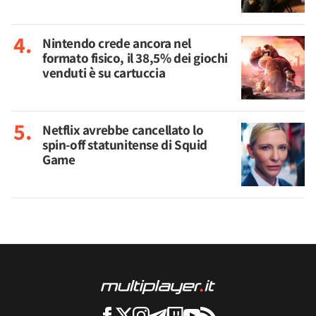
Nintendo crede ancora nel
formato fisico, il 38,5% dei giochi
venduti è su cartuccia
Netflix avrebbe cancellato lo
spin-off statunitense di Squid
Game