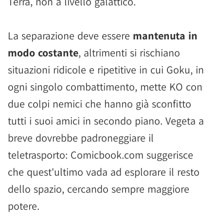
Terra, non a livello galattico.
La separazione deve essere
mantenuta in
modo costante
, altrimenti si rischiano
situazioni ridicole e ripetitive in cui Goku, in
ogni singolo combattimento, mette KO con
due colpi nemici che hanno già sconfitto
tutti i suoi amici in secondo piano. Vegeta a
breve dovrebbe padroneggiare il
teletrasporto: Comicbook.com suggerisce
che quest'ultimo vada ad esplorare il resto
dello spazio, cercando sempre maggiore
potere.