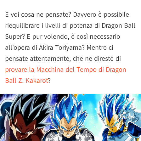
E voi cosa ne pensate? Davvero è possibile
riequilibrare i livelli di potenza di Dragon Ball
Super? E pur volendo, è così necessario
all'opera di Akira Toriyama? Mentre ci
pensate attentamente, che ne direste di
provare la Macchina del Tempo di Dragon
Ball Z: Kakarot
?