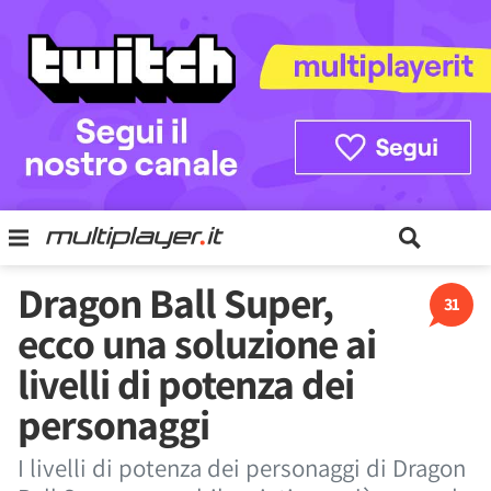
Dragon Ball Super,
31
ecco una soluzione ai
livelli di potenza dei
personaggi
I livelli di potenza dei personaggi di Dragon