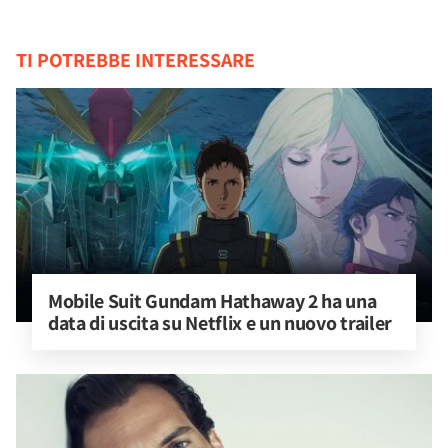
TI POTREBBE INTERESSARE
Mobile Suit Gundam Hathaway 2 ha una 
data di uscita su Netflix e un nuovo trailer