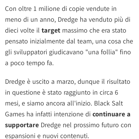
Con oltre 1 milione di copie vendute in
meno di un anno, Dredge ha venduto più di
dieci volte il
target
massimo che era stato
pensato inizialmente dal team, una cosa che
gli sviluppatori giudicavano "una follia" fino
a poco tempo fa.
Dredge è uscito a marzo, dunque il risultato
in questione è stato raggiunto in circa 6
mesi, e siamo ancora all'inizio. Black Salt
Games ha infatti intenzione di
continuare a
supportare
Dredge nel prossimo futuro con
espansioni e nuovi contenuti.