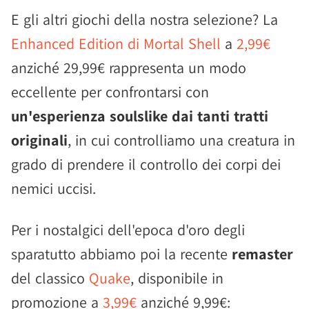
E gli altri giochi della nostra selezione? La
Enhanced Edition di Mortal Shell
a
2,99€
anziché 29,99€ rappresenta un modo
eccellente per confrontarsi con
un'esperienza soulslike dai tanti tratti
originali
, in cui controlliamo una creatura in
grado di prendere il controllo dei corpi dei
nemici uccisi.
Per i nostalgici dell'epoca d'oro degli
sparatutto abbiamo poi la recente
remaster
del classico
Quake
, disponibile in
promozione a
3,99€
anziché 9,99€: