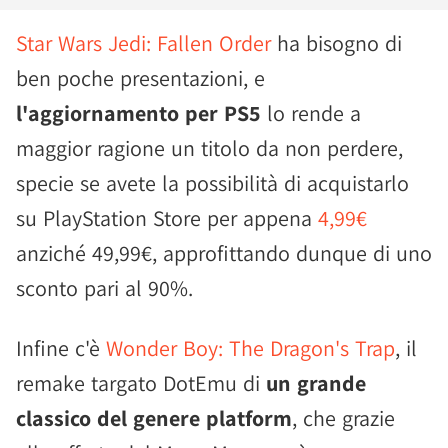
Star Wars Jedi: Fallen Order
ha bisogno di
ben poche presentazioni, e
l'aggiornamento per PS5
lo rende a
maggior ragione un titolo da non perdere,
specie se avete la possibilità di acquistarlo
su PlayStation Store per appena
4,99€
anziché 49,99€, approfittando dunque di uno
sconto pari al 90%.
Infine c'è
Wonder Boy: The Dragon's Trap
, il
remake targato DotEmu di
un grande
classico del genere platform
, che grazie