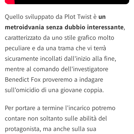
Quello sviluppato da Plot Twist è
un
metroidvania senza dubbio interessante
,
caratterizzato da uno stile grafico molto
peculiare e da una trama che vi terrà
sicuramente incollati dall'inizio alla fine,
mentre al comando dell'investigatore
Benedict Fox proveremo a indagare
sull'omicidio di una giovane coppia.
Per portare a termine l'incarico potremo
contare non soltanto sulle abilità del
protagonista, ma anche sulla sua