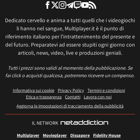
Dedicato cervello e anima a tutti quelli che i videogiochi
li hanno nel sangue, Multiplayer.it è il punto di
riferimento italiano per l'intrattenimento del presente e
del futuro. Preparatevi ad essere stupiti ogni giorno con
articoli, news, video, live e produzioni geniali.
Tutti i prezzi sono validi al momento della pubblicazione. Se
fai click o acquisti qualcosa, potremmo ricevere un compenso.
Informativa sui cookie
Privacy Policy
Termini e condizioni
Etica e trasparenza
Contatti
Lavora con noi
Aggiorna le impostazioni di tracciamento della pubblicità
IL NETWORK
Multiplayer
Movieplayer
Dissapore
Fidelity House