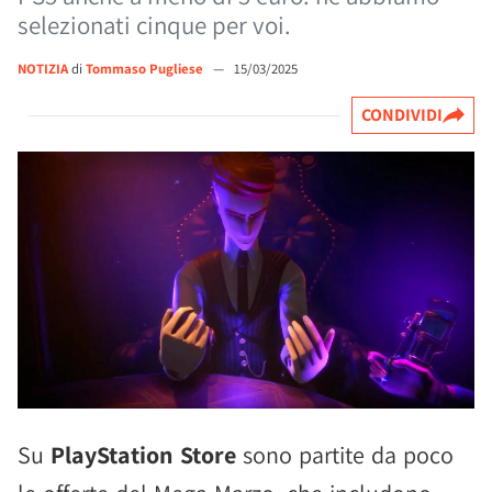
selezionati cinque per voi.
NOTIZIA
di
Tommaso Pugliese
—
15/03/2025
CONDIVIDI
Su
PlayStation Store
sono partite da poco