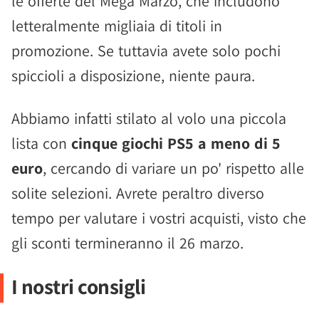
le offerte del Mega Marzo, che includono
letteralmente migliaia di titoli in
promozione. Se tuttavia avete solo pochi
spiccioli a disposizione, niente paura.
Abbiamo infatti stilato al volo una piccola
lista con
cinque giochi PS5 a meno di 5
euro
, cercando di variare un po' rispetto alle
solite selezioni. Avrete peraltro diverso
tempo per valutare i vostri acquisti, visto che
gli sconti termineranno il 26 marzo.
I nostri consigli