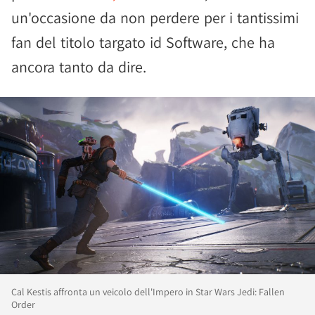
un'occasione da non perdere per i tantissimi
fan del titolo targato id Software, che ha
ancora tanto da dire.
Cal Kestis affronta un veicolo dell'Impero in Star Wars Jedi: Fallen
Order