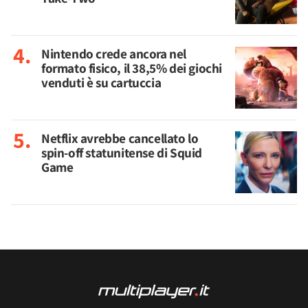
Nintendo crede ancora nel
formato fisico, il 38,5% dei giochi
venduti è su cartuccia
Netflix avrebbe cancellato lo
spin-off statunitense di Squid
Game