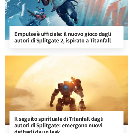
Empulse è ufficiale: il nuovo gioco dagli 
autori di Splitgate 2, ispirato a Titanfall
Il seguito spirituale di Titanfall dagli 
autori di Splitgate: emergono nuovi 
dettagli da un leak