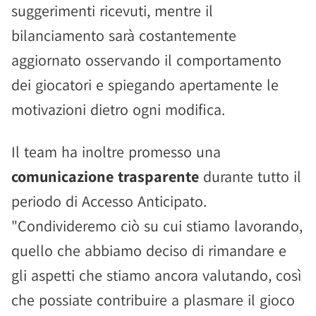
suggerimenti ricevuti, mentre il
bilanciamento sarà costantemente
aggiornato osservando il comportamento
dei giocatori e spiegando apertamente le
motivazioni dietro ogni modifica.
Il team ha inoltre promesso una
comunicazione trasparente
durante tutto il
periodo di Accesso Anticipato.
"Condivideremo ciò su cui stiamo lavorando,
quello che abbiamo deciso di rimandare e
gli aspetti che stiamo ancora valutando, così
che possiate contribuire a plasmare il gioco