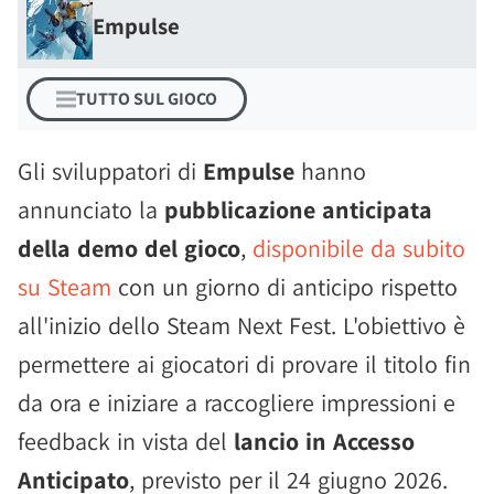
Empulse
TUTTO SUL GIOCO
Gli sviluppatori di
Empulse
hanno
annunciato la
pubblicazione anticipata
della demo del gioco
,
disponibile da subito
su Steam
con un giorno di anticipo rispetto
all'inizio dello Steam Next Fest. L'obiettivo è
permettere ai giocatori di provare il titolo fin
da ora e iniziare a raccogliere impressioni e
feedback in vista del
lancio in Accesso
Anticipato
, previsto per il 24 giugno 2026.