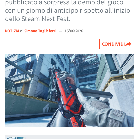
pubblicato a sorpresa la demo del gioco
con un giorno di anticipo rispetto all'inizio
dello Steam Next Fest.
NOTIZIA
di
Simone Tagliaferri
—
15/06/2026
CONDIVIDI