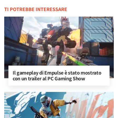
TI POTREBBE INTERESSARE
Il gameplay di Empulse è stato mostrato 
con un trailer al PC Gaming Show