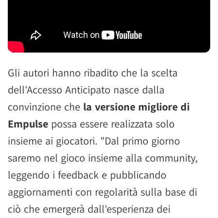
Gli autori hanno ribadito che la scelta
dell'Accesso Anticipato nasce dalla
convinzione che
la versione migliore di
Empulse
possa essere realizzata solo
insieme ai giocatori. "Dal primo giorno
saremo nel gioco insieme alla community,
leggendo i feedback e pubblicando
aggiornamenti con regolarità sulla base di
ciò che emergerà dall'esperienza dei