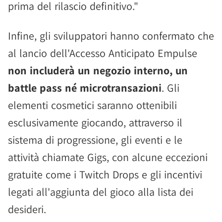
prima del rilascio definitivo."
Infine, gli sviluppatori hanno confermato che
al lancio dell'Accesso Anticipato Empulse
non includerà un negozio interno, un
battle pass né microtransazioni
. Gli
elementi cosmetici saranno ottenibili
esclusivamente giocando, attraverso il
sistema di progressione, gli eventi e le
attività chiamate Gigs, con alcune eccezioni
gratuite come i Twitch Drops e gli incentivi
legati all'aggiunta del gioco alla lista dei
desideri.