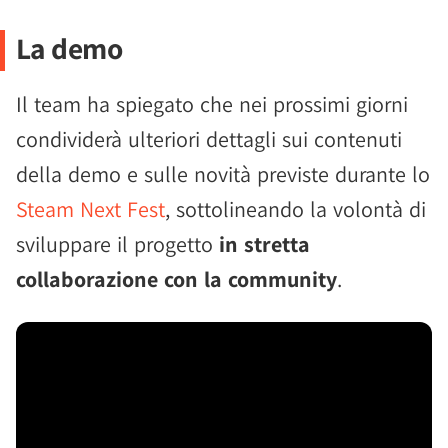
La demo
Il team ha spiegato che nei prossimi giorni
condividerà ulteriori dettagli sui contenuti
della demo e sulle novità previste durante lo
Steam Next Fest
, sottolineando la volontà di
sviluppare il progetto
in stretta
collaborazione con la community
.