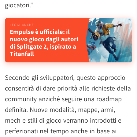
giocatori."
Empulse è ufficiale: il
nuovo gioco dagli autori
di Splitgate 2, ispirato a
Titanfall
Secondo gli sviluppatori, questo approccio
consentirà di dare priorità alle richieste della
community anziché seguire una roadmap
definita. Nuove modalità, mappe, armi,
mech e stili di gioco verranno introdotti e
perfezionati nel tempo anche in base ai