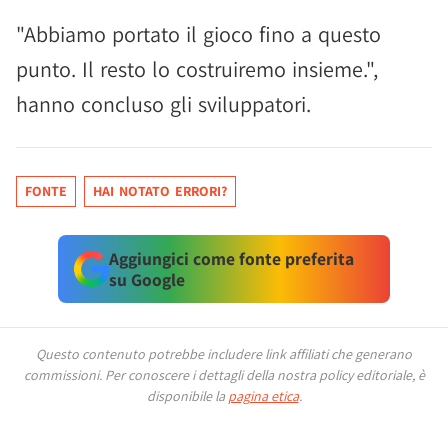
"Abbiamo portato il gioco fino a questo
punto. Il resto lo costruiremo insieme.",
hanno concluso gli sviluppatori.
FONTE
HAI NOTATO ERRORI?
Aggiungici come fonte preferita
su Google
Questo contenuto potrebbe includere link affiliati che generano
commissioni.
Per conoscere i dettagli della nostra policy editoriale, è
disponibile la
pagina etica
.