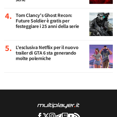
Tom Clancy's Ghost Recon:
Future Soldier è gratis per
festeggiare i 25 anni della serie
L'esclusiva Netflix per il nuovo
trailer di GTA 6 sta generando
molte polemiche